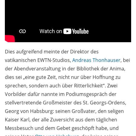
Dies aufgreifend meinte der Direktor des
vatikanischen EWTN-Studios,
Andreas Thonhauser
, bei
der Abendveranstaltung in der Bibliothek der Anima,
dies sei „eine gute Zeit, nicht nur über Hoffnung zu
sprechen, sondern auch über Ritterlichkeit“. Zwei
Vorbilder dafür nannte im Podiumsgespräch der
stellvertretende Großmeister des St. Georgs-Ordens,
Georg von Habsburg: seinen Großvater, den seligen
Kaiser Karl, der alle Zuversicht aus dem täglichen
Messbesuch und dem Gebet geschöpft habe, und