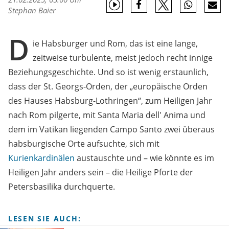
Stephan Baier
D
ie Habsburger und Rom, das ist eine lange,
zeitweise turbulente, meist jedoch recht innige
Beziehungsgeschichte. Und so ist wenig erstaunlich,
dass der St. Georgs-Orden, der „europäische Orden
des Hauses Habsburg-Lothringen“, zum Heiligen Jahr
nach Rom pilgerte, mit Santa Maria dell' Anima und
dem im Vatikan liegenden Campo Santo zwei überaus
habsburgische Orte aufsuchte, sich mit
Kurienkardinälen
austauschte und – wie könnte es im
Heiligen Jahr anders sein – die Heilige Pforte der
Petersbasilika durchquerte.
LESEN SIE AUCH: