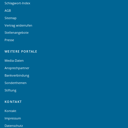
Schlagwort-Index
AGB
Sitemap
Vertrag widerrufen
Stellenangebote
Presse
WEITERE PORTALE
Media-Daten
Ansprechpartner
Bankverbindung
Sonderthemen
Stiftung
KONTAKT
Kontakt
Impressum
Datenschutz