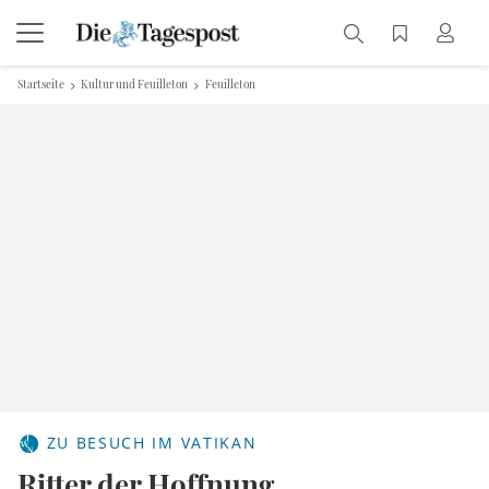
Startseite
Kultur und Feuilleton
Feuilleton
ZU BESUCH IM VATIKAN
Ritter der Hoffnung