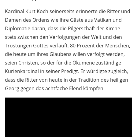
Kardinal Kurt Koch seinerseits erinnerte die Ritter und
Damen des Ordens wie ihre Gäste aus Vatikan und
Diplomatie daran, dass die Pilgerschaft der Kirche
stets zwischen den Verfolgungen der Welt und den
Tröstungen Gottes verläuft. 80 Prozent der Menschen,
die heute um ihres Glaubens willen verfolgt werden,
seien Christen, so der für die Ökumene zuständige
Kurienkardinal in seiner Predigt. Er würdigte zugleich,
dass die Ritter von heute in der Tradition des heiligen
Georg gegen das achtfache Elend kämpfen.