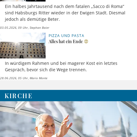
Ein halbes Jahrtausend nach dem fatalen „Sacco di Roma“
sind Habsburgs Ritter wieder in der Ewigen Stadt. Diesmal
jedoch als demütige Beter.
03.05.2026, 09 Uhr
Stephan Baier
PIZZA UND PASTA
Alles hat ein Ende
In würdigem Rahmen und bei magerer Kost ein letztes
Gespräch, bevor sich die Wege trennen.
28.06.2026, 05 Uhr
Mario Monte
KIRCHE