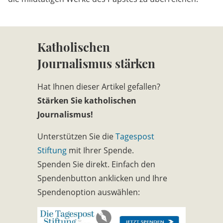
Katholischen
Journalismus stärken
Hat Ihnen dieser Artikel gefallen?
Stärken Sie katholischen
Journalismus!
Unterstützen Sie die
Tagespost
Stiftung
mit Ihrer Spende.
Spenden Sie direkt. Einfach den
Spendenbutton anklicken und Ihre
Spendenoption auswählen: