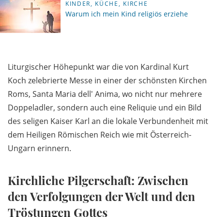
KINDER, KÜCHE, KIRCHE
Warum ich mein Kind religiös erziehe
Liturgischer Höhepunkt war die von Kardinal Kurt
Koch zelebrierte Messe in einer der schönsten Kirchen
Roms, Santa Maria dell' Anima, wo nicht nur mehrere
Doppeladler, sondern auch eine Reliquie und ein Bild
des seligen Kaiser Karl an die lokale Verbundenheit mit
dem Heiligen Römischen Reich wie mit Österreich-
Ungarn erinnern.
Kirchliche Pilgerschaft: Zwischen
den Verfolgungen der Welt und den
Tröstungen Gottes