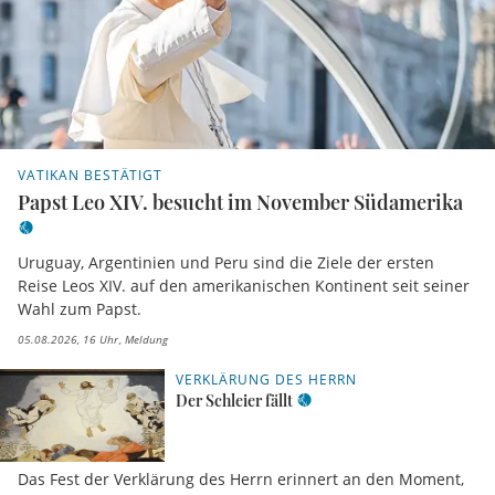
VATIKAN BESTÄTIGT
Papst Leo XIV. besucht im November Südamerika
Uruguay, Argentinien und Peru sind die Ziele der ersten
Reise Leos XIV. auf den amerikanischen Kontinent seit seiner
Wahl zum Papst.
05.08.2026, 16 Uhr
Meldung
VERKLÄRUNG DES HERRN
Der Schleier fällt
Das Fest der Verklärung des Herrn erinnert an den Moment,