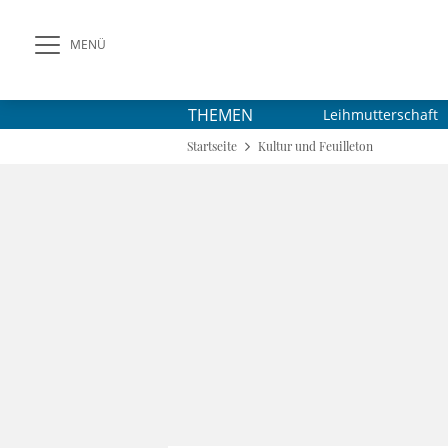
MENÜ
THEMEN
Leihmutterschaft
Startseite
Kultur und Feuilleton