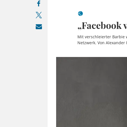
„Facebook v
Mit verschleierter Barbie
Netzwerk. Von Alexander 