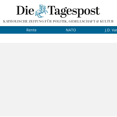
KATHOLISCHE ZEITUNG FÜR POLITIK, GESELLSCHAFT & KULTUR
Rente
NATO
J.D. Va