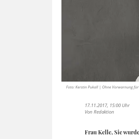
Foto: Kerstin Pukall | Ohne Vorwarnung für s
17.11.2017, 15:00 Uhr
Von Redaktion
Frau Kelle
, Sie wurde