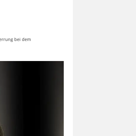
perrung bei dem