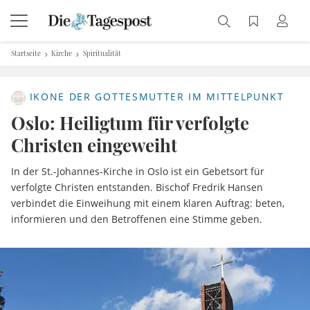
Startseite
Kirche
Spiritualität
IKONE DER GOTTESMUTTER IM MITTELPUNKT
Oslo: Heiligtum für verfolgte
Christen eingeweiht
In der St.-Johannes-Kirche in Oslo ist ein Gebetsort für
verfolgte Christen entstanden. Bischof Fredrik Hansen
verbindet die Einweihung mit einem klaren Auftrag: beten,
informieren und den Betroffenen eine Stimme geben.