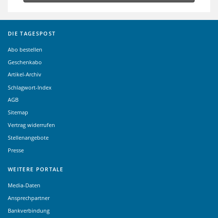
DIE TAGESPOST
Abo bestellen
Geschenkabo
Artikel-Archiv
Schlagwort-Index
AGB
Sitemap
Vertrag widerrufen
Stellenangebote
Presse
WEITERE PORTALE
Media-Daten
Ansprechpartner
Bankverbindung