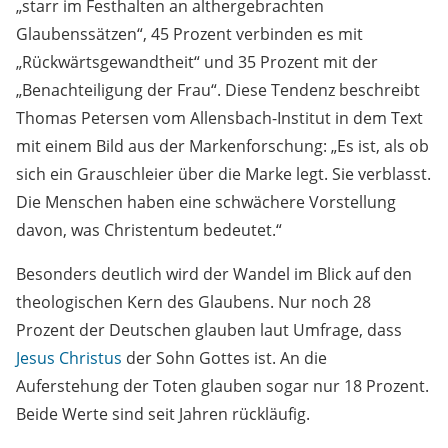
„starr im Festhalten an althergebrachten
Glaubenssätzen“, 45 Prozent verbinden es mit
„Rückwärtsgewandtheit“ und 35 Prozent mit der
„Benachteiligung der Frau“. Diese Tendenz beschreibt
Thomas Petersen vom Allensbach-Institut in dem Text
mit einem Bild aus der Markenforschung: „Es ist, als ob
sich ein Grauschleier über die Marke legt. Sie verblasst.
Die Menschen haben eine schwächere Vorstellung
davon, was Christentum bedeutet.“
Besonders deutlich wird der Wandel im Blick auf den
theologischen Kern des Glaubens. Nur noch 28
Prozent der Deutschen glauben laut Umfrage, dass
Jesus Christus
der Sohn Gottes ist. An die
Auferstehung der Toten glauben sogar nur 18 Prozent.
Beide Werte sind seit Jahren rückläufig.