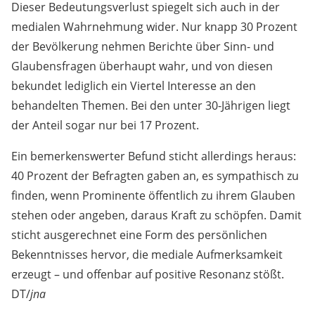
Dieser Bedeutungsverlust spiegelt sich auch in der
medialen Wahrnehmung wider. Nur knapp 30 Prozent
der Bevölkerung nehmen Berichte über Sinn- und
Glaubensfragen überhaupt wahr, und von diesen
bekundet lediglich ein Viertel Interesse an den
behandelten Themen. Bei den unter 30-Jährigen liegt
der Anteil sogar nur bei 17 Prozent.
Ein bemerkenswerter Befund sticht allerdings heraus:
40 Prozent der Befragten gaben an, es sympathisch zu
finden, wenn Prominente öffentlich zu ihrem Glauben
stehen oder angeben, daraus Kraft zu schöpfen. Damit
sticht ausgerechnet eine Form des persönlichen
Bekenntnisses hervor, die mediale Aufmerksamkeit
erzeugt – und offenbar auf positive Resonanz stößt.
DT/
jna