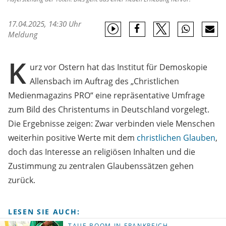
17.04.2025, 14:30 Uhr
Meldung
K
urz vor Ostern hat das Institut für Demoskopie
Allensbach im Auftrag des „Christlichen
Medienmagazins PRO“ eine repräsentative Umfrage
zum Bild des Christentums in Deutschland vorgelegt.
Die Ergebnisse zeigen: Zwar verbinden viele Menschen
weiterhin positive Werte mit dem
christlichen Glauben
,
doch das Interesse an religiösen Inhalten und die
Zustimmung zu zentralen Glaubenssätzen gehen
zurück.
LESEN SIE AUCH:
TAUF-BOOM IN FRANKREICH