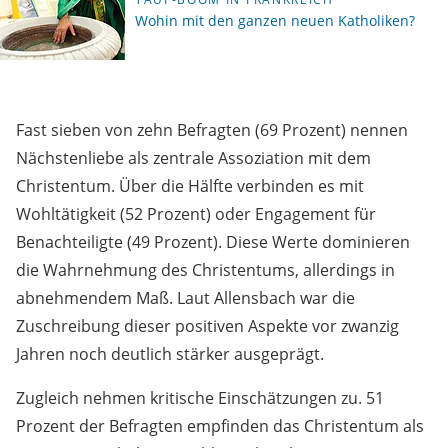
Wohin mit den ganzen neuen Katholiken?
Fast sieben von zehn Befragten (69 Prozent) nennen
Nächstenliebe als zentrale Assoziation mit dem
Christentum. Über die Hälfte verbinden es mit
Wohltätigkeit (52 Prozent) oder Engagement für
Benachteiligte (49 Prozent). Diese Werte dominieren
die Wahrnehmung des Christentums, allerdings in
abnehmendem Maß. Laut Allensbach war die
Zuschreibung dieser positiven Aspekte vor zwanzig
Jahren noch deutlich stärker ausgeprägt.
Zugleich nehmen kritische Einschätzungen zu. 51
Prozent der Befragten empfinden das Christentum als