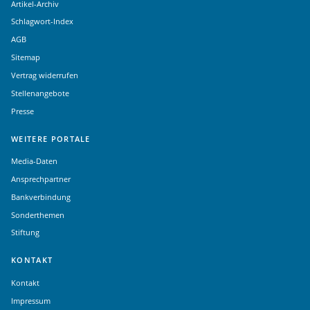
Artikel-Archiv
Schlagwort-Index
AGB
Sitemap
Vertrag widerrufen
Stellenangebote
Presse
WEITERE PORTALE
Media-Daten
Ansprechpartner
Bankverbindung
Sonderthemen
Stiftung
KONTAKT
Kontakt
Impressum