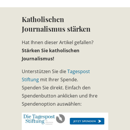
Katholischen
Journalismus stärken
Hat Ihnen dieser Artikel gefallen?
Stärken Sie katholischen
Journalismus!
Unterstützen Sie die
Tagespost
Stiftung
mit Ihrer Spende.
Spenden Sie direkt. Einfach den
Spendenbutton anklicken und Ihre
Spendenoption auswählen: