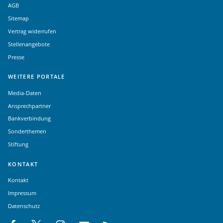
AGB
Sitemap
Vertrag widerrufen
Stellenangebote
Presse
WEITERE PORTALE
Media-Daten
Ansprechpartner
Bankverbindung
Sonderthemen
Stiftung
KONTAKT
Kontakt
Impressum
Datenschutz