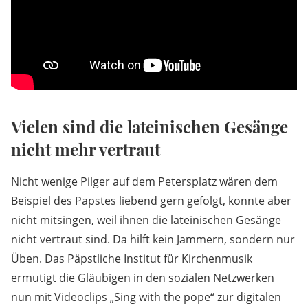
Vielen sind die lateinischen Gesänge
nicht mehr vertraut
Nicht wenige Pilger auf dem Petersplatz wären dem
Beispiel des Papstes liebend gern gefolgt, konnte aber
nicht mitsingen, weil ihnen die lateinischen Gesänge
nicht vertraut sind. Da hilft kein Jammern, sondern nur
Üben. Das Päpstliche Institut für Kirchenmusik
ermutigt die Gläubigen in den sozialen Netzwerken
nun mit Videoclips „Sing with the pope“ zur digitalen