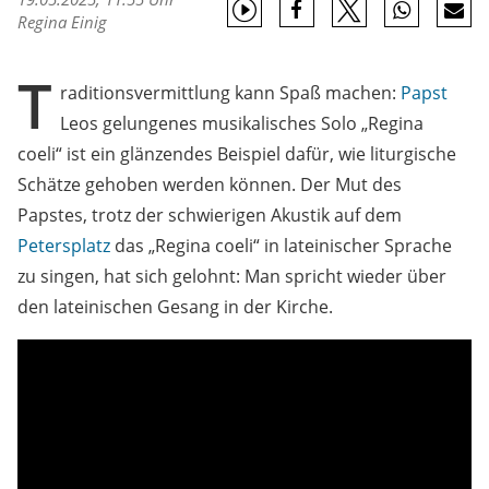
Regina Einig
T
raditionsvermittlung kann Spaß machen:
Papst
Leos gelungenes musikalisches Solo „Regina
coeli“ ist ein glänzendes Beispiel dafür, wie liturgische
Schätze gehoben werden können. Der Mut des
Papstes, trotz der schwierigen Akustik auf dem
Petersplatz
das „Regina coeli“ in lateinischer Sprache
zu singen, hat sich gelohnt: Man spricht wieder über
den lateinischen Gesang in der Kirche.