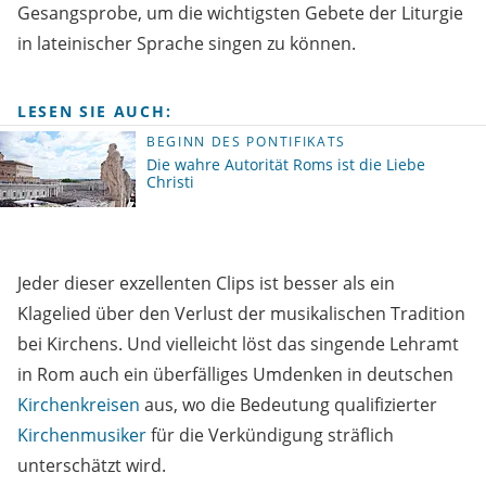
Gesangsprobe, um die wichtigsten Gebete der Liturgie
in lateinischer Sprache singen zu können.
LESEN SIE AUCH:
BEGINN DES PONTIFIKATS
Die wahre Autorität Roms ist die Liebe
Christi
Jeder dieser exzellenten Clips ist besser als ein
Klagelied über den Verlust der musikalischen Tradition
bei Kirchens. Und vielleicht löst das singende Lehramt
in Rom auch ein überfälliges Umdenken in deutschen
Kirchenkreisen
aus, wo die Bedeutung qualifizierter
Kirchenmusiker
für die Verkündigung sträflich
unterschätzt wird.