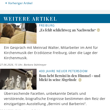
Vorheriger Artikel
WEITERE ARTIKEL
FREIBURG
„Es fehlt schlichtweg an Nachwuchs“
Ein Gespräch mit Meinrad Walter, Mitarbeiter im Amt für
Kirchenmusik der Erzdiözese Freiburg, über die Lage der
Kirchenmusik.
27.06.2026, 15 Uhr
Barbara Stühlmeyer
400 JAHRE NEUER PETERSDOM
Rom hebt Bernini in den Himmel – und
blickt in seine Abgründe
Überraschende Facetten, unbekannte Details und
verstörende, biografische Ereignisse bestimmen den Reiz der
einzigartigen Ausstellung „Bernini und Barberini“.