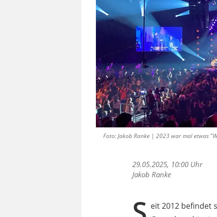
Foto: Jakob Ranke | 2023 war mal etwas "We
29.05.2025, 10:00 Uhr
Jakob Ranke
S
eit 2012 befindet 