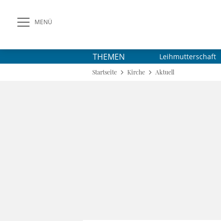
MENÜ
THEMEN
Leihmutterschaft
Startseite
Kirche
Aktuell