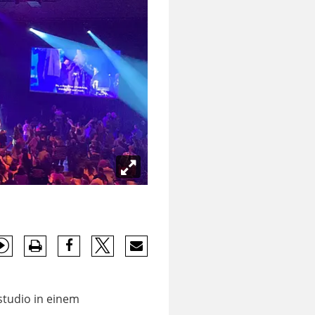
studio in einem