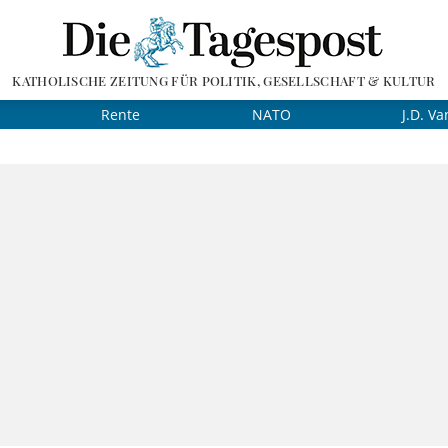
KATHOLISCHE ZEITUNG FÜR POLITIK, GESELLSCHAFT & KULTUR
Rente
NATO
J.D. Va