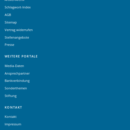
Schlagwort-Index
AGB
Sitemap
Vertrag widerrufen
Stellenangebote
Presse
WEITERE PORTALE
Media-Daten
Ansprechpartner
Bankverbindung
Sonderthemen
Stiftung
KONTAKT
Kontakt
Impressum