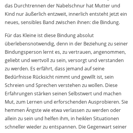
das Durchtrennen der Nabelschnur hat Mutter und
Kind nur äußerlich entzweit, innerlich entsteht jetzt ein
neues, sensibles Band zwischen ihnen: die Bindung.
Für das Kleine ist diese Bindung absolut
überlebensnotwendig, denn in der Beziehung zu seiner
Bindungsperson lernt es, zu vertrauen, angenommen,
geliebt und wertvoll zu sein, versorgt und verstanden
zu werden. Es erfährt, dass jemand auf seine
Bedürfnisse Rücksicht nimmt und gewillt ist, sein
Schreien und Sprechen verstehen zu wollen. Diese
Erfahrungen stärken seinen Selbstwert und machen
Mut, zum Lernen und erforschenden Ausprobieren. Sie
hemmen Ängste wie etwa verlassen zu werden oder
allein zu sein und helfen ihm, in heiklen Situationen
schneller wieder zu entspannen. Die Gegenwart seiner