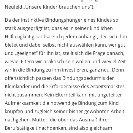
Neufeld „Unsere Kinder brauchen uns“).
Da der instinktive Bindungshunger eines Kindes so
stark ausgeprägt ist, dass es in seiner kindlichen
Hilflosigkeit grundsätzlich jedem anhängt, der sich ihm
bietet und dabei selbst nicht auswählen kann, wer gut
und „geeignet“ für ihn ist, stellt sich die Frage danach,
wieviel Eltern wir praktisch sein wollen und wieviel Zeit
wir in die Bindung zu ihm investieren, ganz neu. Denn
offensichtlich passen das Bindungsbedürfnis der
Kleinkinder und die Erfordernisse des Arbeitsmarktes
nicht zusammen: Kein Elternteil kann mit ungeteilter
Aufmerksamkeit die notwendige Bindung zum Kind
knüpfen und zugleich seiner bisher gewohnten Arbeit
nachgehen. Mütter, die über das Ausmaß ihrer
Berufstätigkeit nachdenken, sind also gleichsam