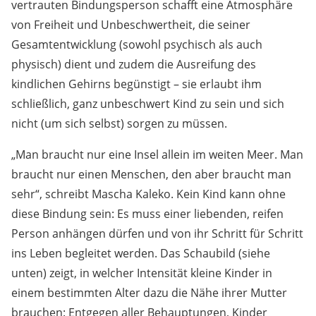
vertrauten Bindungsperson schafft eine Atmosphäre
von Freiheit und Unbeschwertheit, die seiner
Gesamtentwicklung (sowohl psychisch als auch
physisch) dient und zudem die Ausreifung des
kindlichen Gehirns begünstigt – sie erlaubt ihm
schließlich, ganz unbeschwert Kind zu sein und sich
nicht (um sich selbst) sorgen zu müssen.
„Man braucht nur eine Insel allein im weiten Meer. Man
braucht nur einen Menschen, den aber braucht man
sehr“, schreibt Mascha Kaleko. Kein Kind kann ohne
diese Bindung sein: Es muss einer liebenden, reifen
Person anhängen dürfen und von ihr Schritt für Schritt
ins Leben begleitet werden. Das Schaubild (siehe
unten) zeigt, in welcher Intensität kleine Kinder in
einem bestimmten Alter dazu die Nähe ihrer Mutter
brauchen: Entgegen aller Behauptungen, Kinder