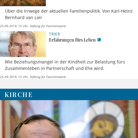
Über die Irrwege der aktuellen Familienpolitik. Von Karl-Heinz
Bernhard van Lier
25.09.2019, 15 Uhr
Stiftung für Familienwerte
TRIER
Erfahrungen fürs Leben
Wie Beziehungsmangel in der Kindheit zur Belastung fürs
Zusammenleben in Partnerschaft und Ehe wird.
25.09.2019, 15 Uhr
Stiftung für Familienwerte
KIRCHE