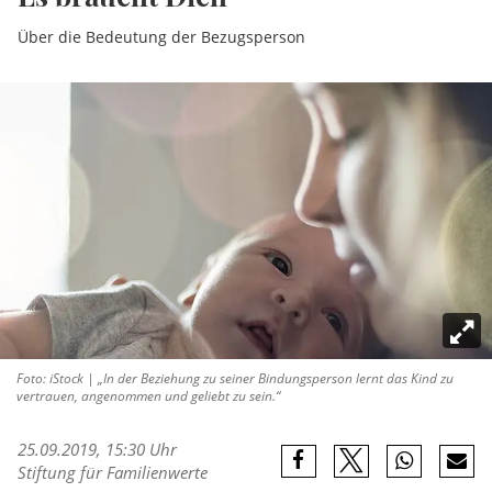
Über die Bedeutung der Bezugsperson
Foto: iStock | „In der Beziehung zu seiner Bindungsperson lernt das Kind zu
vertrauen, angenommen und geliebt zu sein.“
25.09.2019, 15:30 Uhr
Stiftung für Familienwerte