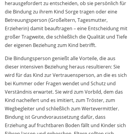
herausgefordert zu entscheiden, ob sie persönlich für
die Bindung zu ihrem Kind Sorge tragen oder eine
Betreuungsperson (Großeltern, Tagesmutter,
Erzieherin) damit beauftragen – eine Entscheidung mit
großer Tragweite, die schließlich die Qualität und Tiefe
der eigenen Beziehung zum Kind betrifft.
Die Bindungsperson genießt alle Vorteile, die aus
dieser intensiven Beziehung heraus resultieren: Sie
wird für das Kind zur Vertrauensperson, an die es sich
bei Kummer oder Fragen wendet und Schutz und
Verständnis erwartet. Sie wird zum Vorbild, dem das
Kind nacheifert und es imitiert, zum Tröster, zum
Wegbegleiter und schließlich zum Wertevermittler.
Bindung ist Grundvoraussetzung dafür, dass
Erziehung auf fruchtbaren Boden fällt und Kinder sich
führen lassen und gehorchen. Eltern sollten sich