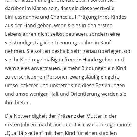
darüber im Klaren sein, dass sie diese wertvolle
Einflussnahme und Chance auf Prägung ihres Kindes
aus der Hand geben, wenn sie es in den ersten
Lebensjahren nicht selbst betreuen, sondern eine
vielstündige, tägliche Trennung zu ihm in Kauf
nehmen. Sie sollten deshalb sehr genau überlegen, ob
sie ihr Kind regelmäßig in fremde Hände geben und
wem sie es anvertrauen. Je mehr Bindungen ein Kind
zu verschiedenen Personen zwangsläufig eingeht,
umso lockerer und unsteter sind diese Beziehungen
und umso weniger Halt und Orientierung werden sie
ihm bieten.
Die Notwendigkeit der Präsenz der Mutter in den
ersten Jahren macht auch deutlich, warum sogenannte
„Qualitätszeiten“ mit dem Kind für einen stabilen