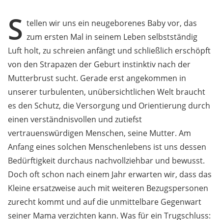
S
tellen wir uns ein neugeborenes Baby vor, das
zum ersten Mal in seinem Leben selbstständig
Luft holt, zu schreien anfängt und schließlich erschöpft
von den Strapazen der Geburt instinktiv nach der
Mutterbrust sucht. Gerade erst angekommen in
unserer turbulenten, unübersichtlichen Welt braucht
es den Schutz, die Versorgung und Orientierung durch
einen verständnisvollen und zutiefst
vertrauenswürdigen Menschen, seine Mutter. Am
Anfang eines solchen Menschenlebens ist uns dessen
Bedürftigkeit durchaus nachvollziehbar und bewusst.
Doch oft schon nach einem Jahr erwarten wir, dass das
Kleine ersatzweise auch mit weiteren Bezugspersonen
zurecht kommt und auf die unmittelbare Gegenwart
seiner Mama verzichten kann. Was für ein Trugschluss: