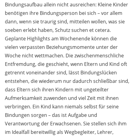
Bindungsaufbau allein nicht ausreichen: Kleine Kinder
benötigen ihre Bindungsperson bei sich – vor allem
dann, wenn sie traurig sind, mitteilen wollen, was sie
soeben erlebt haben, Schutz suchen et cetera.
Geplante Highlights am Wochenende können die
vielen verpassten Beziehungsmomente unter der
Woche nicht wettmachen. Die zwischenmenschliche
Entfremdung, die geschieht, wenn Eltern und Kind oft
getrennt voneinander sind, lässt Bindungslücken
entstehen, die wiederum nur dadurch schließbar sind,
dass Eltern sich ihren Kindern mit ungeteilter
Aufmerksamkeit zuwenden und viel Zeit mit ihnen
verbringen. Ein Kind kann niemals selbst für seine
Bindungen sorgen – das ist Aufgabe und
Verantwortung der Erwachsenen. Sie stellen sich ihm
im Idealfall bereitwillig als Wegbegleiter, Lehrer,