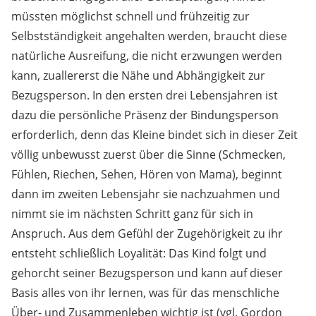
müssten möglichst schnell und frühzeitig zur
Selbstständigkeit angehalten werden, braucht diese
natürliche Ausreifung, die nicht erzwungen werden
kann, zuallererst die Nähe und Abhängigkeit zur
Bezugsperson. In den ersten drei Lebensjahren ist
dazu die persönliche Präsenz der Bindungsperson
erforderlich, denn das Kleine bindet sich in dieser Zeit
völlig unbewusst zuerst über die Sinne (Schmecken,
Fühlen, Riechen, Sehen, Hören von Mama), beginnt
dann im zweiten Lebensjahr sie nachzuahmen und
nimmt sie im nächsten Schritt ganz für sich in
Anspruch. Aus dem Gefühl der Zugehörigkeit zu ihr
entsteht schließlich Loyalität: Das Kind folgt und
gehorcht seiner Bezugsperson und kann auf dieser
Basis alles von ihr lernen, was für das menschliche
Über- und Zusammenleben wichtig ist (vgl. Gordon