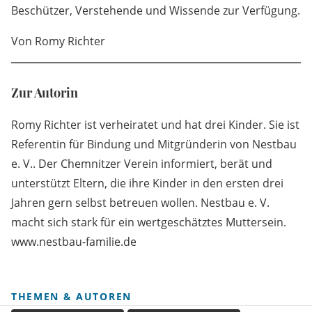
Beschützer, Verstehende und Wissende zur Verfügung.
Von Romy Richter
Zur Autorin
Romy Richter ist verheiratet und hat drei Kinder. Sie ist
Referentin für Bindung und Mitgründerin von Nestbau
e. V.. Der Chemnitzer Verein informiert, berät und
unterstützt Eltern, die ihre Kinder in den ersten drei
Jahren gern selbst betreuen wollen. Nestbau e. V.
macht sich stark für ein wertgeschätztes Muttersein.
www.nestbau-familie.de
THEMEN & AUTOREN