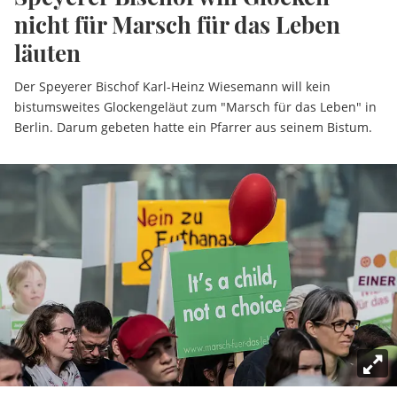
nicht für Marsch für das Leben
läuten
Der Speyerer Bischof Karl-Heinz Wiesemann will kein
bistumsweites Glockengeläut zum "Marsch für das Leben" in
Berlin. Darum gebeten hatte ein Pfarrer aus seinem Bistum.