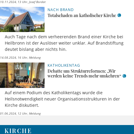
10.11.2024, 13 Uhr
Josef Bordat
NACH BRAND
Totalschaden an katholischer Kirche
Auch Tage nach dem verheerenden Brand einer Kirche bei
Heilbronn ist der Auslöser weiter unklar. Auf Brandstiftung
deutet bislang aber nichts hin.
14.08.2024, 16 Uhr
Meldung
KATHOLIKENTAG
Debatte um Strukturreformen: „Wir
werden keine Trends mehr umkehren“
Auf einem Podium des Katholikentags wurde die
Heilsnotwendigkeit neuer Organisationsstrukturen in der
Kirche diskutiert.
01.06.2024, 12 Uhr
Meldung
KIRCHE