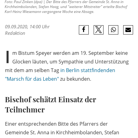
Foto: Paul Zinken (dpa) | Der Bitte des Pfarrers der Gemeinde St. Anna in
Kirchheimbolanden, Stefan Haag, und "weiterer Mitstreiter" erteilte Bischof
Karl-Heinz Wiesemann vergangene Woche eine Absage.
09.09.2020, 14:00 Uhr
Redaktion
I
m Bistum Speyer werden am 19. September keine
Glocken läuten, um Sympathie und Unterstützung
mit dem am selben Tag
in Berlin stattfindenden
"Marsch für das Leben"
zu bekunden.
Bischof schätzt Einsatz der
Teilnehmer
Einer entsprechenden Bitte des Pfarrers der
Gemeinde St. Anna in Kirchheimbolanden, Stefan