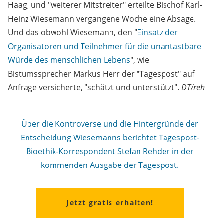
Haag, und "weiterer Mitstreiter" erteilte Bischof Karl-
Heinz Wiesemann vergangene Woche eine Absage.
Und das obwohl Wiesemann, den "
Einsatz der
Organisatoren und Teilnehmer für die unantastbare
Würde des menschlichen Lebens
", wie
Bistumssprecher Markus Herr der "Tagespost" auf
Anfrage versicherte, "schätzt und unterstützt".
DT/reh
Über die Kontroverse und die Hintergründe der
Entscheidung Wiesemanns berichtet Tagespost-
Bioethik-Korrespondent Stefan Rehder in der
kommenden Ausgabe der Tagespost.
Jetzt gratis erhalten!