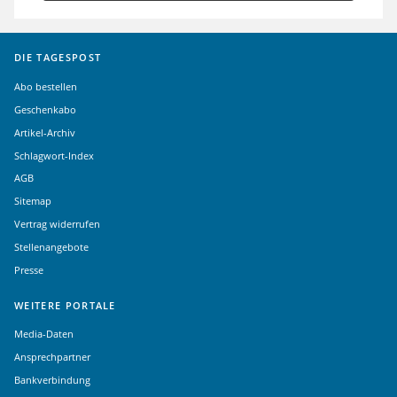
DIE TAGESPOST
Abo bestellen
Geschenkabo
Artikel-Archiv
Schlagwort-Index
AGB
Sitemap
Vertrag widerrufen
Stellenangebote
Presse
WEITERE PORTALE
Media-Daten
Ansprechpartner
Bankverbindung