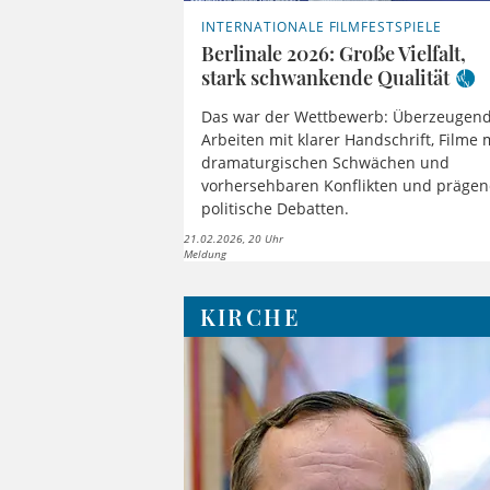
INTERNATIONALE FILMFESTSPIELE
Berlinale 2026: Große Vielfalt,
stark schwankende Qualität
Das war der Wettbewerb: Überzeugen
Arbeiten mit klarer Handschrift, Filme 
dramaturgischen Schwächen und
vorhersehbaren Konflikten und präge
politische Debatten.
21.02.2026, 20 Uhr
Meldung
KIRCHE