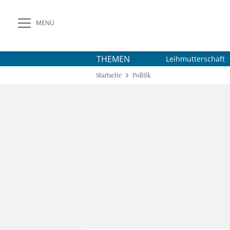
MENÜ
THEMEN
Leihmutterschaft
Startseite
Politik