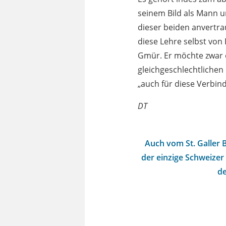
seinem Bild als Mann u
dieser beiden anvertra
diese Lehre selbst von 
Gmür. Er möchte zwar 
gleichgeschlechtlichen
„auch für diese Verbin
DT
Auch vom St. Galler 
der einzige Schweizer 
de