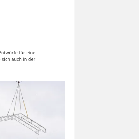
Entwürfe für eine
 sich auch in der