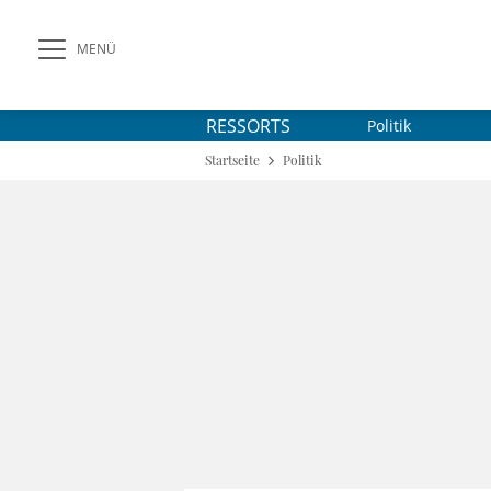
MENÜ
RESSORTS
Politik
Startseite
Politik