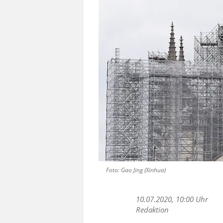
Foto: Gao Jing (Xinhua)
10.07.2020, 10:00 Uhr
Redaktion