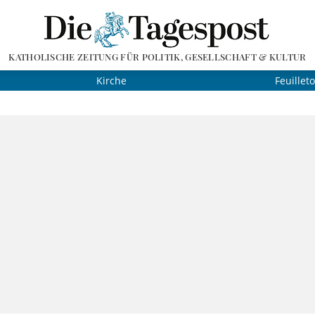
KATHOLISCHE ZEITUNG FÜR POLITIK, GESELLSCHAFT & KULTUR
Kirche
Feuillet