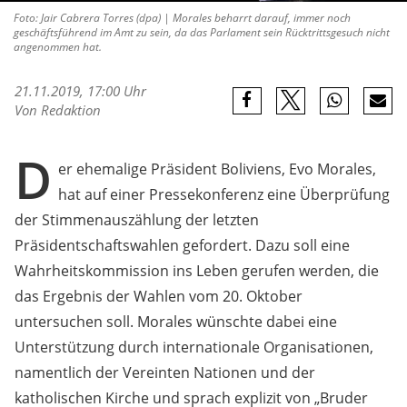
Foto: Jair Cabrera Torres (dpa) | Morales beharrt darauf, immer noch
geschäftsführend im Amt zu sein, da das Parlament sein Rücktrittsgesuch nicht
angenommen hat.
21.11.2019, 17:00 Uhr
Von Redaktion
D
er ehemalige Präsident Boliviens, Evo Morales,
hat auf einer Pressekonferenz eine Überprüfung
der Stimmenauszählung der letzten
Präsidentschaftswahlen gefordert. Dazu soll eine
Wahrheitskommission ins Leben gerufen werden, die
das Ergebnis der Wahlen vom 20. Oktober
untersuchen soll. Morales wünschte dabei eine
Unterstützung durch internationale Organisationen,
namentlich der Vereinten Nationen und der
katholischen Kirche und sprach explizit von „Bruder