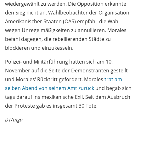
wiedergewählt zu werden. Die Opposition erkannte
den Sieg nicht an. Wahlbeobachter der Organisation
Amerikanischer Staaten (OAS) empfahl, die Wahl
wegen Unregelmäßigkeiten zu annullieren. Morales
befahl dagegen, die rebellierenden Städte zu
blockieren und einzukesseln.
Polizei- und Militärführung hatten sich am 10.
November auf die Seite der Demonstranten gestellt
und Morales‘ Rücktritt gefordert. Morales
trat am
selben Abend von seinem Amt zurück
und begab sich
tags darauf ins mexikanische Exil. Seit dem Ausbruch
der Proteste gab es insgesamt 30 Tote.
DT/mga