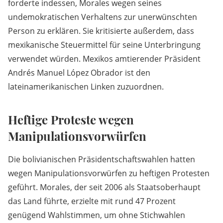
forderte indessen, Morales wegen seines
undemokratischen Verhaltens zur unerwünschten
Person zu erklären. Sie kritisierte außerdem, dass
mexikanische Steuermittel für seine Unterbringung
verwendet würden. Mexikos amtierender Präsident
Andrés Manuel López Obrador ist den
lateinamerikanischen Linken zuzuordnen.
Heftige Proteste wegen
Manipulationsvorwürfen
Die bolivianischen Präsidentschaftswahlen hatten
wegen Manipulationsvorwürfen zu heftigen Protesten
geführt. Morales, der seit 2006 als Staatsoberhaupt
das Land führte, erzielte mit rund 47 Prozent
genügend Wahlstimmen, um ohne Stichwahlen