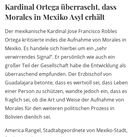
Kardinal Ortega überrascht, dass
Morales in Mexiko Asyl erhält
Der mexikanische Kardinal Jose Francisco Robles
Ortega kritisierte indes die Aufnahme von Morales in
Mexiko. Es handele sich hierbei um ein „sehr
verwirrendes Signal“. Er persönlich wie auch ein
großer Teil der Gesellschaft habe die Entwicklung als
überraschend empfunden. Der Erzbischof von
Guadalajara betonte, dass es wertvoll sei, dass Leben
einer Person zu schützen, wandte jedoch ein, dass es
fraglich sei, ob die Art und Weise der Aufnahme von
Morales für den weiteren politischen Prozess in
Bolivien dienlich sei.
America Rangel, Stadtabgeordnete von Mexiko-Stadt,