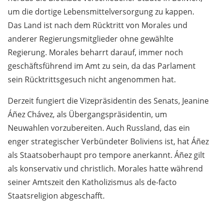
um die dortige Lebensmittelversorgung zu kappen.
Das Land ist nach dem Rücktritt von Morales und
anderer Regierungsmitglieder ohne gewählte
Regierung. Morales beharrt darauf, immer noch
geschäftsführend im Amt zu sein, da das Parlament
sein Rücktrittsgesuch nicht angenommen hat.
Derzeit fungiert die Vizepräsidentin des Senats, Jeanine
Áñez Chávez, als Übergangspräsidentin, um
Neuwahlen vorzubereiten. Auch Russland, das ein
enger strategischer Verbündeter Boliviens ist, hat Áñez
als Staatsoberhaupt pro tempore anerkannt. Áñez gilt
als konservativ und christlich. Morales hatte während
seiner Amtszeit den Katholizismus als de-facto
Staatsreligion abgeschafft.