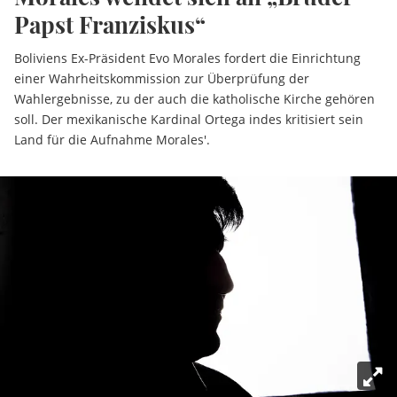
Papst Franziskus“
Boliviens Ex-Präsident Evo Morales fordert die Einrichtung
einer Wahrheitskommission zur Überprüfung der
Wahlergebnisse, zu der auch die katholische Kirche gehören
soll. Der mexikanische Kardinal Ortega indes kritisiert sein
Land für die Aufnahme Morales'.