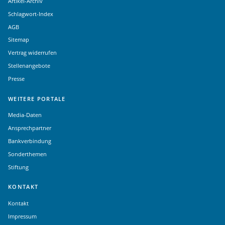
Artikel-Archiv
Schlagwort-Index
AGB
Sitemap
Vertrag widerrufen
Stellenangebote
Presse
WEITERE PORTALE
Media-Daten
Ansprechpartner
Bankverbindung
Sonderthemen
Stiftung
KONTAKT
Kontakt
Impressum