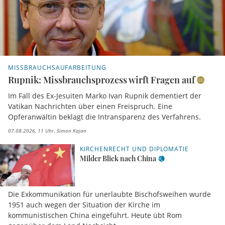
MISSBRAUCHSAUFARBEITUNG
Rupnik: Missbrauchsprozess wirft Fragen auf
Im Fall des Ex-Jesuiten Marko Ivan Rupnik dementiert der
Vatikan Nachrichten über einen Freispruch. Eine
Opferanwältin beklagt die Intransparenz des Verfahrens.
07.08.2026, 11 Uhr
Simon Kajan
KIRCHENRECHT UND DIPLOMATIE
Milder Blick nach China
Die Exkommunikation für unerlaubte Bischofsweihen wurde
1951 auch wegen der Situation der Kirche im
kommunistischen China eingeführt. Heute übt Rom