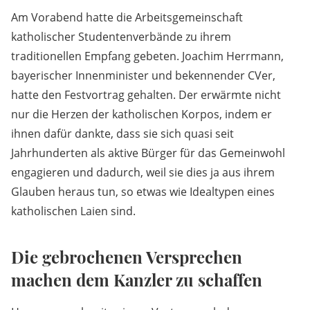
Am Vorabend hatte die Arbeitsgemeinschaft
katholischer Studentenverbände zu ihrem
traditionellen Empfang gebeten. Joachim Herrmann,
bayerischer Innenminister und bekennender CVer,
hatte den Festvortrag gehalten. Der erwärmte nicht
nur die Herzen der katholischen Korpos, indem er
ihnen dafür dankte, dass sie sich quasi seit
Jahrhunderten als aktive Bürger für das Gemeinwohl
engagieren und dadurch, weil sie dies ja aus ihrem
Glauben heraus tun, so etwas wie Idealtypen eines
katholischen Laien sind.
Die gebrochenen Versprechen
machen dem Kanzler zu schaffen