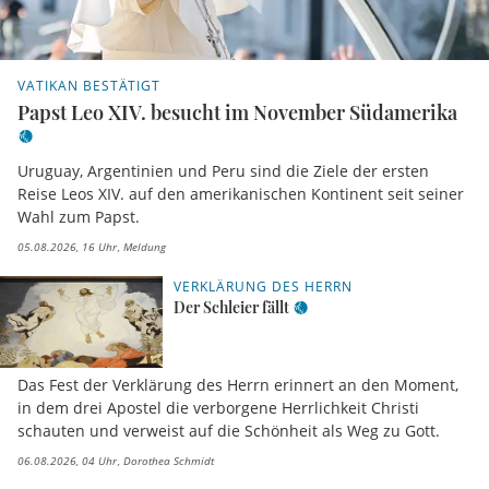
VATIKAN BESTÄTIGT
Papst Leo XIV. besucht im November Südamerika
Uruguay, Argentinien und Peru sind die Ziele der ersten
Reise Leos XIV. auf den amerikanischen Kontinent seit seiner
Wahl zum Papst.
05.08.2026, 16 Uhr
Meldung
VERKLÄRUNG DES HERRN
Der Schleier fällt
Das Fest der Verklärung des Herrn erinnert an den Moment,
in dem drei Apostel die verborgene Herrlichkeit Christi
schauten und verweist auf die Schönheit als Weg zu Gott.
06.08.2026, 04 Uhr
Dorothea Schmidt