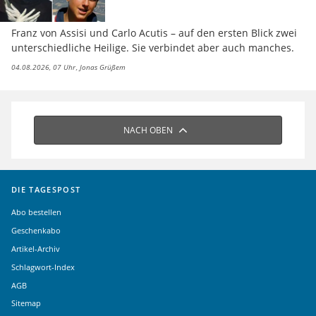
Franz von Assisi und Carlo Acutis – auf den ersten Blick zwei
unterschiedliche Heilige. Sie verbindet aber auch manches.
04.08.2026, 07 Uhr
Jonas Grüßem
NACH OBEN
DIE TAGESPOST
Abo bestellen
Geschenkabo
Artikel-Archiv
Schlagwort-Index
AGB
Sitemap