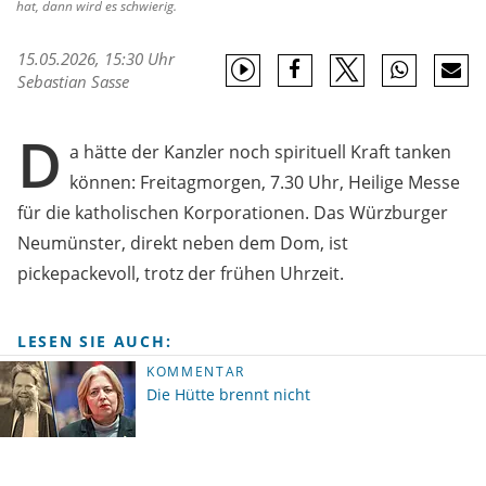
hat, dann wird es schwierig.
15.05.2026, 15:30 Uhr
Sebastian Sasse
D
a hätte der Kanzler noch spirituell Kraft tanken
können: Freitagmorgen, 7.30 Uhr, Heilige Messe
für die katholischen Korporationen. Das Würzburger
Neumünster, direkt neben dem Dom, ist
pickepackevoll, trotz der frühen Uhrzeit.
LESEN SIE AUCH:
KOMMENTAR
Die Hütte brennt nicht