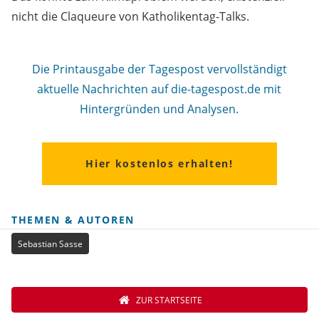
nicht die Claqueure von Katholikentag-Talks.
Die Printausgabe der Tagespost vervollständigt
aktuelle Nachrichten auf die-tagespost.de mit
Hintergründen und Analysen.
Hier kostenlos erhalten!
THEMEN & AUTOREN
Sebastian Sasse
ZUR STARTSEITE