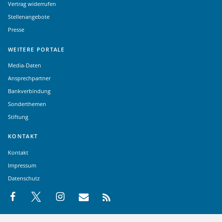
Vertrag widerrufen
Stellenangebote
Presse
WEITERE PORTALE
Media-Daten
Ansprechpartner
Bankverbindung
Sonderthemen
Stiftung
KONTAKT
Kontakt
Impressum
Datenschutz