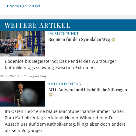
Vorheriger Artikel
WEITERE ARTIKEL
IM BLICKPUNKT
Requiem für den Synodalen Weg
Bodenlos bis Begeisternd: Das Pendel des Würzburger
Katholikentags schwang zwischen Extremen.
21.05.2026, 13 Uhr
Regina Einig
KATHOLIKENTAG
AfD-Aufwind und bischöfliche Stilfragen
Im Osten rückt eine blaue Machtübernahme immer näher.
Zum Katholikentag verteidigt Heiner Wilmer den AfD-
Ausschluss auf dem Katholikentag, klingt aber doch anders
als sein Vorgänger.