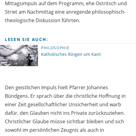
Mittagsimpuls auf dem Programm, ehe Ostritsch und
Striet am Nachmittag eine anregende philosophisch-
theologische Diskussion führten.
LESEN SIE AUCH:
PHILOSOPHIE
Katholisches Ringen um Kant
Den geistlichen Impuls hielt Pfarrer Johannes
Bündgens. Er sprach über die christliche Hoffnung in
einer Zeit gesellschaftlicher Unsicherheit und warb
dafür, den Glauben nicht ins Private zurückzuziehen.
Christlicher Glaube müsse sichtbar bleiben und sich
sowohl im persönlichen Zeugnis als auch in