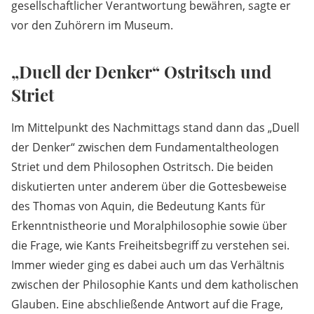
gesellschaftlicher Verantwortung bewähren, sagte er
vor den Zuhörern im Museum.
„Duell der Denker“ Ostritsch und
Striet
Im Mittelpunkt des Nachmittags stand dann das „Duell
der Denker“ zwischen dem Fundamentaltheologen
Striet und dem Philosophen Ostritsch. Die beiden
diskutierten unter anderem über die Gottesbeweise
des Thomas von Aquin, die Bedeutung Kants für
Erkenntnistheorie und Moralphilosophie sowie über
die Frage, wie Kants Freiheitsbegriff zu verstehen sei.
Immer wieder ging es dabei auch um das Verhältnis
zwischen der Philosophie Kants und dem katholischen
Glauben. Eine abschließende Antwort auf die Frage,