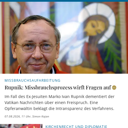
MISSBRAUCHSAUFARBEITUNG
Rupnik: Missbrauchsprozess wirft Fragen auf
Im Fall des Ex-Jesuiten Marko Ivan Rupnik dementiert der
Vatikan Nachrichten über einen Freispruch. Eine
Opferanwältin beklagt die Intransparenz des Verfahrens.
07.08.2026, 11 Uhr
Simon Kajan
KIRCHENRECHT UND DIPLOMATIE