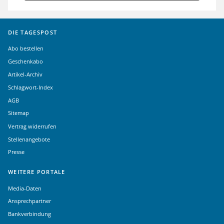
DIE TAGESPOST
Abo bestellen
Geschenkabo
Artikel-Archiv
Schlagwort-Index
AGB
Sitemap
Vertrag widerrufen
Stellenangebote
Presse
WEITERE PORTALE
Media-Daten
Ansprechpartner
Bankverbindung