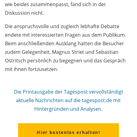
wie beides zusammenpasst, fand sich in der
Diskussion nicht.
Die anspruchsvolle und zugleich lebhafte Debatte
endete mit interessierten Fragen aus dem Publikum.
Beim anschließenden Ausklang hatten die Besucher
zudem Gelegenheit, Magnus Striet und Sebastian
Ostritsch persönlich zu begegnen und das Gespräch
mit ihnen fortzusetzen.
Die Printausgabe der Tagespost vervollständigt
aktuelle Nachrichten auf die-tagespost.de mit
Hintergründen und Analysen.
Hier kostenlos erhalten!