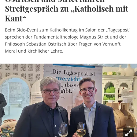
Streitgespräch zu „Katholisch mit
Kant“
Beim Side-Event zum Katholikentag im Salon der „Tagespost“
sprechen der Fundamentaltheologe Magnus Striet und der
Philosoph Sebastian Ostritsch über Fragen von Vernunft,
Moral und kirchlicher Lehre.