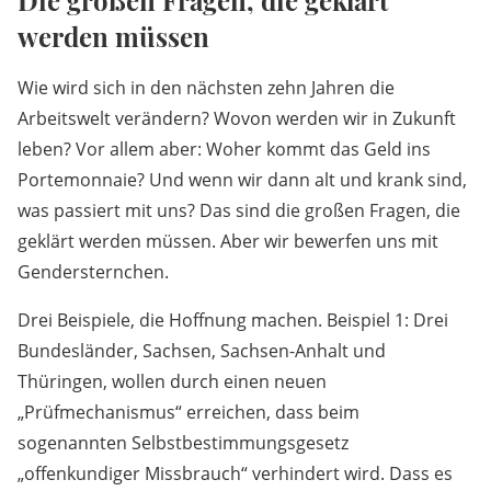
Die großen Fragen, die geklärt
werden müssen
Wie wird sich in den nächsten zehn Jahren die
Arbeitswelt verändern? Wovon werden wir in Zukunft
leben? Vor allem aber: Woher kommt das Geld ins
Portemonnaie? Und wenn wir dann alt und krank sind,
was passiert mit uns? Das sind die großen Fragen, die
geklärt werden müssen. Aber wir bewerfen uns mit
Gendersternchen.
Drei Beispiele, die Hoffnung machen. Beispiel 1: Drei
Bundesländer, Sachsen, Sachsen-Anhalt und
Thüringen, wollen durch einen neuen
„Prüfmechanismus“ erreichen, dass beim
sogenannten Selbstbestimmungsgesetz
„offenkundiger Missbrauch“ verhindert wird. Dass es