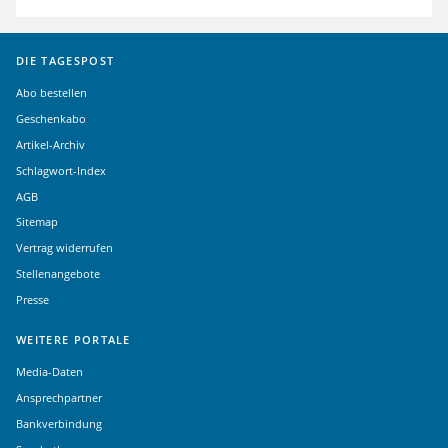
DIE TAGESPOST
Abo bestellen
Geschenkabo
Artikel-Archiv
Schlagwort-Index
AGB
Sitemap
Vertrag widerrufen
Stellenangebote
Presse
WEITERE PORTALE
Media-Daten
Ansprechpartner
Bankverbindung