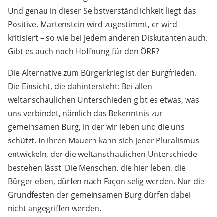
Und genau in dieser Selbstverständlichkeit liegt das
Positive. Martenstein wird zugestimmt, er wird
kritisiert – so wie bei jedem anderen Diskutanten auch.
Gibt es auch noch Hoffnung für den ÖRR?
Die Alternative zum Bürgerkrieg ist der Burgfrieden.
Die Einsicht, die dahintersteht: Bei allen
weltanschaulichen Unterschieden gibt es etwas, was
uns verbindet, nämlich das Bekenntnis zur
gemeinsamen Burg, in der wir leben und die uns
schützt. In ihren Mauern kann sich jener Pluralismus
entwickeln, der die weltanschaulichen Unterschiede
bestehen lässt. Die Menschen, die hier leben, die
Bürger eben, dürfen nach Façon selig werden. Nur die
Grundfesten der gemeinsamen Burg dürfen dabei
nicht angegriffen werden.