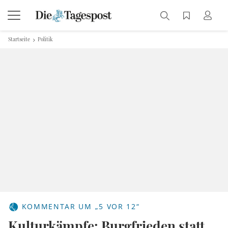
Startseite
Politik
KOMMENTAR UM „5 VOR 12“
Kulturkämpfe: Burgfrieden statt