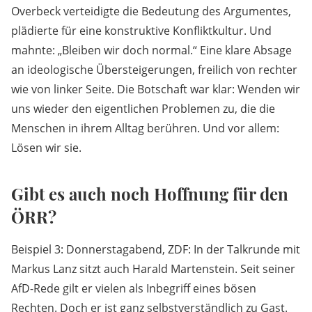
Overbeck verteidigte die Bedeutung des Argumentes,
plädierte für eine konstruktive Konfliktkultur. Und
mahnte: „Bleiben wir doch normal.“ Eine klare Absage
an ideologische Übersteigerungen, freilich von rechter
wie von linker Seite. Die Botschaft war klar: Wenden wir
uns wieder den eigentlichen Problemen zu, die die
Menschen in ihrem Alltag berühren. Und vor allem:
Lösen wir sie.
Gibt es auch noch Hoffnung für den
ÖRR?
Beispiel 3: Donnerstagabend, ZDF: In der Talkrunde mit
Markus Lanz sitzt auch Harald Martenstein. Seit seiner
AfD-Rede gilt er vielen als Inbegriff eines bösen
Rechten. Doch er ist ganz selbstverständlich zu Gast.