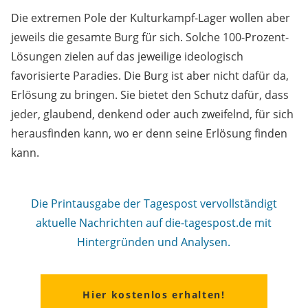
Die extremen Pole der Kulturkampf-Lager wollen aber
jeweils die gesamte Burg für sich. Solche 100-Prozent-
Lösungen zielen auf das jeweilige ideologisch
favorisierte Paradies. Die Burg ist aber nicht dafür da,
Erlösung zu bringen. Sie bietet den Schutz dafür, dass
jeder, glaubend, denkend oder auch zweifelnd, für sich
herausfinden kann, wo er denn seine Erlösung finden
kann.
Die Printausgabe der Tagespost vervollständigt
aktuelle Nachrichten auf die-tagespost.de mit
Hintergründen und Analysen.
Hier kostenlos erhalten!