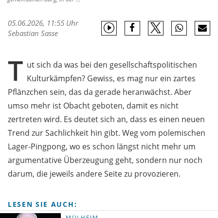
05.06.2026, 11:55 Uhr
Sebastian Sasse
T
ut sich da was bei den gesellschaftspolitischen
Kulturkämpfen? Gewiss, es mag nur ein zartes
Pflänzchen sein, das da gerade heranwächst. Aber
umso mehr ist Obacht geboten, damit es nicht
zertreten wird. Es deutet sich an, dass es einen neuen
Trend zur Sachlichkeit hin gibt. Weg vom polemischen
Lager-Pingpong, wo es schon längst nicht mehr um
argumentative Überzeugung geht, sondern nur noch
darum, die jeweils andere Seite zu provozieren.
LESEN SIE AUCH:
MÜLHEIM