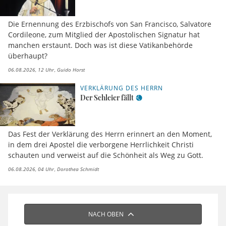
Die Ernennung des Erzbischofs von San Francisco, Salvatore
Cordileone, zum Mitglied der Apostolischen Signatur hat
manchen erstaunt. Doch was ist diese Vatikanbehörde
überhaupt?
06.08.2026, 12 Uhr
Guido Horst
VERKLÄRUNG DES HERRN
Der Schleier fällt
Das Fest der Verklärung des Herrn erinnert an den Moment,
in dem drei Apostel die verborgene Herrlichkeit Christi
schauten und verweist auf die Schönheit als Weg zu Gott.
06.08.2026, 04 Uhr
Dorothea Schmidt
NACH OBEN