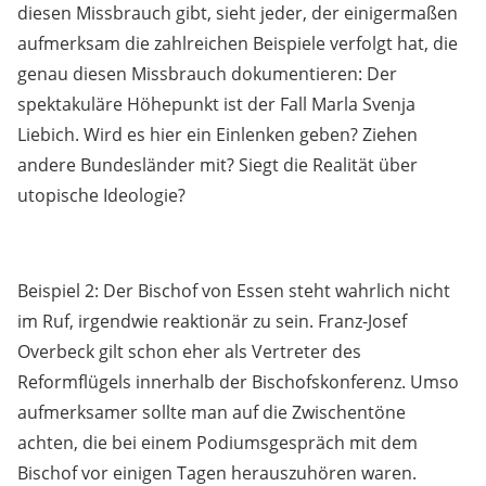
diesen Missbrauch gibt, sieht jeder, der einigermaßen
aufmerksam die zahlreichen Beispiele verfolgt hat, die
genau diesen Missbrauch dokumentieren: Der
spektakuläre Höhepunkt ist der Fall Marla Svenja
Liebich. Wird es hier ein Einlenken geben? Ziehen
andere Bundesländer mit? Siegt die Realität über
utopische Ideologie?
Beispiel 2: Der Bischof von Essen steht wahrlich nicht
im Ruf, irgendwie reaktionär zu sein. Franz-Josef
Overbeck gilt schon eher als Vertreter des
Reformflügels innerhalb der Bischofskonferenz. Umso
aufmerksamer sollte man auf die Zwischentöne
achten, die bei einem Podiumsgespräch mit dem
Bischof vor einigen Tagen herauszuhören waren.