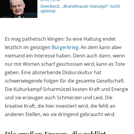
Overbeck: „Brandmauer-Konzept" nicht
optimal
Es mag pathetisch klingen: So eine Haltung endet
letztlich im geistigen
Bürgerkrieg
. An dem kann aber
niemand ein Interesse haben. Denn auch dann, wenn
nur mit Worten scharf geschossen wird, kann es Tote
geben. Eine absterbende Diskurskultur hat
schwerwiegende Folgen für die gesamte Gesellschaft.
Die Kulturkampf-Scharmützel kosten Kraft und Energie
und sie erzeugen auch Schmerzen und Leid. Die
kreative Kraft, die hier investiert wird, die fehlt an
anderen Stellen, wo sie dringend gebraucht wird.