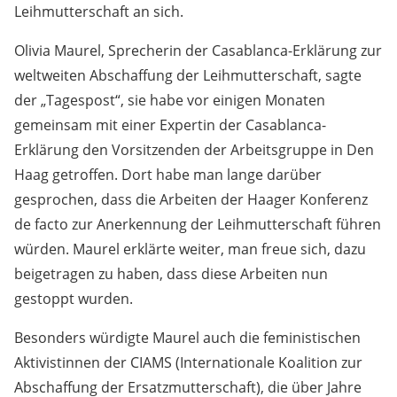
Leihmutterschaft an sich.
Olivia Maurel, Sprecherin der Casablanca-Erklärung zur
weltweiten Abschaffung der Leihmutterschaft, sagte
der „Tagespost“, sie habe vor einigen Monaten
gemeinsam mit einer Expertin der Casablanca-
Erklärung den Vorsitzenden der Arbeitsgruppe in Den
Haag getroffen. Dort habe man lange darüber
gesprochen, dass die Arbeiten der Haager Konferenz
de facto zur Anerkennung der Leihmutterschaft führen
würden. Maurel erklärte weiter, man freue sich, dazu
beigetragen zu haben, dass diese Arbeiten nun
gestoppt wurden.
Besonders würdigte Maurel auch die feministischen
Aktivistinnen der CIAMS (Internationale Koalition zur
Abschaffung der Ersatzmutterschaft), die über Jahre