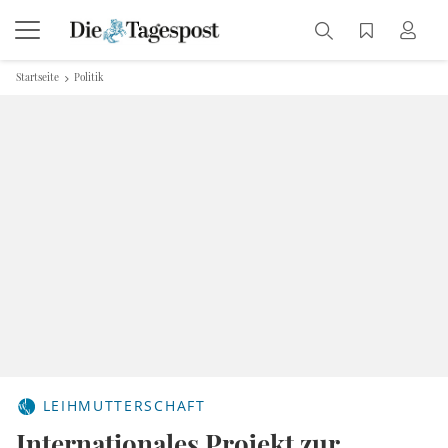
Startseite
Politik
LEIHMUTTERSCHAFT
Internationales Projekt zur