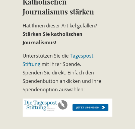
Katholischen
Journalismus stärken
Hat Ihnen dieser Artikel gefallen?
Stärken Sie katholischen
Journalismus!
Unterstützen Sie die
Tagespost
Stiftung
mit Ihrer Spende.
Spenden Sie direkt. Einfach den
Spendenbutton anklicken und Ihre
Spendenoption auswählen: