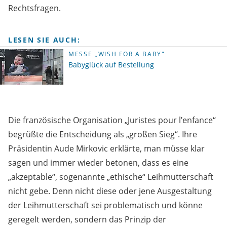
Rechtsfragen.
LESEN SIE AUCH:
MESSE „WISH FOR A BABY"
Babyglück auf Bestellung
Die französische Organisation „Juristes pour l’enfance“
begrüßte die Entscheidung als „großen Sieg“. Ihre
Präsidentin Aude Mirkovic erklärte, man müsse klar
sagen und immer wieder betonen, dass es eine
„akzeptable“, sogenannte „ethische“ Leihmutterschaft
nicht gebe. Denn nicht diese oder jene Ausgestaltung
der Leihmutterschaft sei problematisch und könne
geregelt werden, sondern das Prinzip der