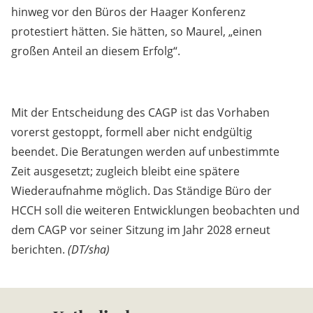
hinweg vor den Büros der Haager Konferenz
protestiert hätten. Sie hätten, so Maurel, „einen
großen Anteil an diesem Erfolg“.
Mit der Entscheidung des CAGP ist das Vorhaben
vorerst gestoppt, formell aber nicht endgültig
beendet. Die Beratungen werden auf unbestimmte
Zeit ausgesetzt; zugleich bleibt eine spätere
Wiederaufnahme möglich. Das Ständige Büro der
HCCH soll die weiteren Entwicklungen beobachten und
dem CAGP vor seiner Sitzung im Jahr 2028 erneut
berichten.
(DT/sha)