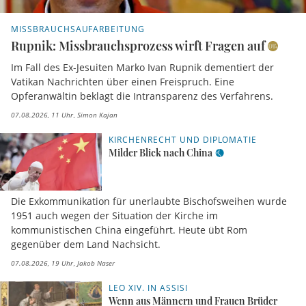
MISSBRAUCHSAUFARBEITUNG
Rupnik: Missbrauchsprozess wirft Fragen auf
Im Fall des Ex-Jesuiten Marko Ivan Rupnik dementiert der
Vatikan Nachrichten über einen Freispruch. Eine
Opferanwältin beklagt die Intransparenz des Verfahrens.
07.08.2026, 11 Uhr
Simon Kajan
KIRCHENRECHT UND DIPLOMATIE
Milder Blick nach China
Die Exkommunikation für unerlaubte Bischofsweihen wurde
1951 auch wegen der Situation der Kirche im
kommunistischen China eingeführt. Heute übt Rom
gegenüber dem Land Nachsicht.
07.08.2026, 19 Uhr
Jakob Naser
LEO XIV. IN ASSISI
Wenn aus Männern und Frauen Brüder