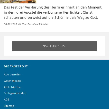
Das Fest der Verklärung des Herrn erinnert an den Moment,
in dem drei Apostel die verborgene Herrlichkeit Christi
schauten und verweist auf die Schönheit als Weg zu Gott.
06.08.2026, 04 Uhr
Dorothea Schmidt
NACH OBEN
DIE TAGESPOST
Abo bestellen
Geschenkabo
Artikel-Archiv
Schlagwort-Index
AGB
Sitemap