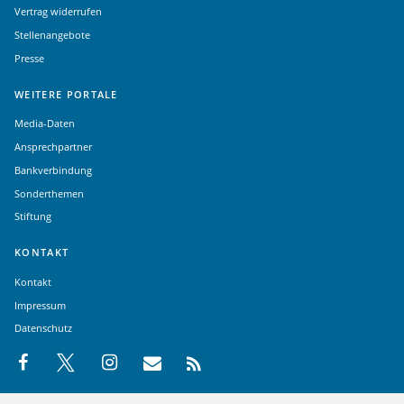
Vertrag widerrufen
Stellenangebote
Presse
WEITERE PORTALE
Media-Daten
Ansprechpartner
Bankverbindung
Sonderthemen
Stiftung
KONTAKT
Kontakt
Impressum
Datenschutz