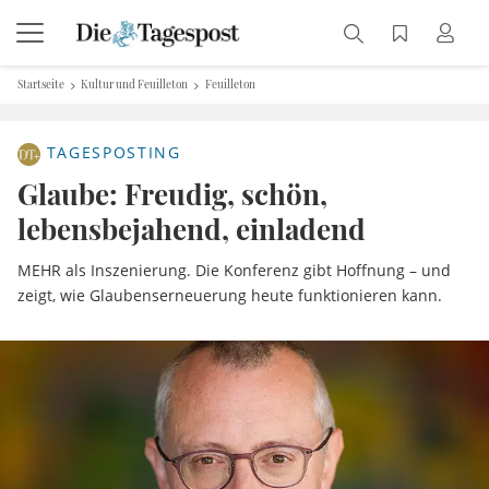
Startseite
Kultur und Feuilleton
Feuilleton
TAGESPOSTING
Glaube: Freudig, schön,
lebensbejahend, einladend
MEHR als Inszenierung. Die Konferenz gibt Hoffnung – und
zeigt, wie Glaubenserneuerung heute funktionieren kann.