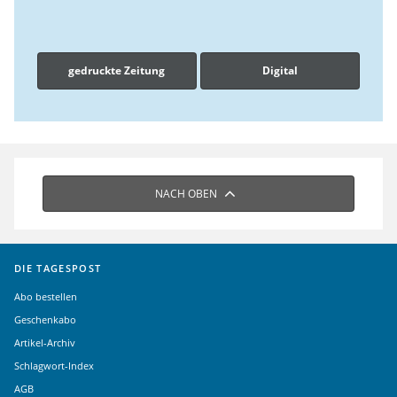
gedruckte Zeitung
Digital
NACH OBEN
DIE TAGESPOST
Abo bestellen
Geschenkabo
Artikel-Archiv
Schlagwort-Index
AGB