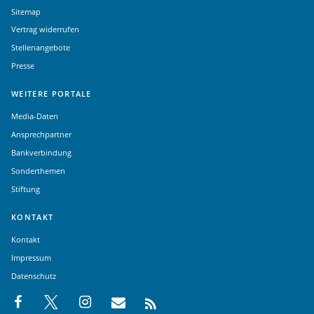
Sitemap
Vertrag widerrufen
Stellenangebote
Presse
WEITERE PORTALE
Media-Daten
Ansprechpartner
Bankverbindung
Sonderthemen
Stiftung
KONTAKT
Kontakt
Impressum
Datenschutz