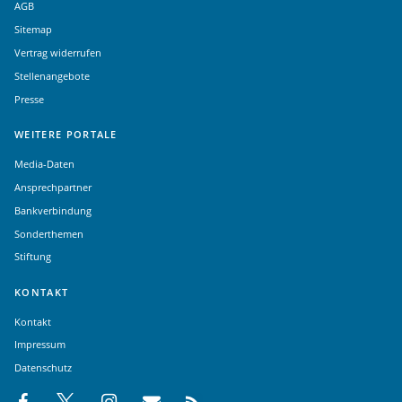
AGB
Sitemap
Vertrag widerrufen
Stellenangebote
Presse
WEITERE PORTALE
Media-Daten
Ansprechpartner
Bankverbindung
Sonderthemen
Stiftung
KONTAKT
Kontakt
Impressum
Datenschutz