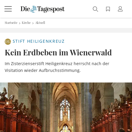
Startseite
Kirche
Aktuell
STIFT HEILIGENKREUZ
Kein Erdbeben im Wienerwald
Im Zisterzienserstift Heiligenkreuz herrscht nach der
Visitation wieder Aufbruchsstimmung.