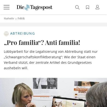
Startseite
Politik
ABTREIBUNG
„Pro familia“? Anti familia!
Lobbyarbeit für die Legalisierung von Abtreibung statt nur
„Schwangerschaftskonfliktberatung“: Wie der Staat einen
Verband stützt, der zentrale Artikel des Grundgesetzes
aushebeln will.