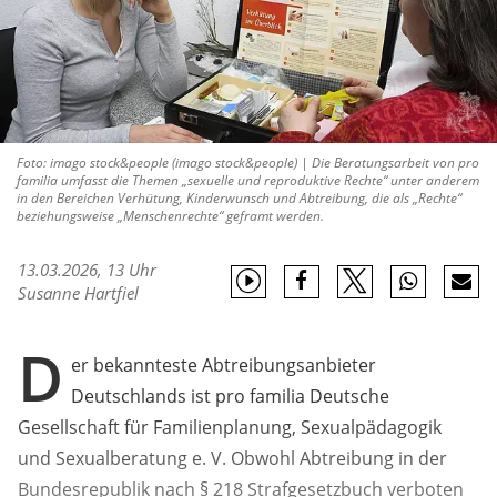
Foto: imago stock&people (imago stock&people) | Die Beratungsarbeit von pro
familia umfasst die Themen „sexuelle und reproduktive Rechte“ unter anderem
in den Bereichen Verhütung, Kinderwunsch und Abtreibung, die als „Rechte“
beziehungsweise „Menschenrechte“ geframt werden.
13.03.2026, 13 Uhr
Susanne Hartfiel
D
er bekannteste Abtreibungsanbieter
Deutschlands ist pro familia Deutsche
Gesellschaft für Familienplanung, Sexualpädagogik
und Sexualberatung e. V. Obwohl Abtreibung in der
Bundesrepublik nach § 218 Strafgesetzbuch verboten