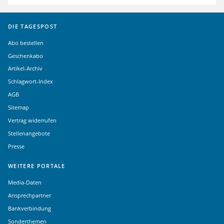
DIE TAGESPOST
Abo bestellen
Geschenkabo
Artikel-Archiv
Schlagwort-Index
AGB
Sitemap
Vertrag widerrufen
Stellenangebote
Presse
WEITERE PORTALE
Media-Daten
Ansprechpartner
Bankverbindung
Sonderthemen