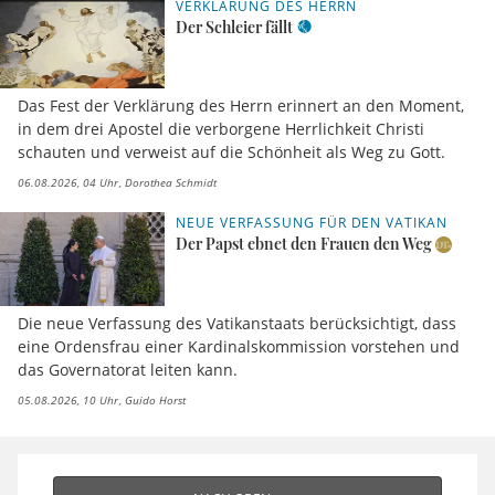
VERKLÄRUNG DES HERRN
Der Schleier fällt
Das Fest der Verklärung des Herrn erinnert an den Moment,
in dem drei Apostel die verborgene Herrlichkeit Christi
schauten und verweist auf die Schönheit als Weg zu Gott.
06.08.2026, 04 Uhr
Dorothea Schmidt
NEUE VERFASSUNG FÜR DEN VATIKAN
Der Papst ebnet den Frauen den Weg
Die neue Verfassung des Vatikanstaats berücksichtigt, dass
eine Ordensfrau einer Kardinalskommission vorstehen und
das Governatorat leiten kann.
05.08.2026, 10 Uhr
Guido Horst