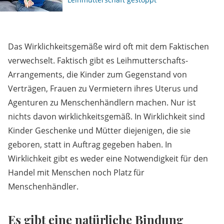
Das Wirklichkeitsgemäße wird oft mit dem Faktischen
verwechselt. Faktisch gibt es Leihmutterschafts-
Arrangements, die Kinder zum Gegenstand von
Verträgen, Frauen zu Vermietern ihres Uterus und
Agenturen zu Menschenhändlern machen. Nur ist
nichts davon wirklichkeitsgemäß. In Wirklichkeit sind
Kinder Geschenke und Mütter diejenigen, die sie
geboren, statt in Auftrag gegeben haben. In
Wirklichkeit gibt es weder eine Notwendigkeit für den
Handel mit Menschen noch Platz für
Menschenhändler.
Es gibt eine natürliche Bindung