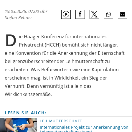
19.03.2026, 07:00 Uhr
Stefan Rehder
D
ie Haager Konferenz für internationales
Privatrecht (HCCH) bemüht sich nicht länger,
eine Konvention für die Anerkennung der Elternschaft
bei grenzüberschreitender Leihmutterschaft zu
erarbeiten. Was Befürwortern wie eine Kapitulation
erscheinen mag, ist in Wirklichkeit ein Sieg der
Vernunft. Denn vernünftig ist allein das
Wirklichkeitsgemäße.
LESEN SIE AUCH:
LEIHMUTTERSCHAFT
Internationales Projekt zur Anerkennung von
Leihmutterschaft gestoppt