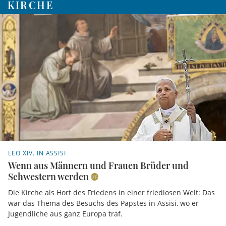
KIRCHE
LEO XIV. IN ASSISI
Wenn aus Männern und Frauen Brüder und
Schwestern werden
Die Kirche als Hort des Friedens in einer friedlosen Welt: Das
war das Thema des Besuchs des Papstes in Assisi, wo er
Jugendliche aus ganz Europa traf.