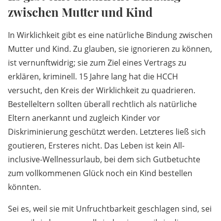
zwischen Mutter und Kind
In Wirklichkeit gibt es eine natürliche Bindung zwischen
Mutter und Kind. Zu glauben, sie ignorieren zu können,
ist vernunftwidrig; sie zum Ziel eines Vertrags zu
erklären, kriminell. 15 Jahre lang hat die HCCH
versucht, den Kreis der Wirklichkeit zu quadrieren.
Bestelleltern sollten überall rechtlich als natürliche
Eltern anerkannt und zugleich Kinder vor
Diskriminierung geschützt werden. Letzteres ließ sich
goutieren, Ersteres nicht. Das Leben ist kein All-
inclusive-Wellnessurlaub, bei dem sich Gutbetuchte
zum vollkommenen Glück noch ein Kind bestellen
könnten.
Sei es, weil sie mit Unfruchtbarkeit geschlagen sind, sei