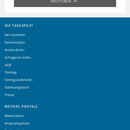
NACH OBEN
DIE TAGESPOST
Abo bestellen
Geschenkabo
Artikel-Archiv
Schlagwort-Index
AGB
Sitemap
Vertrag widerrufen
Stellenangebote
Presse
WEITERE PORTALE
Media-Daten
Ansprechpartner