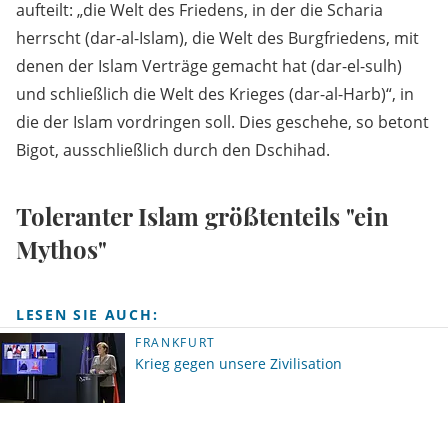
aufteilt: „die Welt des Friedens, in der die Scharia
herrscht (dar-al-Islam), die Welt des Burgfriedens, mit
denen der Islam Verträge gemacht hat (dar-el-sulh)
und schließlich die Welt des Krieges (dar-al-Harb)“, in
die der Islam vordringen soll. Dies geschehe, so betont
Bigot, ausschließlich durch den Dschihad.
Toleranter Islam größtenteils "ein
Mythos"
LESEN SIE AUCH:
FRANKFURT
Krieg gegen unsere Zivilisation