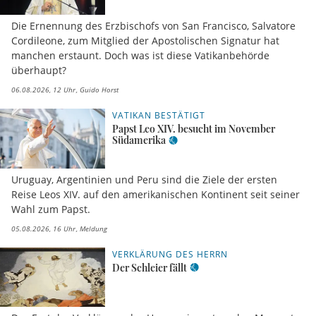
Die Ernennung des Erzbischofs von San Francisco, Salvatore
Cordileone, zum Mitglied der Apostolischen Signatur hat
manchen erstaunt. Doch was ist diese Vatikanbehörde
überhaupt?
06.08.2026, 12 Uhr
Guido Horst
VATIKAN BESTÄTIGT
Papst Leo XIV. besucht im November
Südamerika
Uruguay, Argentinien und Peru sind die Ziele der ersten
Reise Leos XIV. auf den amerikanischen Kontinent seit seiner
Wahl zum Papst.
05.08.2026, 16 Uhr
Meldung
VERKLÄRUNG DES HERRN
Der Schleier fällt