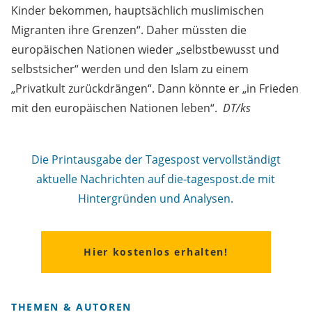
Kinder bekommen, hauptsächlich muslimischen
Migranten ihre Grenzen“. Daher müssten die
europäischen Nationen wieder „selbstbewusst und
selbstsicher“ werden und den Islam zu einem
„Privatkult zurückdrängen“. Dann könnte er „in Frieden
mit den europäischen Nationen leben“.
DT/ks
Die Printausgabe der Tagespost vervollständigt
aktuelle Nachrichten auf die-tagespost.de mit
Hintergründen und Analysen.
Hier kostenlos erhalten!
THEMEN & AUTOREN