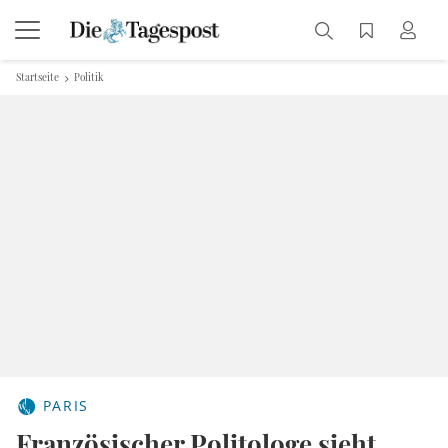
Startseite
Politik
PARIS
Französischer Politologe sieht