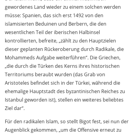
gewordenes Land wieder zu einem solchen werden
müsse: Spanien, das sich erst 1492 von den
islamisierten Beduinen und Berbern, die den
wesentlichen Teil der iberischen Halbinsel
kontrollierten, befreite, „zählt zu den Hauptzielen
dieser geplanten Rückeroberung durch Radikale, die
Mohammeds Aufgabe weiterführen“. Die Griechen,
„die durch die Türken des Kerns ihres historischen
Territoriums beraubt wurden (das Grab von
Aristoteles befindet sich in der Türkei, während die
ehemalige Hauptstadt des byzantinischen Reiches zu
Istanbul geworden ist), stellen ein weiteres beliebtes
Ziel dar“.
Für den radikalen Islam, so stellt Bigot fest, sei nun der
Augenblick gekommen, „um die Offensive erneut zu