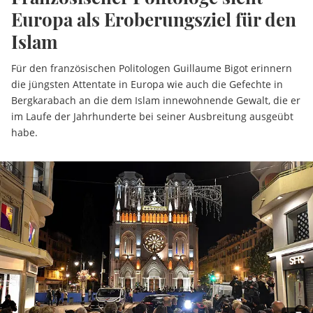
Europa als Eroberungsziel für den
Islam
Für den französischen Politologen Guillaume Bigot erinnern
die jüngsten Attentate in Europa wie auch die Gefechte in
Bergkarabach an die dem Islam innewohnende Gewalt, die er
im Laufe der Jahrhunderte bei seiner Ausbreitung ausgeübt
habe.