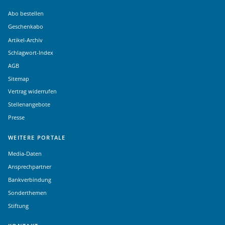
Abo bestellen
Geschenkabo
Artikel-Archiv
Schlagwort-Index
AGB
Sitemap
Vertrag widerrufen
Stellenangebote
Presse
WEITERE PORTALE
Media-Daten
Ansprechpartner
Bankverbindung
Sonderthemen
Stiftung