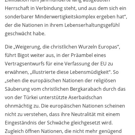
Herrschaft in Verbindung steht, und aus dem sich ein
sonderbarer Minderwertigkeitskomplex ergeben hat“,
der die Nationen in ihrem Lebenserhaltungsgefühl
geschwächt habe.
Die „Weigerung, die christlichen Wurzeln Europas“,
führt Bigot weiter aus, in der Präambel eines
Vertragsentwurfs für eine Verfassung der EU zu
erwähnen, „illustrierte diese Lebensmüdigkeit“. So
„sehen die europäischen Nationen der religiösen
Säuberung vom christlichen Bergkarabach durch das
von der Türkei unterstützte Aserbaidschan
ohnmächtig zu. Die europäischen Nationen scheinen
nicht zu verstehen, dass ihre Neutralität mit einem
Eingeständnis der Schwäche gleichgesetzt wird.
Zugleich öffnen Nationen, die nicht mehr genügend