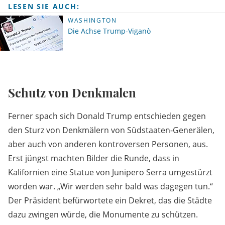
LESEN SIE AUCH:
WASHINGTON
Die Achse Trump-Viganò
Schutz von Denkmalen
Ferner spach sich Donald Trump entschieden gegen
den Sturz von Denkmälern von Südstaaten-Generälen,
aber auch von anderen kontroversen Personen, aus.
Erst jüngst machten Bilder die Runde, dass in
Kalifornien eine Statue von Junipero Serra umgestürzt
worden war. „Wir werden sehr bald was dagegen tun.“
Der Präsident befürwortete ein Dekret, das die Städte
dazu zwingen würde, die Monumente zu schützen.