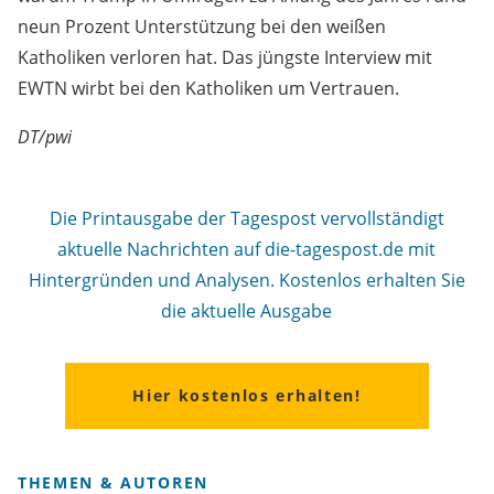
neun Prozent Unterstützung bei den weißen
Katholiken verloren hat. Das jüngste Interview mit
EWTN wirbt bei den Katholiken um Vertrauen.
DT/pwi
Die Printausgabe der Tagespost vervollständigt
aktuelle Nachrichten auf die-tagespost.de mit
Hintergründen und Analysen. Kostenlos erhalten Sie
die aktuelle Ausgabe
Hier kostenlos erhalten!
THEMEN & AUTOREN