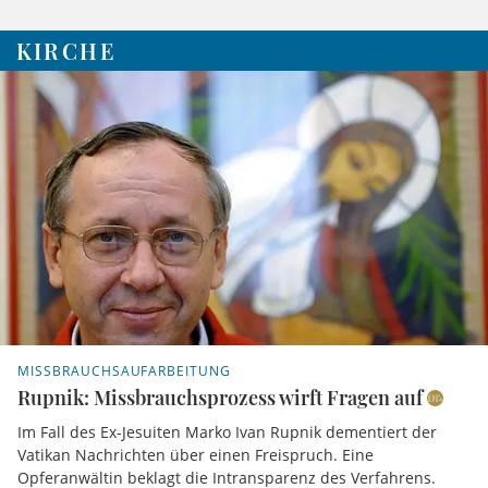
KIRCHE
MISSBRAUCHSAUFARBEITUNG
Rupnik: Missbrauchsprozess wirft Fragen auf
Im Fall des Ex-Jesuiten Marko Ivan Rupnik dementiert der
Vatikan Nachrichten über einen Freispruch. Eine
Opferanwältin beklagt die Intransparenz des Verfahrens.