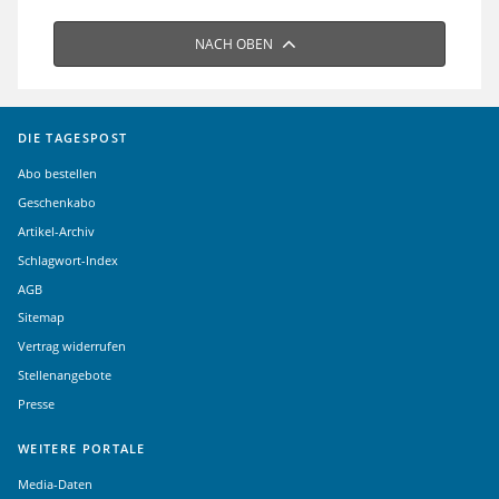
NACH OBEN
DIE TAGESPOST
Abo bestellen
Geschenkabo
Artikel-Archiv
Schlagwort-Index
AGB
Sitemap
Vertrag widerrufen
Stellenangebote
Presse
WEITERE PORTALE
Media-Daten