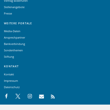
Vertrag widerrufen
Stellenangebote
Presse
WEITERE PORTALE
Media-Daten
Ansprechpartner
Bankverbindung
Sonderthemen
Stiftung
KONTAKT
Kontakt
Impressum
Datenschutz