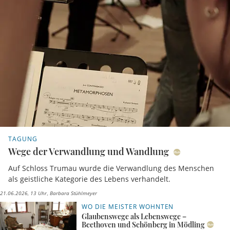
TAGUNG
Wege der Verwandlung und Wandlung
Auf Schloss Trumau wurde die Verwandlung des Menschen
als geistliche Kategorie des Lebens verhandelt.
21.06.2026, 13 Uhr
Barbara Stühlmeyer
WO DIE MEISTER WOHNTEN
Glaubenswege als Lebenswege –
Beethoven und Schönberg in Mödling