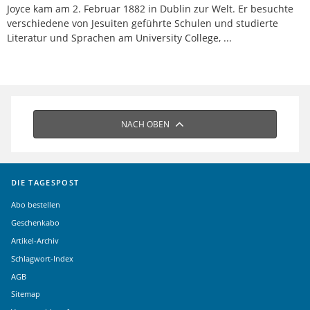
Joyce kam am 2. Februar 1882 in Dublin zur Welt. Er besuchte
verschiedene von Jesuiten geführte Schulen und studierte
Literatur und Sprachen am University College, ...
NACH OBEN
DIE TAGESPOST
Abo bestellen
Geschenkabo
Artikel-Archiv
Schlagwort-Index
AGB
Sitemap