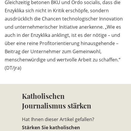
Gleichzeitig betonen BKU und Ordo socialis, dass die
Enzyklika sich nicht in Kritik erschöpfe, sondern
ausdrücklich die Chancen technologischer Innovation
und unternehmerischer Initiative anerkenne. „Wie es
auch in der Enzyklika anklingt, ist es der nötige – und
über eine reine Profitorientierung hinausgehende –
Beitrag der Unternehmer zum Gemeinwohl,
menschenwürdige und wertvolle Arbeit zu schaffen.“
(DT/jra)
Katholischen
Journalismus stärken
Hat Ihnen dieser Artikel gefallen?
Stärken Sie katholischen