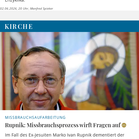
02.06.2026, 20 Uhr
Manfred Spieker
KIRCHE
MISSBRAUCHSAUFARBEITUNG
Rupnik: Missbrauchsprozess wirft Fragen auf
Im Fall des Ex-Jesuiten Marko Ivan Rupnik dementiert der