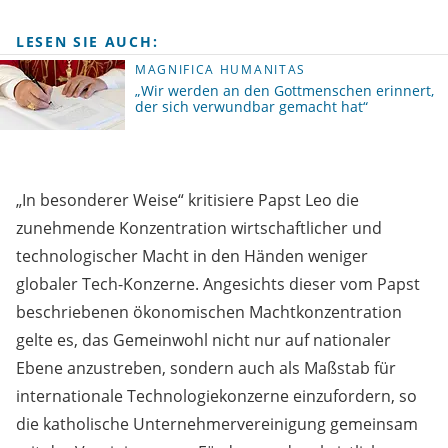
LESEN SIE AUCH:
MAGNIFICA HUMANITAS
„Wir werden an den Gottmenschen erinnert,
der sich verwundbar gemacht hat“
„In besonderer Weise“ kritisiere Papst Leo die
zunehmende Konzentration wirtschaftlicher und
technologischer Macht in den Händen weniger
globaler Tech-Konzerne. Angesichts dieser vom Papst
beschriebenen ökonomischen Machtkonzentration
gelte es, das Gemeinwohl nicht nur auf nationaler
Ebene anzustreben, sondern auch als Maßstab für
internationale Technologiekonzerne einzufordern, so
die katholische Unternehmervereinigung gemeinsam