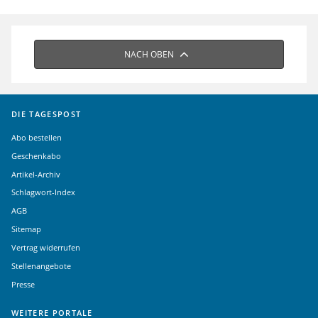
NACH OBEN
DIE TAGESPOST
Abo bestellen
Geschenkabo
Artikel-Archiv
Schlagwort-Index
AGB
Sitemap
Vertrag widerrufen
Stellenangebote
Presse
WEITERE PORTALE