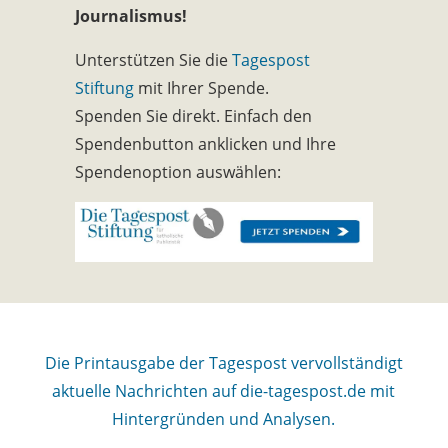
Journalismus!
Unterstützen Sie die
Tagespost
Stiftung
mit Ihrer Spende.
Spenden Sie direkt. Einfach den
Spendenbutton anklicken und Ihre
Spendenoption auswählen:
Die Printausgabe der Tagespost vervollständigt
aktuelle Nachrichten auf die-tagespost.de mit
Hintergründen und Analysen.