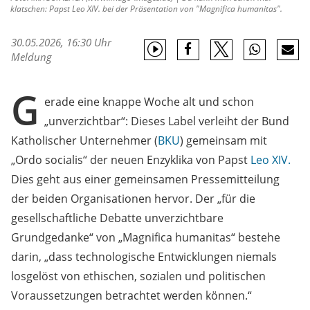
klatschen: Papst Leo XIV. bei der Präsentation von "Magnifica humanitas".
30.05.2026, 16:30 Uhr
Meldung
G
erade eine knappe Woche alt und schon
„unverzichtbar“: Dieses Label verleiht der Bund
Katholischer Unternehmer (
BKU
) gemeinsam mit
„Ordo socialis“ der neuen Enzyklika von Papst
Leo XIV.
Dies geht aus einer gemeinsamen Pressemitteilung
der beiden Organisationen hervor. Der „für die
gesellschaftliche Debatte unverzichtbare
Grundgedanke“ von „Magnifica humanitas“ bestehe
darin, „dass technologische Entwicklungen niemals
losgelöst von ethischen, sozialen und politischen
Voraussetzungen betrachtet werden können.“