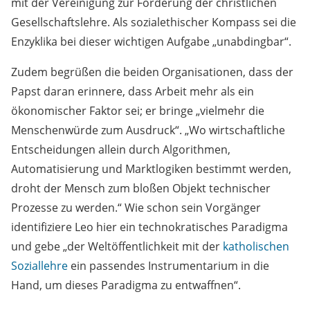
mit der Vereinigung zur Förderung der christlichen
Gesellschaftslehre. Als sozialethischer Kompass sei die
Enzyklika bei dieser wichtigen Aufgabe „unabdingbar“.
Zudem begrüßen die beiden Organisationen, dass der
Papst daran erinnere, dass Arbeit mehr als ein
ökonomischer Faktor sei; er bringe „vielmehr die
Menschenwürde zum Ausdruck“. „Wo wirtschaftliche
Entscheidungen allein durch Algorithmen,
Automatisierung und Marktlogiken bestimmt werden,
droht der Mensch zum bloßen Objekt technischer
Prozesse zu werden.“ Wie schon sein Vorgänger
identifiziere Leo hier ein technokratisches Paradigma
und gebe „der Weltöffentlichkeit mit der
katholischen
Soziallehre
ein passendes Instrumentarium in die
Hand, um dieses Paradigma zu entwaffnen“.