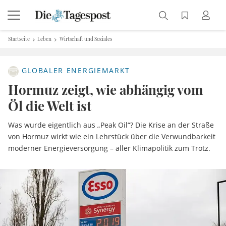
Startseite
Leben
Wirtschaft und Soziales
GLOBALER ENERGIEMARKT
Hormuz zeigt, wie abhängig vom
Öl die Welt ist
Was wurde eigentlich aus „Peak Oil“? Die Krise an der Straße
von Hormuz wirkt wie ein Lehrstück über die Verwundbarkeit
moderner Energieversorgung – aller Klimapolitik zum Trotz.