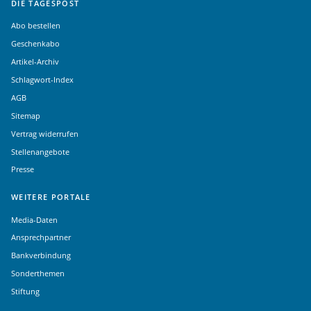
DIE TAGESPOST
Abo bestellen
Geschenkabo
Artikel-Archiv
Schlagwort-Index
AGB
Sitemap
Vertrag widerrufen
Stellenangebote
Presse
WEITERE PORTALE
Media-Daten
Ansprechpartner
Bankverbindung
Sonderthemen
Stiftung