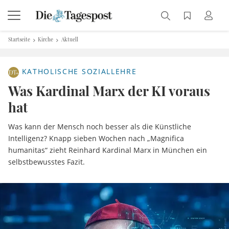
Startseite
Kirche
Aktuell
KATHOLISCHE SOZIALLEHRE
Was Kardinal Marx der KI voraus
hat
Was kann der Mensch noch besser als die Künstliche
Intelligenz? Knapp sieben Wochen nach „Magnifica
humanitas“ zieht Reinhard Kardinal Marx in München ein
selbstbewusstes Fazit.