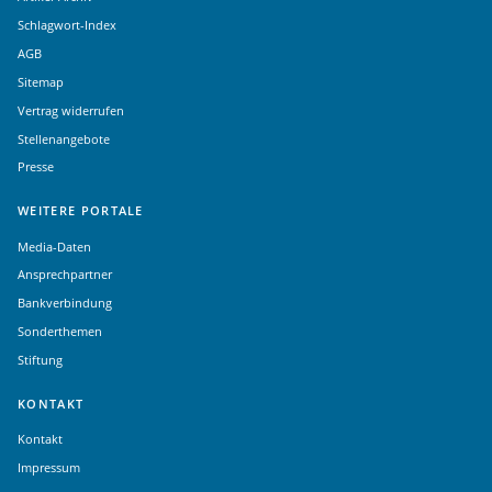
Schlagwort-Index
AGB
Sitemap
Vertrag widerrufen
Stellenangebote
Presse
WEITERE PORTALE
Media-Daten
Ansprechpartner
Bankverbindung
Sonderthemen
Stiftung
KONTAKT
Kontakt
Impressum