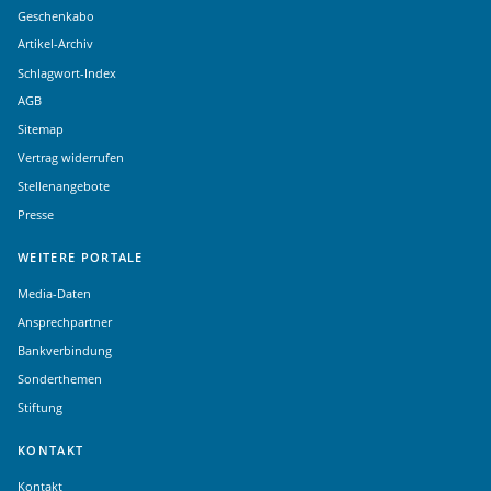
Geschenkabo
Artikel-Archiv
Schlagwort-Index
AGB
Sitemap
Vertrag widerrufen
Stellenangebote
Presse
WEITERE PORTALE
Media-Daten
Ansprechpartner
Bankverbindung
Sonderthemen
Stiftung
KONTAKT
Kontakt