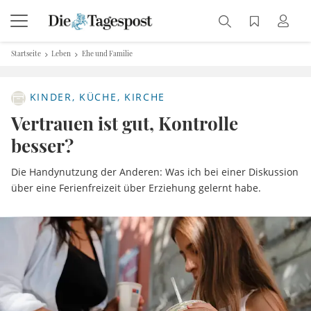
Startseite
Leben
Ehe und Familie
KINDER, KÜCHE, KIRCHE
Vertrauen ist gut, Kontrolle
besser?
Die Handynutzung der Anderen: Was ich bei einer Diskussion
über eine Ferienfreizeit über Erziehung gelernt habe.