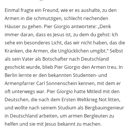
Einmal fragte ein Freund, wie er es aushalte, zu den
Armen in die schmutzigen, schlecht riechenden
Häuser zu gehen. Pier Giorgio antwortete: „Denk
immer daran, dass es Jesus ist, zu dem du gehst: Ich
sehe ein besonderes Licht, das wir nicht haben, das die
Kranken, die Armen, die Unglücklichen umgibt.“ Selbst
als sein Vater als Botschafter nach Deutschland
geschickt wurde, blieb Pier Giorgio den Armen treu. In
Berlin lernte er den bekannten Studenten- und
Armenpfarrer Carl Sonnenschein kennen, mit dem er
oft unterwegs war. Pier Giorgio hatte Mitleid mit den
Deutschen, die nach dem Ersten Weltkrieg Not litten,
und wollte nach seinem Studium als Bergbauingenieur
in Deutschland arbeiten, um armen Bergleuten zu
helfen und sie mit Jesus bekannt zu machen.