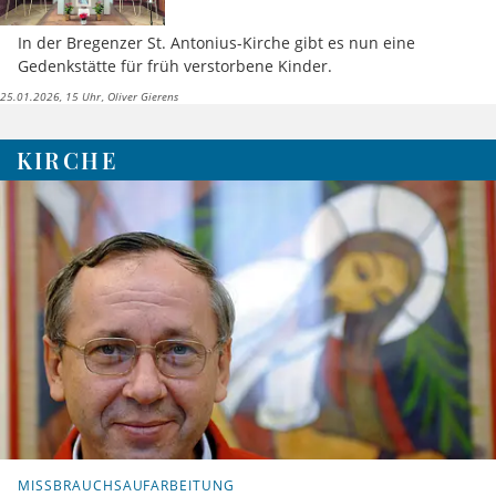
In der Bregenzer St. Antonius-Kirche gibt es nun eine
Gedenkstätte für früh verstorbene Kinder.
25.01.2026, 15 Uhr
Oliver Gierens
KIRCHE
MISSBRAUCHSAUFARBEITUNG