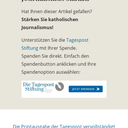
Hat Ihnen dieser Artikel gefallen?
Stärken Sie katholischen
Journalismus!
Unterstützen Sie die
Tagespost
Stiftung
mit Ihrer Spende.
Spenden Sie direkt. Einfach den
Spendenbutton anklicken und Ihre
Spendenoption auswählen:
Die Printausgabe der Tagespost vervollständigt