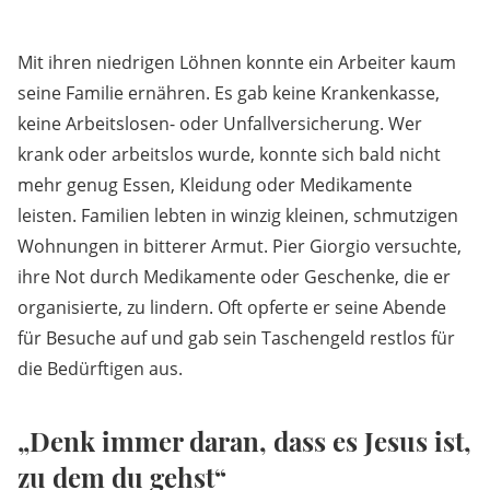
Mit ihren niedrigen Löhnen konnte ein Arbeiter kaum
seine Familie ernähren. Es gab keine Krankenkasse,
keine Arbeitslosen- oder Unfallversicherung. Wer
krank oder arbeitslos wurde, konnte sich bald nicht
mehr genug Essen, Kleidung oder Medikamente
leisten. Familien lebten in winzig kleinen, schmutzigen
Wohnungen in bitterer Armut. Pier Giorgio versuchte,
ihre Not durch Medikamente oder Geschenke, die er
organisierte, zu lindern. Oft opferte er seine Abende
für Besuche auf und gab sein Taschengeld restlos für
die Bedürftigen aus.
„Denk immer daran, dass es Jesus ist,
zu dem du gehst“