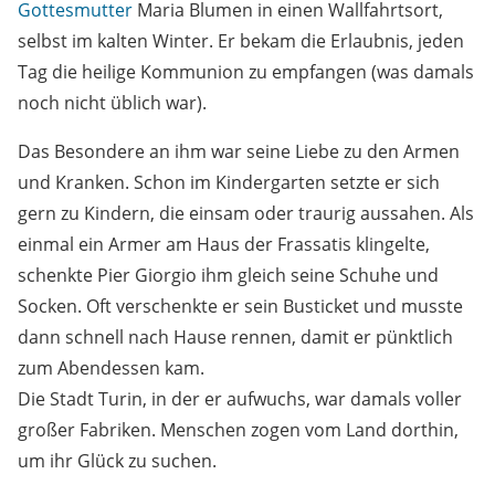
Gottesmutter
Maria Blumen in einen Wallfahrtsort,
selbst im kalten Winter. Er bekam die Erlaubnis, jeden
Tag die heilige Kommunion zu empfangen (was damals
noch nicht üblich war).
Das Besondere an ihm war seine Liebe zu den Armen
und Kranken. Schon im Kindergarten setzte er sich
gern zu Kindern, die einsam oder traurig aussahen. Als
einmal ein Armer am Haus der Frassatis klingelte,
schenkte Pier Giorgio ihm gleich seine Schuhe und
Socken. Oft verschenkte er sein Busticket und musste
dann schnell nach Hause rennen, damit er pünktlich
zum Abendessen kam.
Die Stadt Turin, in der er aufwuchs, war damals voller
großer Fabriken. Menschen zogen vom Land dorthin,
um ihr Glück zu suchen.