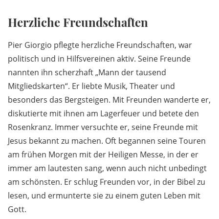
Herzliche Freundschaften
Pier Giorgio pflegte herzliche Freundschaften, war
politisch und in Hilfsvereinen aktiv. Seine Freunde
nannten ihn scherzhaft „Mann der tausend
Mitgliedskarten“. Er liebte Musik, Theater und
besonders das Bergsteigen. Mit Freunden wanderte er,
diskutierte mit ihnen am Lagerfeuer und betete den
Rosenkranz. Immer versuchte er, seine Freunde mit
Jesus bekannt zu machen. Oft begannen seine Touren
am frühen Morgen mit der Heiligen Messe, in der er
immer am lautesten sang, wenn auch nicht unbedingt
am schönsten. Er schlug Freunden vor, in der Bibel zu
lesen, und ermunterte sie zu einem guten Leben mit
Gott.