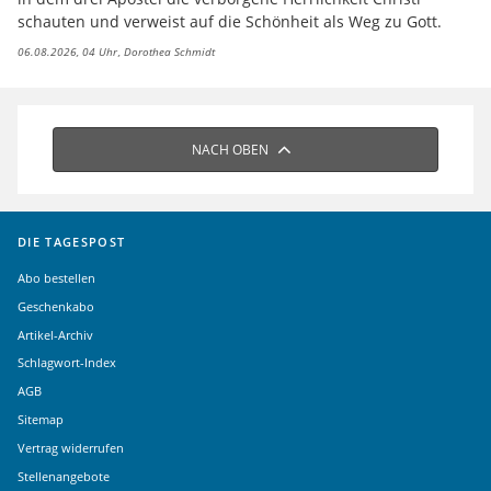
schauten und verweist auf die Schönheit als Weg zu Gott.
06.08.2026, 04 Uhr
Dorothea Schmidt
NACH OBEN
DIE TAGESPOST
Abo bestellen
Geschenkabo
Artikel-Archiv
Schlagwort-Index
AGB
Sitemap
Vertrag widerrufen
Stellenangebote