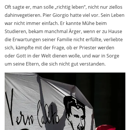
Oft sagte er, man solle „richtig leben“, nicht nur ziellos
dahinvegetieren. Pier Giorgio hatte viel vor. Sein Leben
war nicht immer einfach. Er kannte Mühe beim
Studieren, bekam manchmal Ärger, wenn er zu Hause
die Erwartungen seiner Familie nicht erfüllte, verliebte
sich, kämpfte mit der Frage, ob er Priester werden
oder Gott in der Welt dienen wolle, und war in Sorge
um seine Eltern, die sich nicht gut verstanden.