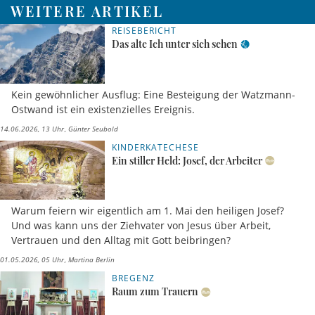
WEITERE ARTIKEL
REISEBERICHT
Das alte Ich unter sich sehen
Kein gewöhnlicher Ausflug: Eine Besteigung der Watzmann-
Ostwand ist ein existenzielles Ereignis.
14.06.2026, 13 Uhr
Günter Seubold
KINDERKATECHESE
Ein stiller Held: Josef, der Arbeiter
Warum feiern wir eigentlich am 1. Mai den heiligen Josef?
Und was kann uns der Ziehvater von Jesus über Arbeit,
Vertrauen und den Alltag mit Gott beibringen?
01.05.2026, 05 Uhr
Martina Berlin
BREGENZ
Raum zum Trauern