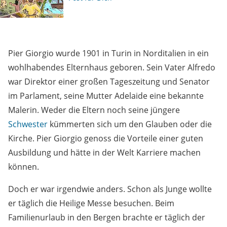
Pier Giorgio wurde 1901 in Turin in Norditalien in ein
wohlhabendes Elternhaus geboren. Sein Vater Alfredo
war Direktor einer großen Tageszeitung und Senator
im Parlament, seine Mutter Adelaide eine bekannte
Malerin. Weder die Eltern noch seine jüngere
Schwester
kümmerten sich um den Glauben oder die
Kirche. Pier Giorgio genoss die Vorteile einer guten
Ausbildung und hätte in der Welt Karriere machen
können.
Doch er war irgendwie anders. Schon als Junge wollte
er täglich die Heilige Messe besuchen. Beim
Familienurlaub in den Bergen brachte er täglich der