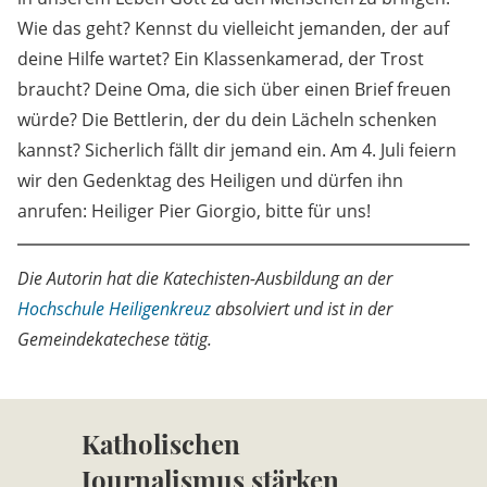
Wie das geht? Kennst du vielleicht jemanden, der auf
deine Hilfe wartet? Ein Klassenkamerad, der Trost
braucht? Deine Oma, die sich über einen Brief freuen
würde? Die Bettlerin, der du dein Lächeln schenken
kannst? Sicherlich fällt dir jemand ein. Am 4. Juli feiern
wir den Gedenktag des Heiligen und dürfen ihn
anrufen: Heiliger Pier Giorgio, bitte für uns!
Die Autorin hat die Katechisten-Ausbildung an der
Hochschule Heiligenkreuz
absolviert und ist in der
Gemeindekatechese tätig.
Katholischen
Journalismus stärken