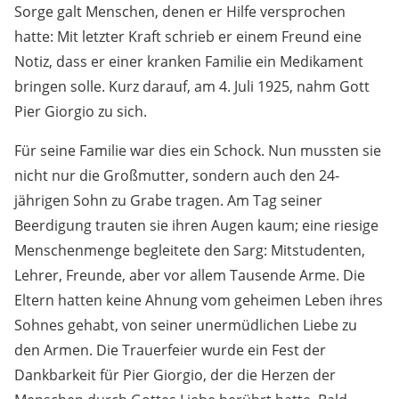
Sorge galt Menschen, denen er Hilfe versprochen
hatte: Mit letzter Kraft schrieb er einem Freund eine
Notiz, dass er einer kranken Familie ein Medikament
bringen solle. Kurz darauf, am 4. Juli 1925, nahm Gott
Pier Giorgio zu sich.
Für seine Familie war dies ein Schock. Nun mussten sie
nicht nur die Großmutter, sondern auch den 24-
jährigen Sohn zu Grabe tragen. Am Tag seiner
Beerdigung trauten sie ihren Augen kaum; eine riesige
Menschenmenge begleitete den Sarg: Mitstudenten,
Lehrer, Freunde, aber vor allem Tausende Arme. Die
Eltern hatten keine Ahnung vom geheimen Leben ihres
Sohnes gehabt, von seiner unermüdlichen Liebe zu
den Armen. Die Trauerfeier wurde ein Fest der
Dankbarkeit für Pier Giorgio, der die Herzen der