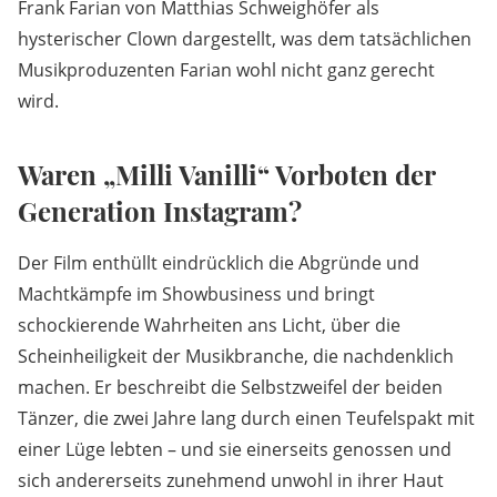
Frank Farian von Matthias Schweighöfer als
hysterischer Clown dargestellt, was dem tatsächlichen
Musikproduzenten Farian wohl nicht ganz gerecht
wird.
Waren „Milli Vanilli“ Vorboten der
Generation Instagram?
Der Film enthüllt eindrücklich die Abgründe und
Machtkämpfe im Showbusiness und bringt
schockierende Wahrheiten ans Licht, über die
Scheinheiligkeit der Musikbranche, die nachdenklich
machen. Er beschreibt die Selbstzweifel der beiden
Tänzer, die zwei Jahre lang durch einen Teufelspakt mit
einer Lüge lebten – und sie einerseits genossen und
sich andererseits zunehmend unwohl in ihrer Haut