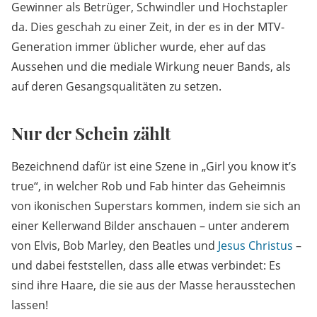
Gewinner als Betrüger, Schwindler und Hochstapler
da. Dies geschah zu einer Zeit, in der es in der MTV-
Generation immer üblicher wurde, eher auf das
Aussehen und die mediale Wirkung neuer Bands, als
auf deren Gesangsqualitäten zu setzen.
Nur der Schein zählt
Bezeichnend dafür ist eine Szene in „Girl you know it’s
true“, in welcher Rob und Fab hinter das Geheimnis
von ikonischen Superstars kommen, indem sie sich an
einer Kellerwand Bilder anschauen – unter anderem
von Elvis, Bob Marley, den Beatles und
Jesus Christus
–
und dabei feststellen, dass alle etwas verbindet: Es
sind ihre Haare, die sie aus der Masse herausstechen
lassen!