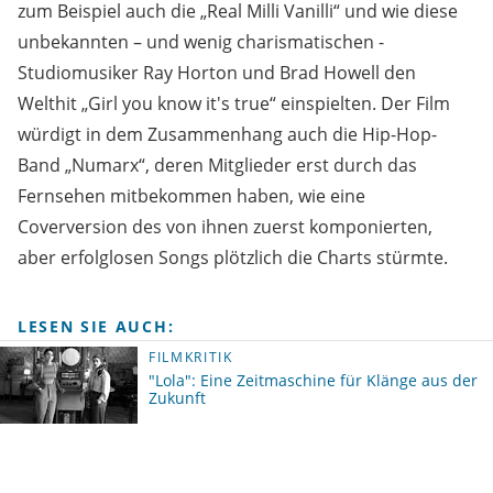
zum Beispiel auch die „Real Milli Vanilli“ und wie diese
unbekannten – und wenig charismatischen -
Studiomusiker Ray Horton und Brad Howell den
Welthit „Girl you know it's true“ einspielten. Der Film
würdigt in dem Zusammenhang auch die Hip-Hop-
Band „Numarx“, deren Mitglieder erst durch das
Fernsehen mitbekommen haben, wie eine
Coverversion des von ihnen zuerst komponierten,
aber erfolglosen Songs plötzlich die Charts stürmte.
LESEN SIE AUCH:
FILMKRITIK
"Lola": Eine Zeitmaschine für Klänge aus der
Zukunft