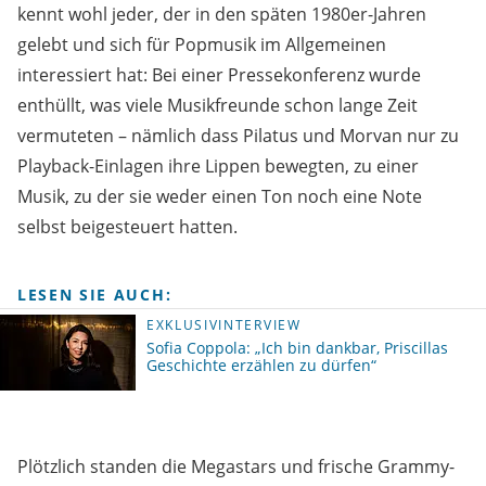
kennt wohl jeder, der in den späten 1980er-Jahren
gelebt und sich für Popmusik im Allgemeinen
interessiert hat: Bei einer Pressekonferenz wurde
enthüllt, was viele Musikfreunde schon lange Zeit
vermuteten – nämlich dass Pilatus und Morvan nur zu
Playback-Einlagen ihre Lippen bewegten, zu einer
Musik, zu der sie weder einen Ton noch eine Note
selbst beigesteuert hatten.
LESEN SIE AUCH:
EXKLUSIVINTERVIEW
Sofia Coppola: „Ich bin dankbar, Priscillas
Geschichte erzählen zu dürfen“
Plötzlich standen die Megastars und frische Grammy-