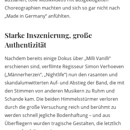
Choreographien machten und sich so gar nicht nach
„Made in Germany“ anfühlten.
Starke Inszenierung, große
Authentizität
Nachdem bereits einige Dokus über „Milli Vanilli“
erschienen sind, verfilmte Regisseur Simon Verhoeven
(„Männerherzen“, „Nightlife“) nun den rasanten und
skandalumwitterten Auf- und Abstieg der Band, die mit
den Stimmen von anderen Musikern zu Ruhm und
Schande kam. Die beiden Himmelsstürmer verloren
durch die große Versuchung reich und berühmt zu
werden schnell jegliche Bodenhaftung – und aus
Überfliegern wurden tragische Gestalten, die letztlich