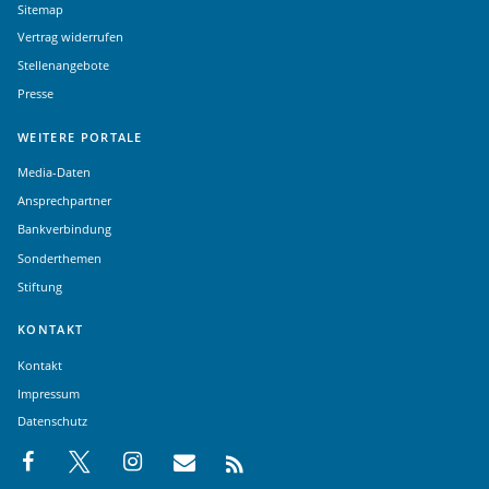
Sitemap
Vertrag widerrufen
Stellenangebote
Presse
WEITERE PORTALE
Media-Daten
Ansprechpartner
Bankverbindung
Sonderthemen
Stiftung
KONTAKT
Kontakt
Impressum
Datenschutz