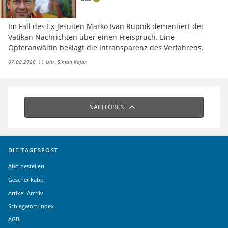
Im Fall des Ex-Jesuiten Marko Ivan Rupnik dementiert der
Vatikan Nachrichten über einen Freispruch. Eine
Opferanwältin beklagt die Intransparenz des Verfahrens.
07.08.2026, 11 Uhr
Simon Kajan
NACH OBEN
DIE TAGESPOST
Abo bestellen
Geschenkabo
Artikel-Archiv
Schlagwort-Index
AGB