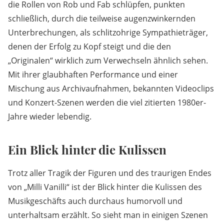
die Rollen von Rob und Fab schlüpfen, punkten
schließlich, durch die teilweise augenzwinkernden
Unterbrechungen, als schlitzohrige Sympathieträger,
denen der Erfolg zu Kopf steigt und die den
„Originalen“ wirklich zum Verwechseln ähnlich sehen.
Mit ihrer glaubhaften Performance und einer
Mischung aus Archivaufnahmen, bekannten Videoclips
und Konzert-Szenen werden die viel zitierten 1980er-
Jahre wieder lebendig.
Ein Blick hinter die Kulissen
Trotz aller Tragik der Figuren und des traurigen Endes
von „Milli Vanilli“ ist der Blick hinter die Kulissen des
Musikgeschäfts auch durchaus humorvoll und
unterhaltsam erzählt. So sieht man in einigen Szenen