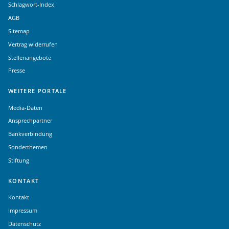
Schlagwort-Index
AGB
Sitemap
Vertrag widerrufen
Stellenangebote
Presse
WEITERE PORTALE
Media-Daten
Ansprechpartner
Bankverbindung
Sonderthemen
Stiftung
KONTAKT
Kontakt
Impressum
Datenschutz