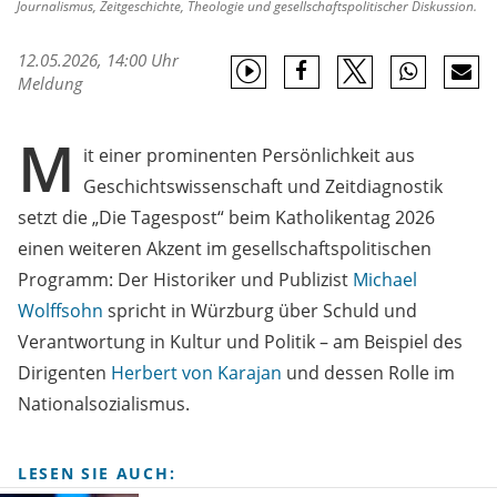
Journalismus, Zeitgeschichte, Theologie und gesellschaftspolitischer Diskussion.
12.05.2026, 14:00 Uhr
Meldung
M
it einer prominenten Persönlichkeit aus
Geschichtswissenschaft und Zeitdiagnostik
setzt die „Die Tagespost“ beim Katholikentag 2026
einen weiteren Akzent im gesellschaftspolitischen
Programm: Der Historiker und Publizist
Michael
Wolffsohn
spricht in Würzburg über Schuld und
Verantwortung in Kultur und Politik – am Beispiel des
Dirigenten
Herbert von Karajan
und dessen Rolle im
Nationalsozialismus.
LESEN SIE AUCH: