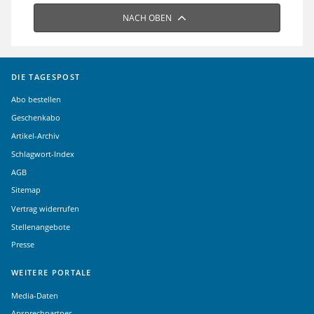
NACH OBEN
DIE TAGESPOST
Abo bestellen
Geschenkabo
Artikel-Archiv
Schlagwort-Index
AGB
Sitemap
Vertrag widerrufen
Stellenangebote
Presse
WEITERE PORTALE
Media-Daten
Ansprechpartner