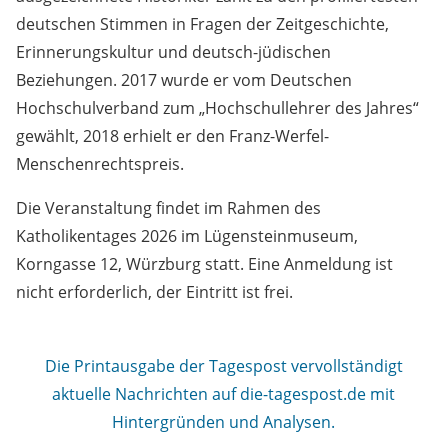
deutschen Stimmen in Fragen der Zeitgeschichte,
Erinnerungskultur und deutsch-jüdischen
Beziehungen. 2017 wurde er vom Deutschen
Hochschulverband zum „Hochschullehrer des Jahres“
gewählt, 2018 erhielt er den Franz-Werfel-
Menschenrechtspreis.
Die Veranstaltung findet im Rahmen des
Katholikentages 2026 im Lügensteinmuseum,
Korngasse 12, Würzburg statt. Eine Anmeldung ist
nicht erforderlich, der Eintritt ist frei.
Die Printausgabe der Tagespost vervollständigt
aktuelle Nachrichten auf die-tagespost.de mit
Hintergründen und Analysen.