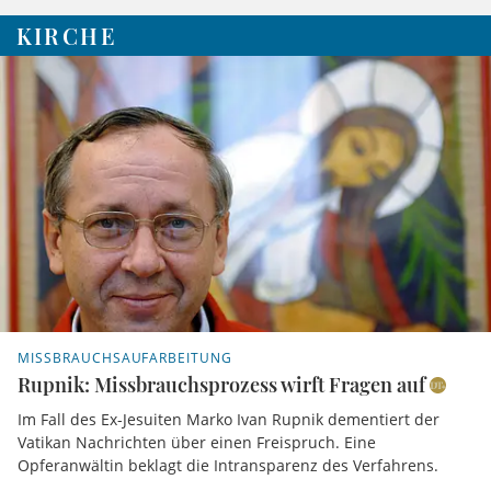
KIRCHE
MISSBRAUCHSAUFARBEITUNG
Rupnik: Missbrauchsprozess wirft Fragen auf
Im Fall des Ex-Jesuiten Marko Ivan Rupnik dementiert der
Vatikan Nachrichten über einen Freispruch. Eine
Opferanwältin beklagt die Intransparenz des Verfahrens.