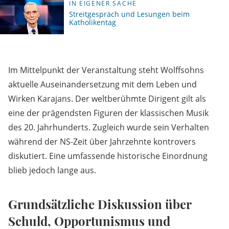
IN EIGENER SACHE
Streitgespräch und Lesungen beim
Katholikentag
Im Mittelpunkt der Veranstaltung steht Wolffsohns
aktuelle Auseinandersetzung mit dem Leben und
Wirken Karajans. Der weltberühmte Dirigent gilt als
eine der prägendsten Figuren der klassischen Musik
des 20. Jahrhunderts. Zugleich wurde sein Verhalten
während der NS-Zeit über Jahrzehnte kontrovers
diskutiert. Eine umfassende historische Einordnung
blieb jedoch lange aus.
Grundsätzliche Diskussion über
Schuld, Opportunismus und