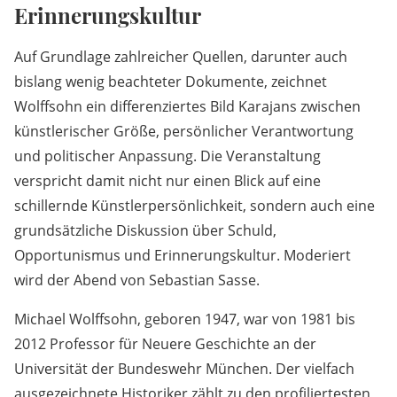
Erinnerungskultur
Auf Grundlage zahlreicher Quellen, darunter auch
bislang wenig beachteter Dokumente, zeichnet
Wolffsohn ein differenziertes Bild Karajans zwischen
künstlerischer Größe, persönlicher Verantwortung
und politischer Anpassung. Die Veranstaltung
verspricht damit nicht nur einen Blick auf eine
schillernde Künstlerpersönlichkeit, sondern auch eine
grundsätzliche Diskussion über Schuld,
Opportunismus und Erinnerungskultur. Moderiert
wird der Abend von Sebastian Sasse.
Michael Wolffsohn, geboren 1947, war von 1981 bis
2012 Professor für Neuere Geschichte an der
Universität der Bundeswehr München. Der vielfach
ausgezeichnete Historiker zählt zu den profiliertesten