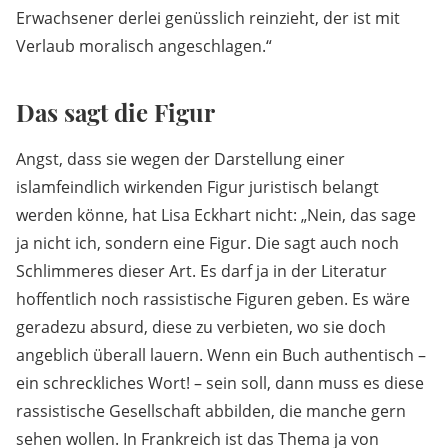
Erwachsener derlei genüsslich reinzieht, der ist mit
Verlaub moralisch angeschlagen.“
Das sagt die Figur
Angst, dass sie wegen der Darstellung einer
islamfeindlich wirkenden Figur juristisch belangt
werden könne, hat Lisa Eckhart nicht: „Nein, das sage
ja nicht ich, sondern eine Figur. Die sagt auch noch
Schlimmeres dieser Art. Es darf ja in der Literatur
hoffentlich noch rassistische Figuren geben. Es wäre
geradezu absurd, diese zu verbieten, wo sie doch
angeblich überall lauern. Wenn ein Buch authentisch –
ein schreckliches Wort! – sein soll, dann muss es diese
rassistische Gesellschaft abbilden, die manche gern
sehen wollen. In Frankreich ist das Thema ja von