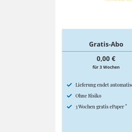
Gratis-Abo
0,00 €
für 3 Wochen
Lieferung endet automatis
Ohne Risiko
*
3 Wochen gratis ePaper