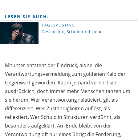
LESEN SIE AUCH:
TAGESPOSTING
Geschichte, Schuld und Liebe
Mitunter entsteht der Eindruck, als sei die
Verantwortungsvermeidung zum goldenen Kalb der
Gegenwart geworden. Kaum jemand verehrt sie
ausdrücklich, doch immer mehr Menschen tanzen um
sie herum. Wer Verantwortung relativiert, gilt als
differenziert. Wer Zuständigkeiten auflöst, als
reflektiert. Wer Schuld in Strukturen verdünnt, als
besonders aufgeklärt. Am Ende bleibt von der
Verantwortung oft nur eines übrig: die Forderung,