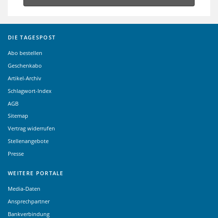
DIE TAGESPOST
Abo bestellen
Geschenkabo
Artikel-Archiv
Schlagwort-Index
AGB
Sitemap
Vertrag widerrufen
Stellenangebote
Presse
WEITERE PORTALE
Media-Daten
Ansprechpartner
Bankverbindung