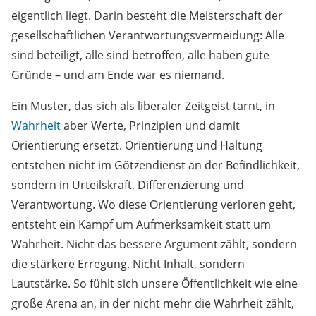
eigentlich liegt. Darin besteht die Meisterschaft der
gesellschaftlichen Verantwortungsvermeidung: Alle
sind beteiligt, alle sind betroffen, alle haben gute
Gründe – und am Ende war es niemand.
Ein Muster, das sich als liberaler Zeitgeist tarnt, in
Wahrheit
aber Werte, Prinzipien und damit
Orientierung ersetzt. Orientierung und Haltung
entstehen nicht im Götzendienst an der Befindlichkeit,
sondern in Urteilskraft, Differenzierung und
Verantwortung. Wo diese Orientierung verloren geht,
entsteht ein Kampf um Aufmerksamkeit statt um
Wahrheit. Nicht das bessere Argument zählt, sondern
die stärkere Erregung. Nicht Inhalt, sondern
Lautstärke. So fühlt sich unsere Öffentlichkeit wie eine
große Arena an, in der nicht mehr die Wahrheit zählt,