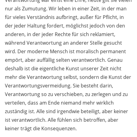
Verantwortung war einst eine Ehre, heute gilt sie vielen
nur als Zumutung. Wir leben in einer Zeit, in der man
für vieles Verständnis aufbringt, außer für Pflicht, in
der jeder Haltung fordert, möglichst jedoch von den
anderen, in der jeder Rechte für sich reklamiert,
während Verantwortung an anderer Stelle gesucht
wird. Der moderne Mensch ist moralisch permanent
empört, aber auffällig selten verantwortlich. Genau
deshalb ist die eigentliche Kunst unserer Zeit nicht
mehr die Verantwortung selbst, sondern die Kunst der
Verantwortungsvermeidung. Sie besteht darin,
Verantwortung so zu verschieben, zu zerlegen und zu
verteilen, dass am Ende niemand mehr wirklich
zuständig ist. Alle sind irgendwie beteiligt, aber keiner
ist verantwortlich. Alle fühlen sich betroffen, aber
keiner trägt die Konsequenzen.