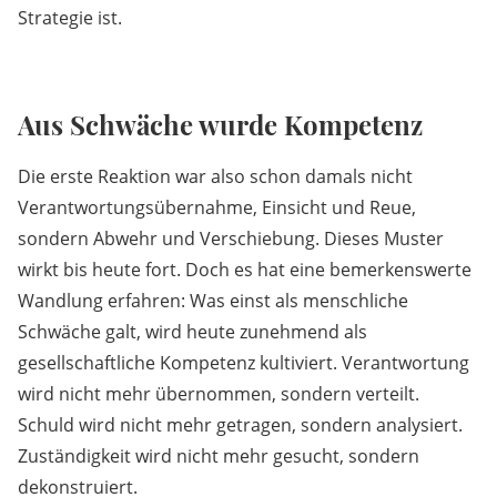
Strategie ist.
Aus Schwäche wurde Kompetenz
Die erste Reaktion war also schon damals nicht
Verantwortungsübernahme, Einsicht und Reue,
sondern Abwehr und Verschiebung. Dieses Muster
wirkt bis heute fort. Doch es hat eine bemerkenswerte
Wandlung erfahren: Was einst als menschliche
Schwäche galt, wird heute zunehmend als
gesellschaftliche Kompetenz kultiviert. Verantwortung
wird nicht mehr übernommen, sondern verteilt.
Schuld wird nicht mehr getragen, sondern analysiert.
Zuständigkeit wird nicht mehr gesucht, sondern
dekonstruiert.