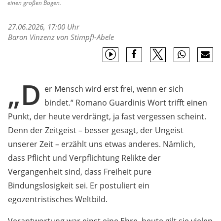
einen großen Bogen.
27.06.2026, 17:00 Uhr
Baron Vinzenz von Stimpfl-Abele
„D
er Mensch wird erst frei, wenn er sich
bindet.“ Romano Guardinis Wort trifft einen
Punkt, der heute verdrängt, ja fast vergessen scheint.
Denn der Zeitgeist – besser gesagt, der Ungeist
unserer Zeit – erzählt uns etwas anderes. Nämlich,
dass Pflicht und Verpflichtung Relikte der
Vergangenheit sind, dass Freiheit pure
Bindungslosigkeit sei. Er postuliert ein
egozentristisches Weltbild.