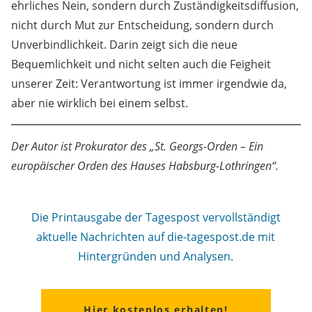
ehrliches Nein, sondern durch Zuständigkeitsdiffusion,
nicht durch Mut zur Entscheidung, sondern durch
Unverbindlichkeit. Darin zeigt sich die neue
Bequemlichkeit und nicht selten auch die Feigheit
unserer Zeit: Verantwortung ist immer irgendwie da,
aber nie wirklich bei einem selbst.
Der Autor ist Prokurator des „St. Georgs-Orden – Ein
europäischer Orden des Hauses Habsburg-Lothringen“.
Die Printausgabe der Tagespost vervollständigt
aktuelle Nachrichten auf die-tagespost.de mit
Hintergründen und Analysen.
Hier kostenlos erhalten!