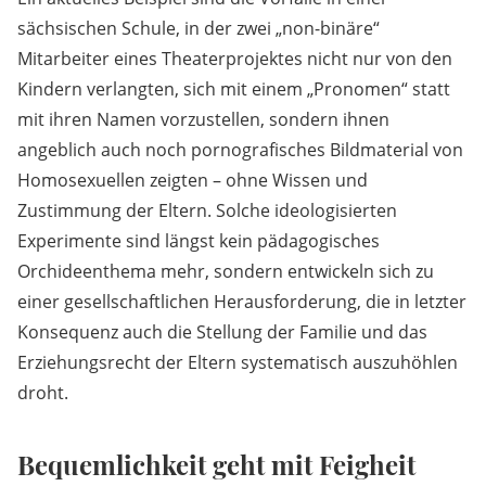
sächsischen Schule, in der zwei „non-binäre“
Mitarbeiter eines Theaterprojektes nicht nur von den
Kindern verlangten, sich mit einem „Pronomen“ statt
mit ihren Namen vorzustellen, sondern ihnen
angeblich auch noch pornografisches Bildmaterial von
Homosexuellen zeigten – ohne Wissen und
Zustimmung der Eltern. Solche ideologisierten
Experimente sind längst kein pädagogisches
Orchideenthema mehr, sondern entwickeln sich zu
einer gesellschaftlichen Herausforderung, die in letzter
Konsequenz auch die Stellung der Familie und das
Erziehungsrecht der Eltern systematisch auszuhöhlen
droht.
Bequemlichkeit geht mit Feigheit