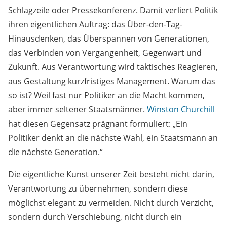
Schlagzeile oder Pressekonferenz. Damit verliert Politik
ihren eigentlichen Auftrag: das Über-den-Tag-
Hinausdenken, das Überspannen von Generationen,
das Verbinden von Vergangenheit, Gegenwart und
Zukunft. Aus Verantwortung wird taktisches Reagieren,
aus Gestaltung kurzfristiges Management. Warum das
so ist? Weil fast nur Politiker an die Macht kommen,
aber immer seltener Staatsmänner.
Winston Churchill
hat diesen Gegensatz prägnant formuliert: „Ein
Politiker denkt an die nächste Wahl, ein Staatsmann an
die nächste Generation.“
Die eigentliche Kunst unserer Zeit besteht nicht darin,
Verantwortung zu übernehmen, sondern diese
möglichst elegant zu vermeiden. Nicht durch Verzicht,
sondern durch Verschiebung, nicht durch ein