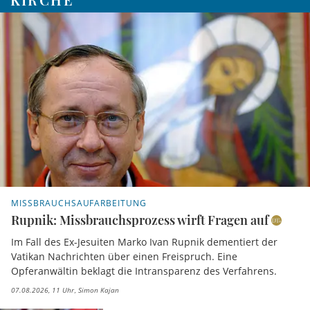
MISSBRAUCHSAUFARBEITUNG
Rupnik: Missbrauchsprozess wirft Fragen auf
Im Fall des Ex-Jesuiten Marko Ivan Rupnik dementiert der
Vatikan Nachrichten über einen Freispruch. Eine
Opferanwältin beklagt die Intransparenz des Verfahrens.
07.08.2026, 11 Uhr
Simon Kajan