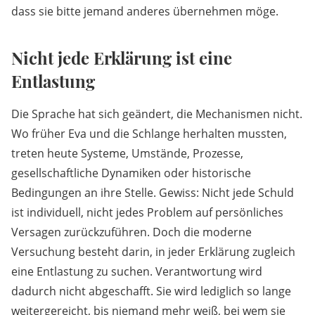
dass sie bitte jemand anderes übernehmen möge.
Nicht jede Erklärung ist eine
Entlastung
Die Sprache hat sich geändert, die Mechanismen nicht.
Wo früher Eva und die Schlange herhalten mussten,
treten heute Systeme, Umstände, Prozesse,
gesellschaftliche Dynamiken oder historische
Bedingungen an ihre Stelle. Gewiss: Nicht jede Schuld
ist individuell, nicht jedes Problem auf persönliches
Versagen zurückzuführen. Doch die moderne
Versuchung besteht darin, in jeder Erklärung zugleich
eine Entlastung zu suchen. Verantwortung wird
dadurch nicht abgeschafft. Sie wird lediglich so lange
weitergereicht, bis niemand mehr weiß, bei wem sie