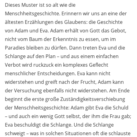
Dieses Muster ist so alt wie die
Menschheitsgeschichte. Erinnern wir uns an eine der
ältesten Erzählungen des Glaubens: die Geschichte
von Adam und Eva. Adam erhält von Gott das Gebot,
nicht vom Baum der Erkenntnis zu essen, um im
Paradies bleiben zu dürfen. Dann treten Eva und die
Schlange auf den Plan – und aus einem einfachen
Verbot wird ruckzuck ein komplexes Geflecht
menschlicher Entscheidungen. Eva kann nicht
widerstehen und greift nach der Frucht, Adam kann
der Versuchung ebenfalls nicht widerstehen. Am Ende
beginnt die erste große Zuständigkeitsverschiebung
der Menschheitsgeschichte: Adam gibt Eva die Schuld
– und auch ein wenig Gott selbst, der ihm die Frau gab;
Eva beschuldigt die Schlange. Und die Schlange
schweigt – was in solchen Situationen oft die schlauste