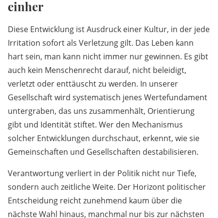
einher
Diese Entwicklung ist Ausdruck einer Kultur, in der jede
Irritation sofort als Verletzung gilt. Das Leben kann
hart sein, man kann nicht immer nur gewinnen. Es gibt
auch kein Menschenrecht darauf, nicht beleidigt,
verletzt oder enttäuscht zu werden. In unserer
Gesellschaft wird systematisch jenes Wertefundament
untergraben, das uns zusammenhält, Orientierung
gibt und Identität stiftet. Wer den Mechanismus
solcher Entwicklungen durchschaut, erkennt, wie sie
Gemeinschaften und Gesellschaften destabilisieren.
Verantwortung verliert in der Politik nicht nur Tiefe,
sondern auch zeitliche Weite. Der Horizont politischer
Entscheidung reicht zunehmend kaum über die
nächste Wahl hinaus, manchmal nur bis zur nächsten