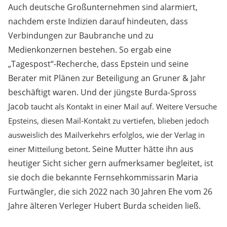
Auch deutsche Großunternehmen sind alarmiert,
nachdem erste Indizien darauf hindeuten, dass
Verbindungen zur Baubranche und zu
Medienkonzernen bestehen. So ergab eine
„Tagespost“-Recherche, dass Epstein und seine
Berater mit Plänen zur Beteiligung an Gruner & Jahr
beschäftigt waren. Und der jüngste Burda-Spross
Jacob
taucht als Kontakt in einer Mail auf. Weitere Versuche
Epsteins, diesen Mail-Kontakt zu vertiefen, blieben jedoch
ausweislich des Mailverkehrs erfolglos, wie der Verlag in
. Seine Mutter hätte ihn aus
einer Mitteilung betont
heutiger Sicht sicher gern aufmerksamer begleitet, ist
sie doch die bekannte Fernsehkommissarin Maria
Furtwängler, die sich 2022 nach 30 Jahren Ehe vom 26
Jahre älteren Verleger Hubert Burda scheiden ließ.