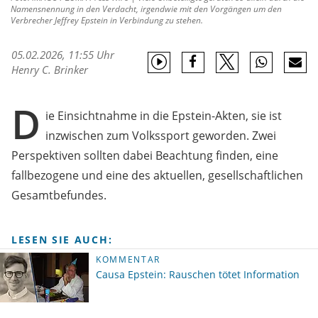
Namensnennung in den Verdacht, irgendwie mit den Vorgängen um den
Verbrecher Jeffrey Epstein in Verbindung zu stehen.
05.02.2026, 11:55 Uhr
Henry C. Brinker
D
ie Einsichtnahme in die Epstein-Akten, sie ist
inzwischen zum Volkssport geworden. Zwei
Perspektiven sollten dabei Beachtung finden, eine
fallbezogene und eine des aktuellen, gesellschaftlichen
Gesamtbefundes.
LESEN SIE AUCH:
KOMMENTAR
Causa Epstein: Rauschen tötet Information