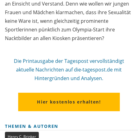
an Einsicht und Verstand. Denn wie wollen wir jungen
Frauen und Mädchen klarmachen, dass ihre Sexualität
keine Ware ist, wenn gleichzeitig prominente
Sportlerinnen pünktlich zum Olympia-Start ihre
Nacktbilder an allen Kiosken präsentieren?
Die Printausgabe der Tagespost vervollständigt
aktuelle Nachrichten auf die-tagespost.de mit
Hintergründen und Analysen.
Hier kostenlos erhalten!
THEMEN & AUTOREN
Henry C. Brinker