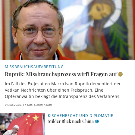
MISSBRAUCHSAUFARBEITUNG
Rupnik: Missbrauchsprozess wirft Fragen auf
Im Fall des Ex-Jesuiten Marko Ivan Rupnik dementiert der
Vatikan Nachrichten über einen Freispruch. Eine
Opferanwältin beklagt die Intransparenz des Verfahrens.
07.08.2026, 11 Uhr
Simon Kajan
KIRCHENRECHT UND DIPLOMATIE
Milder Blick nach China