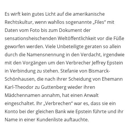
Es wirft kein gutes Licht auf die amerikanische
Rechtskultur, wenn wahllos sogenannte „Files“ mit
Daten vom Foto bis zum Dokument der
sensationsheischenden Weltöffentlichkeit vor die Füße
geworfen werden. Viele Unbeteiligte geraten so allein
durch die Namensnennung in den Verdacht, irgendwie
mit den Vorgängen um den Verbrecher Jeffrey Epstein
in Verbindung zu stehen. Stefanie von Bismarck-
Schönhausen, die nach ihrer Scheidung von Ehemann
Karl-Theodor zu Guttenberg wieder ihren
Mädchennamen annahm, hat einen Anwalt
eingeschaltet. Ihr „Verbrechen“ war es, dass sie ein
Konto bei der gleichen Bank wie Epstein führte und ihr
Name in einer Kundenliste auftauchte.