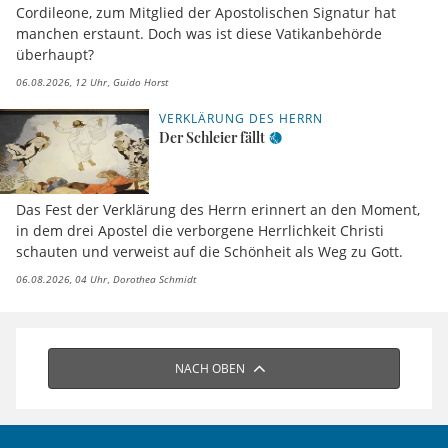
Cordileone, zum Mitglied der Apostolischen Signatur hat
manchen erstaunt. Doch was ist diese Vatikanbehörde
überhaupt?
06.08.2026, 12 Uhr
Guido Horst
VERKLÄRUNG DES HERRN
Der Schleier fällt
Das Fest der Verklärung des Herrn erinnert an den Moment,
in dem drei Apostel die verborgene Herrlichkeit Christi
schauten und verweist auf die Schönheit als Weg zu Gott.
06.08.2026, 04 Uhr
Dorothea Schmidt
NACH OBEN