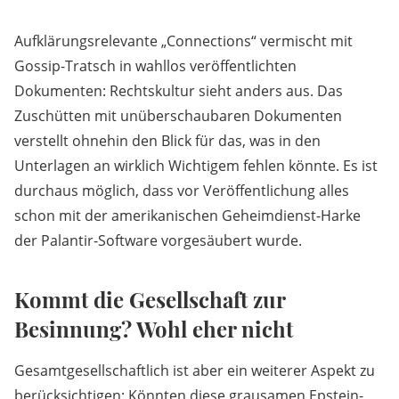
Aufklärungsrelevante „Connections“ vermischt mit
Gossip-Tratsch in wahllos veröffentlichten
Dokumenten: Rechtskultur sieht anders aus. Das
Zuschütten mit unüberschaubaren Dokumenten
verstellt ohnehin den Blick für das, was in den
Unterlagen an wirklich Wichtigem fehlen könnte. Es ist
durchaus möglich, dass vor Veröffentlichung alles
schon mit der amerikanischen Geheimdienst-Harke
der Palantir-Software vorgesäubert wurde.
Kommt die Gesellschaft zur
Besinnung? Wohl eher nicht
Gesamtgesellschaftlich ist aber ein weiterer Aspekt zu
berücksichtigen: Könnten diese grausamen Epstein-