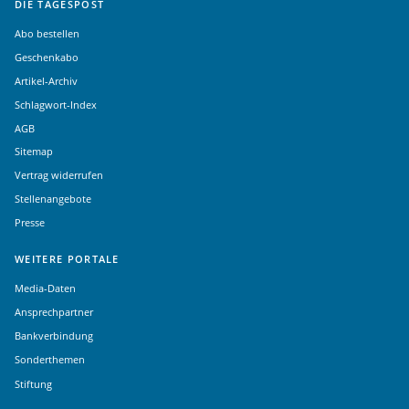
DIE TAGESPOST
Abo bestellen
Geschenkabo
Artikel-Archiv
Schlagwort-Index
AGB
Sitemap
Vertrag widerrufen
Stellenangebote
Presse
WEITERE PORTALE
Media-Daten
Ansprechpartner
Bankverbindung
Sonderthemen
Stiftung