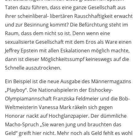
Taten dazu führen, dass eine ganze Gesellschaft aus
ihrer scheinliberal- libertären Rauschhaftigkeit erwacht
und zur Besinnung kommt? Die Befürchtung steht im
Raum, dass dem nicht so ist. Denn wenn eine
sexualisierte Gesellschaft mit dem Eros als Ware einen
Jeffrey Epstein mit allen Eskalationen möglich machte,
dann ist dieser Möglichkeitssumpf keineswegs auf die
Schnelle auszutrocknen.
Ein Beispiel ist die neue Ausgabe des Männermagazins
„Playboy“. Die Nationalspielerin der Eishockey-
Olympiamannschaft Franziska Feldmeier und die Bob-
Weltmeisterin Vanessa Mark räkeln sich gegen
Honorar nackt auf Hochglanzpapier. Der dümmliche
Macho-Spruch „Sie waren jung und brauchten das
Geld“ greift hier nicht. Mehr noch als Geld fehlt es wohl