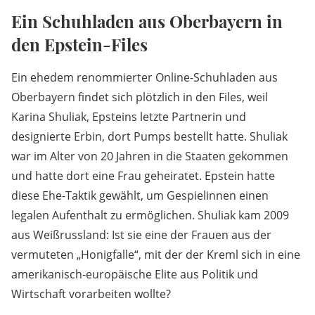
Ein Schuhladen aus Oberbayern in
den Epstein-Files
Ein ehedem renommierter Online-Schuhladen aus
Oberbayern findet sich plötzlich in den Files, weil
Karina Shuliak, Epsteins letzte Partnerin und
designierte Erbin, dort Pumps bestellt hatte. Shuliak
war im Alter von 20 Jahren in die Staaten gekommen
und hatte dort eine Frau geheiratet. Epstein hatte
diese Ehe-Taktik gewählt, um Gespielinnen einen
legalen Aufenthalt zu ermöglichen. Shuliak kam 2009
aus Weißrussland: Ist sie eine der Frauen aus der
vermuteten „Honigfalle“, mit der der Kreml sich in eine
amerikanisch-europäische Elite aus Politik und
Wirtschaft vorarbeiten wollte?