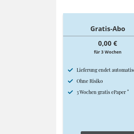
Gratis-Abo
0,00 €
für 3 Wochen
Lieferung endet automatis
Ohne Risiko
*
3 Wochen gratis ePaper