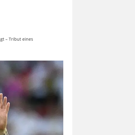
t – Tribut eines