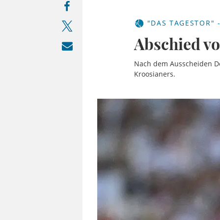
"DAS TAGESTOR" 
Abschied vo
Nach dem Ausscheiden Deu
Kroosianers.