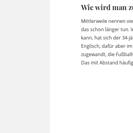
Wie wird man z
Mittlerweile nennen vie
das schon länger tun. 
kann, hat sich der 34-j
Englisch, dafür aber 
zugewandt, die Fußball
Das mit Abstand häufig