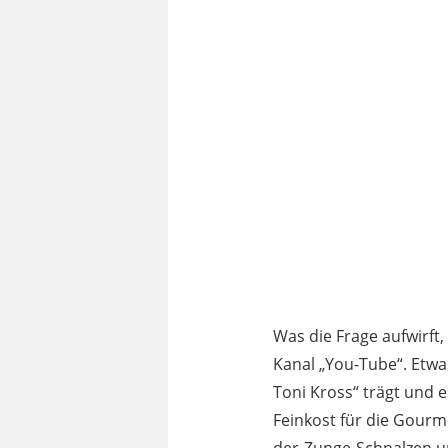
Was die Frage aufwirft,
Kanal „You-Tube“. Etwa
Toni Kross“ trägt und 
Feinkost für die Gourm