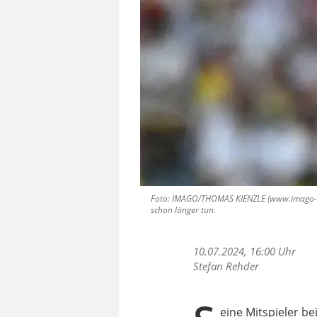
Foto: IMAGO/THOMAS KIENZLE (www.imago-imag
schon länger tun.
10.07.2024, 16:00 Uhr
Stefan Rehder
eine Mitspieler b