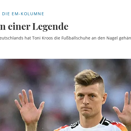
- DIE EM-KOLUMNE
n einer Legende
tschlands hat Toni Kroos die Fußballschuhe an den Nagel gehäng