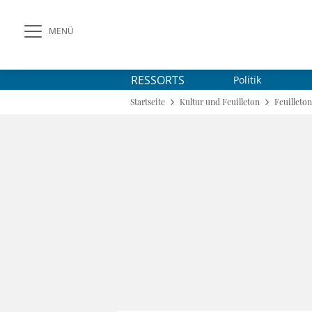
MENÜ
RESSORTS
Politik
Startseite
Kultur und Feuilleton
Feuilleton