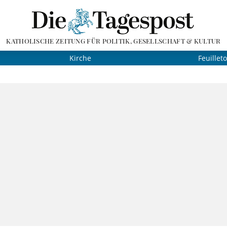
KATHOLISCHE ZEITUNG FÜR POLITIK, GESELLSCHAFT & KULTUR
Kirche
Feuillet