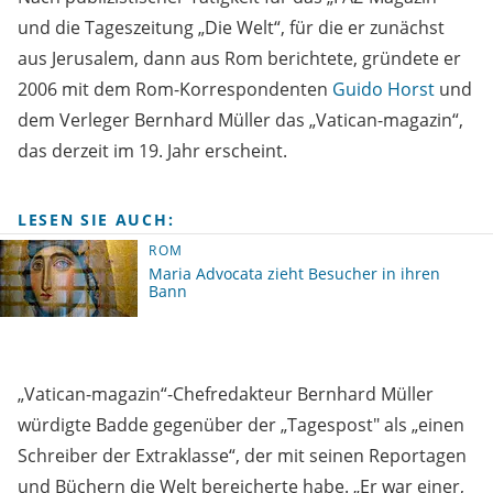
und die Tageszeitung „Die Welt“, für die er zunächst
aus Jerusalem, dann aus Rom berichtete, gründete er
2006 mit dem Rom-Korrespondenten
Guido Horst
und
dem Verleger Bernhard Müller das „Vatican-magazin“,
das derzeit im 19. Jahr erscheint.
LESEN SIE AUCH:
ROM
Maria Advocata zieht Besucher in ihren
Bann
„Vatican-magazin“-Chefredakteur Bernhard Müller
würdigte Badde gegenüber der „Tagespost" als „einen
Schreiber der Extraklasse“, der mit seinen Reportagen
und Büchern die Welt bereicherte habe. „Er war einer,