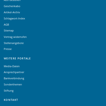
Geschenkabo
Artikel-Archiv
Schlagwort-Index
AGB
Sitemap
Vertrag widerrufen
Stellenangebote
Presse
WEITERE PORTALE
Media-Daten
Ansprechpartner
Bankverbindung
Sonderthemen
Stiftung
KONTAKT