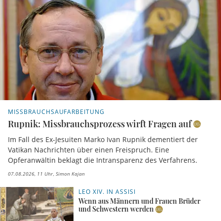
MISSBRAUCHSAUFARBEITUNG
Rupnik: Missbrauchsprozess wirft Fragen auf
Im Fall des Ex-Jesuiten Marko Ivan Rupnik dementiert der
Vatikan Nachrichten über einen Freispruch. Eine
Opferanwältin beklagt die Intransparenz des Verfahrens.
07.08.2026, 11 Uhr
Simon Kajan
LEO XIV. IN ASSISI
Wenn aus Männern und Frauen Brüder
und Schwestern werden