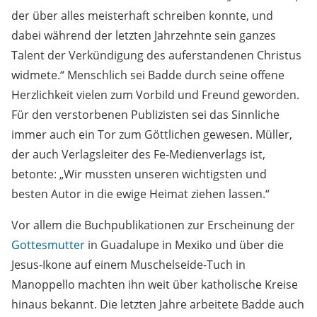
der über alles meisterhaft schreiben konnte, und
dabei während der letzten Jahrzehnte sein ganzes
Talent der Verkündigung des auferstandenen Christus
widmete.“ Menschlich sei Badde durch seine offene
Herzlichkeit vielen zum Vorbild und Freund geworden.
Für den verstorbenen Publizisten sei das Sinnliche
immer auch ein Tor zum Göttlichen gewesen. Müller,
der auch Verlagsleiter des Fe-Medienverlags ist,
betonte: „Wir mussten unseren wichtigsten und
besten Autor in die ewige Heimat ziehen lassen.“
Vor allem die Buchpublikationen zur Erscheinung der
Gottesmutter
in Guadalupe in Mexiko und über die
Jesus-Ikone auf einem Muschelseide-Tuch in
Manoppello machten ihn weit über katholische Kreise
hinaus bekannt. Die letzten Jahre arbeitete Badde auch