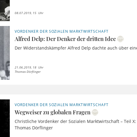
08.07.2019, 15 Uhr
VORDENKER DER SOZIALEN MARKTWIRTSCHAFT
Alfred Delp: Der Denker der dritten Idee
Der Widerstandskämpfer Alfred Delp dachte auch über ein
21.06.2019, 18 Uhr
Thomas Dörflinger
VORDENKER DER SOZIALEN MARKTWIRTSCHAFT
Wegweiser zu globalen Fragen
Christliche Vordenker der Sozialen Marktwirtschaft – Teil X:
Thomas Dörflinger