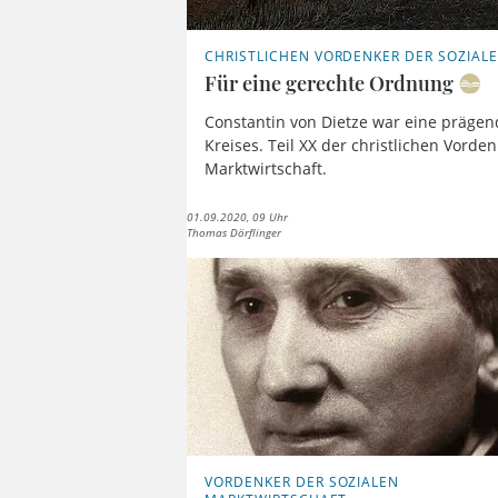
CHRISTLICHEN VORDENKER DER SOZIAL
Für eine gerechte Ordnung
Constantin von Dietze war eine prägen
Kreises. Teil XX der christlichen Vorde
Marktwirtschaft.
01.09.2020, 09 Uhr
Thomas Dörflinger
VORDENKER DER SOZIALEN