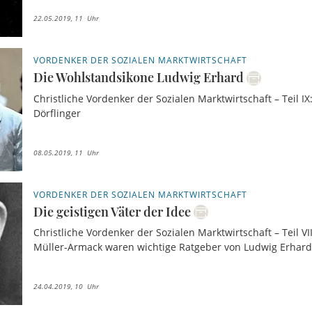
22.05.2019, 11 Uhr
VORDENKER DER SOZIALEN MARKTWIRTSCHAFT
Die Wohlstandsikone Ludwig Erhard
Christliche Vordenker der Sozialen Marktwirtschaft – Teil 
Dörflinger
08.05.2019, 11 Uhr
VORDENKER DER SOZIALEN MARKTWIRTSCHAFT
Die geistigen Väter der Idee
Christliche Vordenker der Sozialen Marktwirtschaft – Teil VI
Müller-Armack waren wichtige Ratgeber von Ludwig Erhard
24.04.2019, 10 Uhr