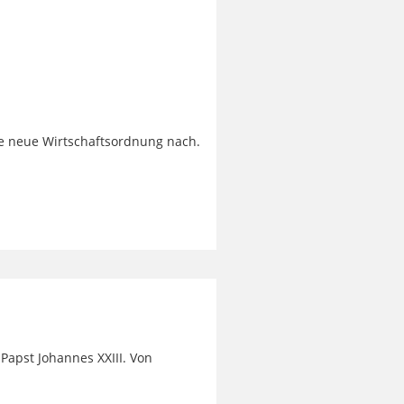
e neue Wirtschaftsordnung nach.
 Papst Johannes XXIII. Von