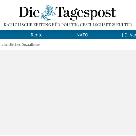
KATHOLISCHE ZEITUNG FÜR POLITIK, GESELLSCHAFT & KULTUR
Rente
NATO
J.D. Va
 christlichen Soziallehre