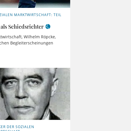
ZIALEN MARKTWIRTSCHAFT: TEIL
als Schiedsrichter
twirtschaft, Wilhelm Röpcke,
ischen Begleiterscheinungen
ER DER SOZIALEN