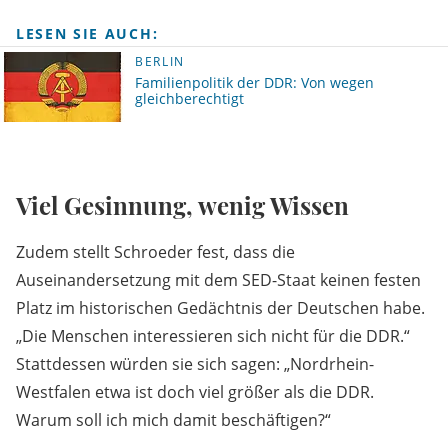
LESEN SIE AUCH:
BERLIN
Familienpolitik der DDR: Von wegen
gleichberechtigt
Viel Gesinnung, wenig Wissen
Zudem stellt Schroeder fest, dass die
Auseinandersetzung mit dem SED-Staat keinen festen
Platz im historischen Gedächtnis der Deutschen habe.
„Die Menschen interessieren sich nicht für die DDR.“
Stattdessen würden sie sich sagen: „Nordrhein-
Westfalen etwa ist doch viel größer als die DDR.
Warum soll ich mich damit beschäftigen?“