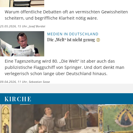
Warum öffentliche Debatten oft an vermischten Gewissheiten
scheitern, und begriffliche Klarheit nötig wäre.
25.05.2026, 15 Uhr
Josef Bordat
MEDIEN IN DEUTSCHLAND
Die „Welt“ ist nicht genug
Eine Tageszeitung wird 80. „Die Welt“ ist aber auch das
publizistische Flaggschiff von Springer. Und dort denkt man
verlegerisch schon lange über Deutschland hinaus.
09.04.2026, 11 Uhr
Sebastian Sasse
KIRCHE