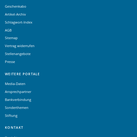
Geschenkabo
Artikel-Archiv
Schlagwort-Index
AGB
Sitemap
Vertrag widerrufen
Stellenangebote
Presse
WEITERE PORTALE
Media-Daten
Ansprechpartner
Bankverbindung
Sonderthemen
Stiftung
KONTAKT