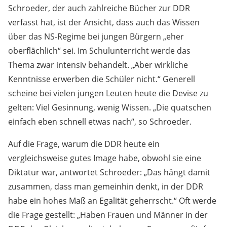
Schroeder, der auch zahlreiche Bücher zur DDR
verfasst hat, ist der Ansicht, dass auch das Wissen
über das NS-Regime bei jungen Bürgern „eher
oberflächlich“ sei. Im Schulunterricht werde das
Thema zwar intensiv behandelt. „Aber wirkliche
Kenntnisse erwerben die Schüler nicht.“ Generell
scheine bei vielen jungen Leuten heute die Devise zu
gelten: Viel Gesinnung, wenig Wissen. „Die quatschen
einfach eben schnell etwas nach“, so Schroeder.
Auf die Frage, warum die DDR heute ein
vergleichsweise gutes Image habe, obwohl sie eine
Diktatur war, antwortet Schroeder: „Das hängt damit
zusammen, dass man gemeinhin denkt, in der DDR
habe ein hohes Maß an Egalität geherrscht.“ Oft werde
die Frage gestellt: „Haben Frauen und Männer in der