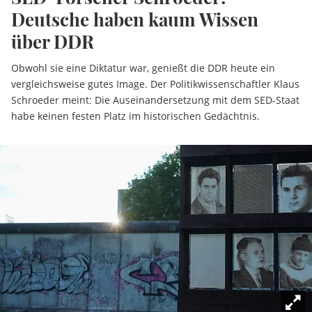
Deutsche haben kaum Wissen
über DDR
Obwohl sie eine Diktatur war, genießt die DDR heute ein
vergleichsweise gutes Image. Der Politikwissenschaftler Klaus
Schroeder meint: Die Auseinandersetzung mit dem SED-Staat
habe keinen festen Platz im historischen Gedächtnis.