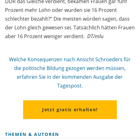
DDR das Gleiche verdient, bekamen Frauen gar fünf
Prozent mehr Lohn oder wurden sie 16 Prozent
schlechter bezahlt?“ Die meisten würden sagen, dass
der Lohn gleich gewesen sei. Tatsächlich hätten Frauen
aber 16 Prozent weniger verdient.
DT/mlu
Welche Konsequenzen nach Ansicht Schroeders für
die politische Bildung gezogen werden müssen,
erfahren Sie in der kommenden Ausgabe der
Tagespost.
Jetzt gratis erhalten!
THEMEN & AUTOREN