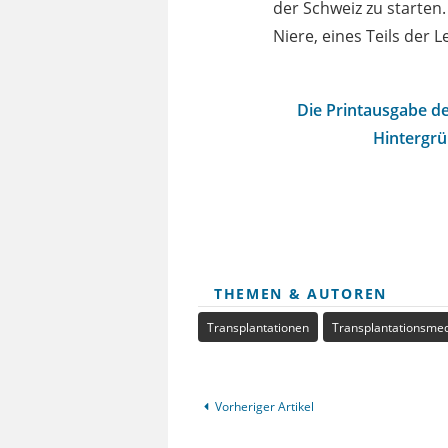
der Schweiz zu starten
Niere, eines Teils der
Die Printausgabe de
Hintergrü
THEMEN & AUTOREN
Transplantationen
Transplantationsmed
Vorheriger Artikel