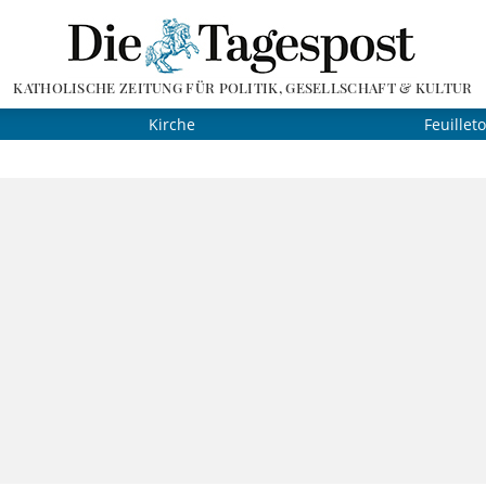
KATHOLISCHE ZEITUNG FÜR POLITIK, GESELLSCHAFT & KULTUR
Kirche
Feuillet