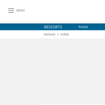
MENÜ
RESSORTS
Politik
Startseite
Politik