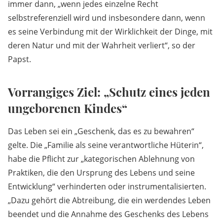
immer dann, „wenn jedes einzelne Recht
selbstreferenziell wird und insbesondere dann, wenn
es seine Verbindung mit der Wirklichkeit der Dinge, mit
deren Natur und mit der Wahrheit verliert“, so der
Papst.
Vorrangiges Ziel: „Schutz eines jeden
ungeborenen Kindes“
Das Leben sei ein „Geschenk, das es zu bewahren“
gelte. Die „Familie als seine verantwortliche Hüterin“,
habe die Pflicht zur „kategorischen Ablehnung von
Praktiken, die den Ursprung des Lebens und seine
Entwicklung“ verhinderten oder instrumentalisierten.
„Dazu gehört die Abtreibung, die ein werdendes Leben
beendet und die Annahme des Geschenks des Lebens