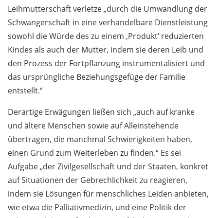
Leihmutterschaft verletze „durch die Umwandlung der
Schwangerschaft in eine verhandelbare Dienstleistung
sowohl die Würde des zu einem ,Produkt‘ reduzierten
Kindes als auch der Mutter, indem sie deren Leib und
den Prozess der Fortpflanzung instrumentalisiert und
das ursprüngliche Beziehungsgefüge der Familie
entstellt.“
Derartige Erwägungen ließen sich „auch auf kranke
und ältere Menschen sowie auf Alleinstehende
übertragen, die manchmal Schwierigkeiten haben,
einen Grund zum Weiterleben zu finden.“ Es sei
Aufgabe „der Zivilgesellschaft und der Staaten, konkret
auf Situationen der Gebrechlichkeit zu reagieren,
indem sie Lösungen für menschliches Leiden anbieten,
wie etwa die Palliativmedizin, und eine Politik der