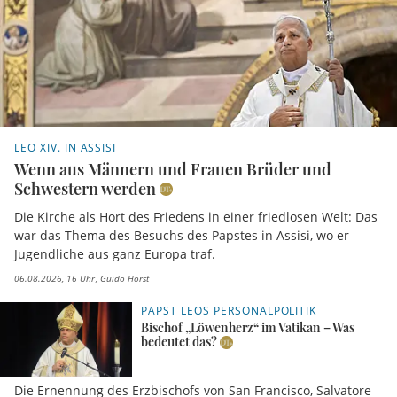
LEO XIV. IN ASSISI
Wenn aus Männern und Frauen Brüder und
Schwestern werden
Die Kirche als Hort des Friedens in einer friedlosen Welt: Das
war das Thema des Besuchs des Papstes in Assisi, wo er
Jugendliche aus ganz Europa traf.
06.08.2026, 16 Uhr
Guido Horst
PAPST LEOS PERSONALPOLITIK
Bischof „Löwenherz“ im Vatikan – Was
bedeutet das?
Die Ernennung des Erzbischofs von San Francisco, Salvatore