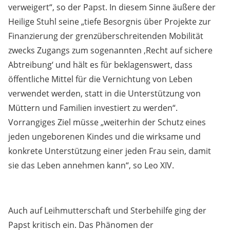
verweigert“, so der Papst. In diesem Sinne äußere der
Heilige Stuhl seine „tiefe Besorgnis über Projekte zur
Finanzierung der grenzüberschreitenden Mobilität
zwecks Zugangs zum sogenannten ,Recht auf sichere
Abtreibung‘ und hält es für beklagenswert, dass
öffentliche Mittel für die Vernichtung von Leben
verwendet werden, statt in die Unterstützung von
Müttern und Familien investiert zu werden“.
Vorrangiges Ziel müsse „weiterhin der Schutz eines
jeden ungeborenen Kindes und die wirksame und
konkrete Unterstützung einer jeden Frau sein, damit
sie das Leben annehmen kann“, so Leo XIV.
Auch auf Leihmutterschaft und Sterbehilfe ging der
Papst kritisch ein. Das Phänomen der