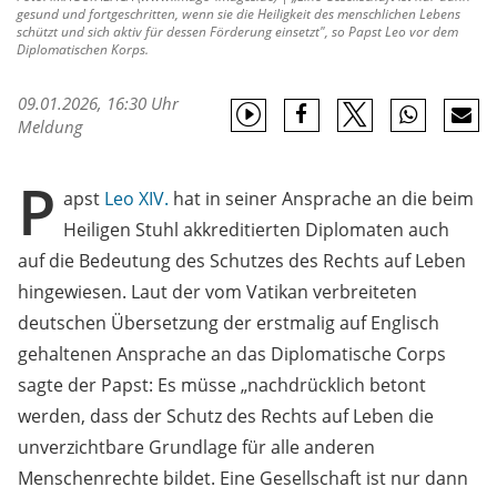
gesund und fortgeschritten, wenn sie die Heiligkeit des menschlichen Lebens
schützt und sich aktiv für dessen Förderung einsetzt", so Papst Leo vor dem
Diplomatischen Korps.
09.01.2026, 16:30 Uhr
Meldung
P
apst
Leo XIV.
hat in seiner Ansprache an die beim
Heiligen Stuhl akkreditierten Diplomaten auch
auf die Bedeutung des Schutzes des Rechts auf Leben
hingewiesen. Laut der vom Vatikan verbreiteten
deutschen Übersetzung der erstmalig auf Englisch
gehaltenen Ansprache an das Diplomatische Corps
sagte der Papst: Es müsse „nachdrücklich betont
werden, dass der Schutz des Rechts auf Leben die
unverzichtbare Grundlage für alle anderen
Menschenrechte bildet. Eine Gesellschaft ist nur dann