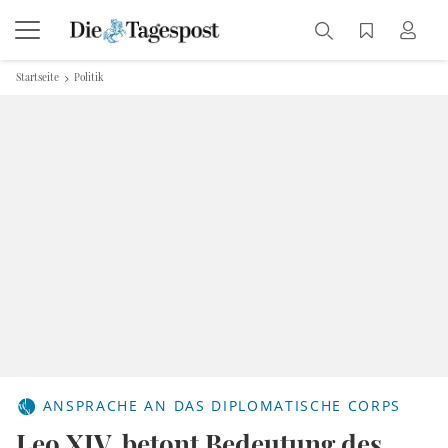
Startseite
Politik
ANSPRACHE AN DAS DIPLOMATISCHE CORPS
Leo XIV. betont Bedeutung des