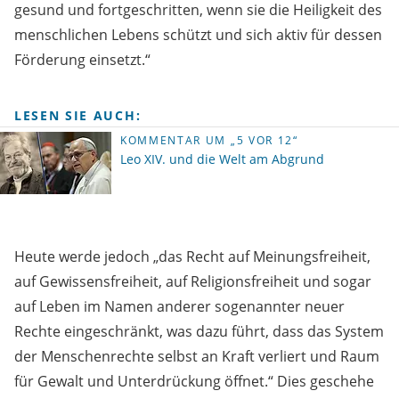
gesund und fortgeschritten, wenn sie die Heiligkeit des
menschlichen Lebens schützt und sich aktiv für dessen
Förderung einsetzt.“
LESEN SIE AUCH:
KOMMENTAR UM „5 VOR 12“
Leo XIV. und die Welt am Abgrund
Heute werde jedoch „das Recht auf Meinungsfreiheit,
auf Gewissensfreiheit, auf Religionsfreiheit und sogar
auf Leben im Namen anderer sogenannter neuer
Rechte eingeschränkt, was dazu führt, dass das System
der Menschenrechte selbst an Kraft verliert und Raum
für Gewalt und Unterdrückung öffnet.“ Dies geschehe