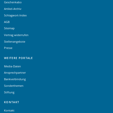
Geschenkabo
Artikel-Archiv
Schlagwort-Index
AGB
Sitemap
Vertrag widerrufen
Stellenangebote
Presse
WEITERE PORTALE
Media-Daten
Ansprechpartner
Bankverbindung
Sonderthemen
Stiftung
KONTAKT
Kontakt