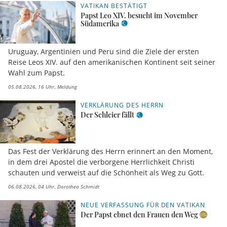
VATIKAN BESTÄTIGT
Papst Leo XIV. besucht im November
Südamerika
Uruguay, Argentinien und Peru sind die Ziele der ersten
Reise Leos XIV. auf den amerikanischen Kontinent seit seiner
Wahl zum Papst.
05.08.2026, 16 Uhr
Meldung
VERKLÄRUNG DES HERRN
Der Schleier fällt
Das Fest der Verklärung des Herrn erinnert an den Moment,
in dem drei Apostel die verborgene Herrlichkeit Christi
schauten und verweist auf die Schönheit als Weg zu Gott.
06.08.2026, 04 Uhr
Dorothea Schmidt
NEUE VERFASSUNG FÜR DEN VATIKAN
Der Papst ebnet den Frauen den Weg