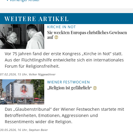
WEITERE ARTIKEL
KIRCHE IN NOT
Sie weckten Europas christliches Gewissen
auf
Vor 75 Jahren fand der erste Kongress „Kirche in Not“ statt.
Aus der Flüchtlingshilfe entwickelte sich ein internationales
Forum für Religionsfreiheit.
07.02.2026, 15 Uhr
Volker Niggewöhner
WIENER FESTWOCHEN
„Religion ist gefährlich“
Das „Glaubenstribunal“ der Wiener Festwochen startete mit
Betroffenheiten, Emotionen, Aggressionen und
Ressentiments wider die Religion.
30.05.2026, 16 Uhr
Stephan Baier