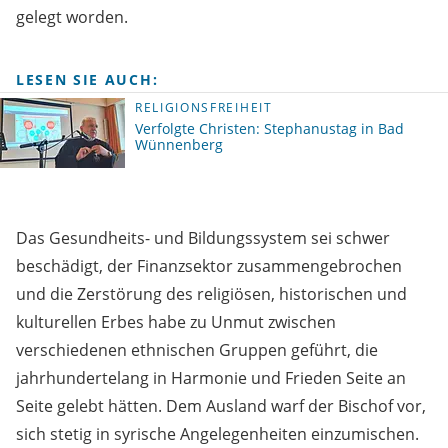
gelegt worden.
LESEN SIE AUCH:
RELIGIONSFREIHEIT
Verfolgte Christen: Stephanustag in Bad
Wünnenberg
Das Gesundheits- und Bildungssystem sei schwer
beschädigt, der Finanzsektor zusammengebrochen
und die Zerstörung des religiösen, historischen und
kulturellen Erbes habe zu Unmut zwischen
verschiedenen ethnischen Gruppen geführt, die
jahrhundertelang in Harmonie und Frieden Seite an
Seite gelebt hätten. Dem Ausland warf der Bischof vor,
sich stetig in syrische Angelegenheiten einzumischen.