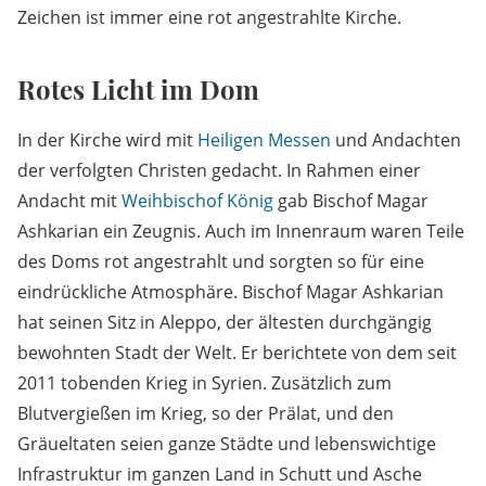
Zeichen ist immer eine rot angestrahlte Kirche.
Rotes Licht im Dom
In der Kirche wird mit
Heiligen Messen
und Andachten
der verfolgten Christen gedacht. In Rahmen einer
Andacht mit
Weihbischof König
gab Bischof Magar
Ashkarian ein Zeugnis. Auch im Innenraum waren Teile
des Doms rot angestrahlt und sorgten so für eine
eindrückliche Atmosphäre. Bischof Magar Ashkarian
hat seinen Sitz in Aleppo, der ältesten durchgängig
bewohnten Stadt der Welt. Er berichtete von dem seit
2011 tobenden Krieg in Syrien. Zusätzlich zum
Blutvergießen im Krieg, so der Prälat, und den
Gräueltaten seien ganze Städte und lebenswichtige
Infrastruktur im ganzen Land in Schutt und Asche