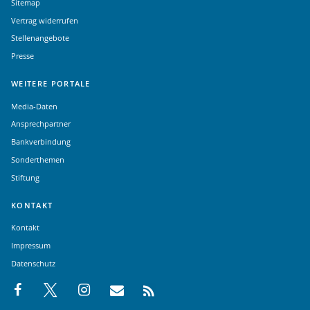
Sitemap
Vertrag widerrufen
Stellenangebote
Presse
WEITERE PORTALE
Media-Daten
Ansprechpartner
Bankverbindung
Sonderthemen
Stiftung
KONTAKT
Kontakt
Impressum
Datenschutz