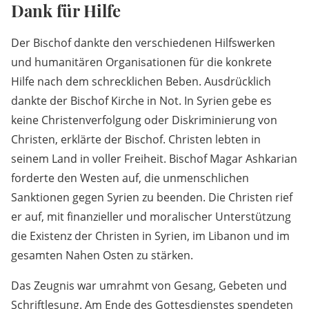
Dank für Hilfe
Der Bischof dankte den verschiedenen Hilfswerken
und humanitären Organisationen für die konkrete
Hilfe nach dem schrecklichen Beben. Ausdrücklich
dankte der Bischof Kirche in Not. In Syrien gebe es
keine Christenverfolgung oder Diskriminierung von
Christen, erklärte der Bischof. Christen lebten in
seinem Land in voller Freiheit. Bischof Magar Ashkarian
forderte den Westen auf, die unmenschlichen
Sanktionen gegen Syrien zu beenden. Die Christen rief
er auf, mit finanzieller und moralischer Unterstützung
die Existenz der Christen in Syrien, im Libanon und im
gesamten Nahen Osten zu stärken.
Das Zeugnis war umrahmt von Gesang, Gebeten und
Schriftlesung. Am Ende des Gottesdienstes spendeten