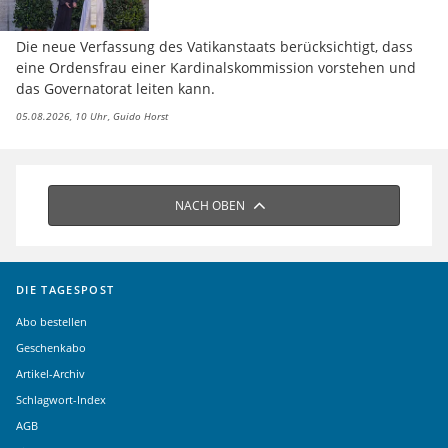
Die neue Verfassung des Vatikanstaats berücksichtigt, dass
eine Ordensfrau einer Kardinalskommission vorstehen und
das Governatorat leiten kann.
05.08.2026, 10 Uhr
Guido Horst
NACH OBEN
DIE TAGESPOST
Abo bestellen
Geschenkabo
Artikel-Archiv
Schlagwort-Index
AGB