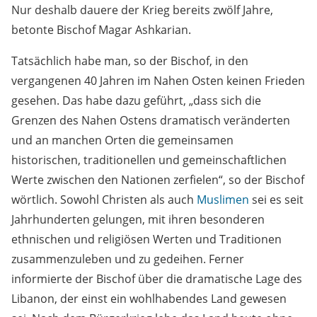
Nur deshalb dauere der Krieg bereits zwölf Jahre,
betonte Bischof Magar Ashkarian.
Tatsächlich habe man, so der Bischof, in den
vergangenen 40 Jahren im Nahen Osten keinen Frieden
gesehen. Das habe dazu geführt, „dass sich die
Grenzen des Nahen Ostens dramatisch veränderten
und an manchen Orten die gemeinsamen
historischen, traditionellen und gemeinschaftlichen
Werte zwischen den Nationen zerfielen“, so der Bischof
wörtlich. Sowohl Christen als auch
Muslimen
sei es seit
Jahrhunderten gelungen, mit ihren besonderen
ethnischen und religiösen Werten und Traditionen
zusammenzuleben und zu gedeihen. Ferner
informierte der Bischof über die dramatische Lage des
Libanon, der einst ein wohlhabendes Land gewesen