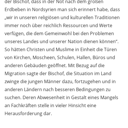
der Bischof, dass in der Not nach dem großen
Erdbeben in Nordsyrien man sich erinnert habe, dass
„wir in unseren religiösen und kulturellen Traditionen
immer noch über reichlich Ressourcen und Werte
verfügen, die dem Gemeinwohl bei den Problemen
unseres Landes und unserer Nation dienen können“.
So hätten Christen und Muslime in Einheit die Türen
von Kirchen, Moscheen, Schulen, Hallen, Büros und
anderen Gebäuden geöffnet. Mit Bezug auf die
Migration sagte der Bischof, die Situation im Land
zwinge die jungen Männer dazu, fortzugehen und in
anderen Ländern nach besseren Bedingungen zu
suchen. Deren Abwesenheit in Gestalt eines Mangels
an Fachkräften stelle in vieler Hinsicht eine
Herausforderung dar.