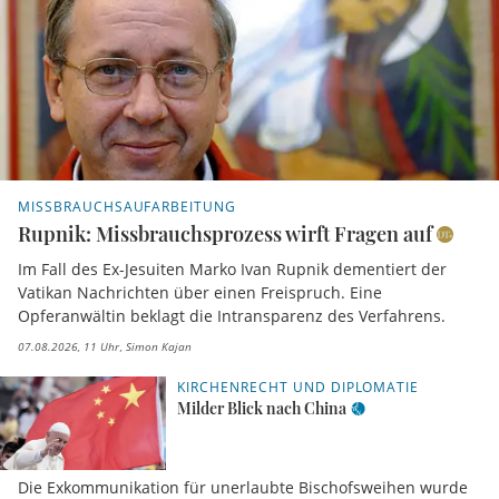
MISSBRAUCHSAUFARBEITUNG
Rupnik: Missbrauchsprozess wirft Fragen auf
Im Fall des Ex-Jesuiten Marko Ivan Rupnik dementiert der
Vatikan Nachrichten über einen Freispruch. Eine
Opferanwältin beklagt die Intransparenz des Verfahrens.
07.08.2026, 11 Uhr
Simon Kajan
KIRCHENRECHT UND DIPLOMATIE
Milder Blick nach China
Die Exkommunikation für unerlaubte Bischofsweihen wurde