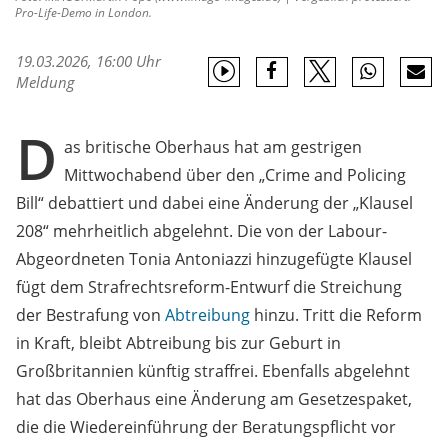
Pro-Life-Demo in London.
19.03.2026, 16:00 Uhr
Meldung
D
as britische Oberhaus hat am gestrigen
Mittwochabend über den „Crime and Policing
Bill“ debattiert und dabei eine Änderung der „Klausel
208“ mehrheitlich abgelehnt. Die von der Labour-
Abgeordneten Tonia Antoniazzi hinzugefügte Klausel
fügt dem Strafrechtsreform-Entwurf die Streichung
der Bestrafung von
Abtreibung
hinzu. Tritt die Reform
in Kraft, bleibt Abtreibung bis zur Geburt in
Großbritannien künftig straffrei. Ebenfalls abgelehnt
hat das Oberhaus eine Änderung am Gesetzespaket,
die die Wiedereinführung der Beratungspflicht vor