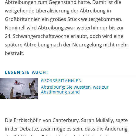
Abtreibungen zum Gegenstand hatte. Damit ist die
weitgehende Liberalisierung der Abtreibung in
Großbritannien ein großes Stück weitergekommen.
Nominell wird Abtreibung zwar weiterhin nur bis zur
24. Schwangerschaftswoche erlaubt, doch wird eine
spätere Abtreibung nach der Neuregelung nicht mehr
bestraft.
LESEN SIE AUCH:
GROSSBRITANNIEN
Abtreibung: Sie wussten, was zur
Abstimmung stand
Die Erzbischöfin von Canterbury, Sarah Mullally, sagte
in der Debatte, zwar möge es sein, dass die Änderung