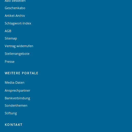
Abo bestellen
Geschenkabo
Artikel-Archiv
Schlagwort-Index
AGB
Sitemap
Vertrag widerrufen
Stellenangebote
Presse
WEITERE PORTALE
Media-Daten
Ansprechpartner
Bankverbindung
Sonderthemen
Stiftung
KONTAKT