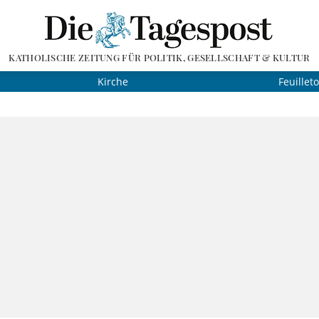
KATHOLISCHE ZEITUNG FÜR POLITIK, GESELLSCHAFT & KULTUR
Kirche
Feuillet