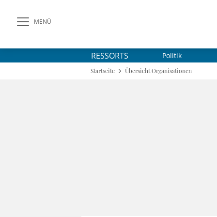
MENÜ
RESSORTS
Politik
Startseite
Übersicht Organisationen