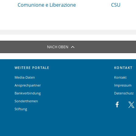
Comunione e Liberazione
CSU
NACH OBEN
WEITERE PORTALE
KONTAKT
Media-Daten
Kontakt
Ansprechpartner
Impressum
Bankverbindung
Datenschutz
Sonderthemen
Stiftung