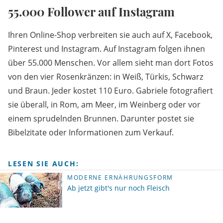
55.000 Follower auf Instagram
Ihren Online-Shop verbreiten sie auch auf X, Facebook,
Pinterest und Instagram. Auf Instagram folgen ihnen
über 55.000 Menschen. Vor allem sieht man dort Fotos
von den vier Rosenkränzen: in Weiß, Türkis, Schwarz
und Braun. Jeder kostet 110 Euro. Gabriele fotografiert
sie überall, in Rom, am Meer, im Weinberg oder vor
einem sprudelnden Brunnen. Darunter postet sie
Bibelzitate oder Informationen zum Verkauf.
LESEN SIE AUCH:
MODERNE ERNÄHRUNGSFORM
Ab jetzt gibt's nur noch Fleisch