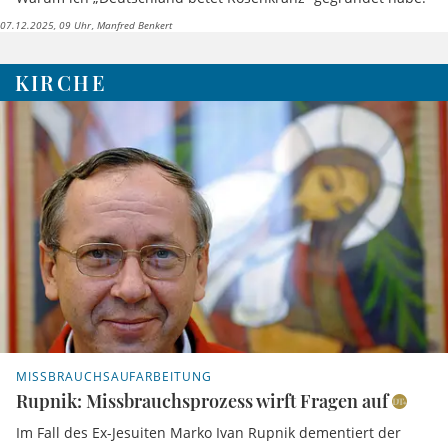
07.12.2025, 09 Uhr
Manfred Benkert
KIRCHE
MISSBRAUCHSAUFARBEITUNG
Rupnik: Missbrauchsprozess wirft Fragen auf
Im Fall des Ex-Jesuiten Marko Ivan Rupnik dementiert der