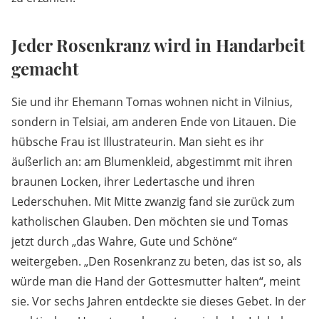
Jeder Rosenkranz wird in Handarbeit
gemacht
Sie und ihr Ehemann Tomas wohnen nicht in Vilnius,
sondern in Telsiai, am anderen Ende von Litauen. Die
hübsche Frau ist Illustrateurin. Man sieht es ihr
äußerlich an: am Blumenkleid, abgestimmt mit ihren
braunen Locken, ihrer Ledertasche und ihren
Lederschuhen. Mit Mitte zwanzig fand sie zurück zum
katholischen Glauben. Den möchten sie und Tomas
jetzt durch „das Wahre, Gute und Schöne“
weitergeben. „Den Rosenkranz zu beten, das ist so, als
würde man die Hand der Gottesmutter halten“, meint
sie. Vor sechs Jahren entdeckte sie dieses Gebet. In der