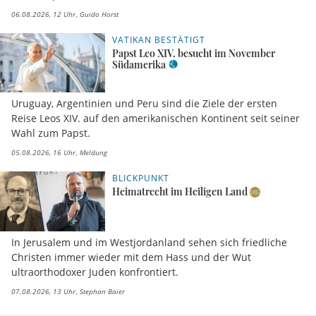
06.08.2026, 12 Uhr
Guido Horst
VATIKAN BESTÄTIGT
Papst Leo XIV. besucht im November
Südamerika
Uruguay, Argentinien und Peru sind die Ziele der ersten
Reise Leos XIV. auf den amerikanischen Kontinent seit seiner
Wahl zum Papst.
05.08.2026, 16 Uhr
Meldung
BLICKPUNKT
Heimatrecht im Heiligen Land
In Jerusalem und im Westjordanland sehen sich friedliche
Christen immer wieder mit dem Hass und der Wut
ultraorthodoxer Juden konfrontiert.
07.08.2026, 13 Uhr
Stephan Baier