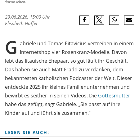
davon leben.
29.06.2026, 15:00 Uhr
Elisabeth Hüffer
G
abriele und Tomas Eitavicius vertreiben in einem
Internetshop vier Rosenkranz-Modelle. Davon
lebt das litauische Ehepaar, so gut läuft ihr Geschäft.
Das haben sie auch Matt Fradd zu verdanken, dem
bekanntesten katholischen Podcaster der Welt. Dieser
entdeckte 2025 ihr kleines Familienunternehmen und
bewirbt es seither in seinen Videos. Die
Gottesmutter
habe das gefügt, sagt Gabriele. „Sie passt auf ihre
Kinder auf und führt sie zusammen.“
LESEN SIE AUCH: