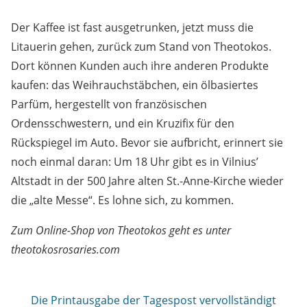
Der Kaffee ist fast ausgetrunken, jetzt muss die
Litauerin gehen, zurück zum Stand von Theotokos.
Dort können Kunden auch ihre anderen Produkte
kaufen: das Weihrauchstäbchen, ein ölbasiertes
Parfüm, hergestellt von französischen
Ordensschwestern, und ein Kruzifix für den
Rückspiegel im Auto. Bevor sie aufbricht, erinnert sie
noch einmal daran: Um 18 Uhr gibt es in Vilnius’
Altstadt in der 500 Jahre alten St.-Anne-Kirche wieder
die „alte Messe“. Es lohne sich, zu kommen.
Zum Online-Shop von Theotokos geht es unter
theotokosrosaries.com
Die Printausgabe der Tagespost vervollständigt