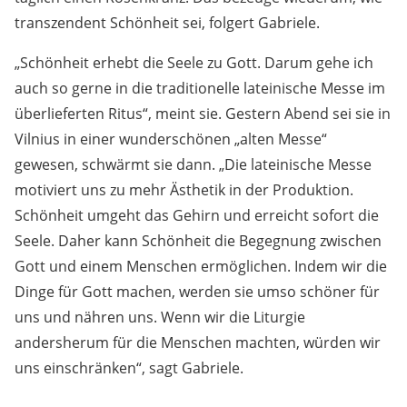
transzendent Schönheit sei, folgert Gabriele.
„Schönheit erhebt die Seele zu Gott. Darum gehe ich
auch so gerne in die traditionelle lateinische Messe im
überlieferten Ritus“, meint sie. Gestern Abend sei sie in
Vilnius in einer wunderschönen „alten Messe“
gewesen, schwärmt sie dann. „Die lateinische Messe
motiviert uns zu mehr Ästhetik in der Produktion.
Schönheit umgeht das Gehirn und erreicht sofort die
Seele. Daher kann Schönheit die Begegnung zwischen
Gott und einem Menschen ermöglichen. Indem wir die
Dinge für Gott machen, werden sie umso schöner für
uns und nähren uns. Wenn wir die Liturgie
andersherum für die Menschen machten, würden wir
uns einschränken“, sagt Gabriele.