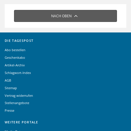
NACH OBEN
DIE TAGESPOST
Abo bestellen
Geschenkabo
Artikel-Archiv
Schlagwort-Index
AGB
Sitemap
Vertrag widerrufen
Stellenangebote
Presse
WEITERE PORTALE