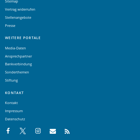
Sitemap
Vertrag widerrufen
Stellenangebote
Presse
WEITERE PORTALE
Media-Daten
Ansprechpartner
Bankverbindung
Sonderthemen
Stiftung
KONTAKT
Kontakt
Impressum
Datenschutz