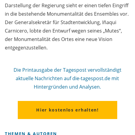
Darstellung der Regierung sieht er einen tiefen Eingriff
in die bestehende Monumentalität des Ensembles vor.
Der Generalsekretär für Stadtentwicklung, Iñaqui
Carnicero, lobte den Entwurf wegen seines „Mutes“,
der Monumentalität des Ortes eine neue Vision
entgegenzustellen.
Die Printausgabe der Tagespost vervollständigt
aktuelle Nachrichten auf die-tagespost.de mit
Hintergründen und Analysen.
Hier kostenlos erhalten!
THEMEN & AUTOREN