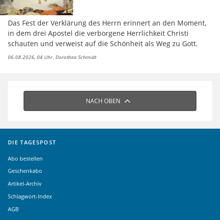
Das Fest der Verklärung des Herrn erinnert an den Moment,
in dem drei Apostel die verborgene Herrlichkeit Christi
schauten und verweist auf die Schönheit als Weg zu Gott.
06.08.2026, 04 Uhr
Dorothea Schmidt
NACH OBEN
DIE TAGESPOST
Abo bestellen
Geschenkabo
Artikel-Archiv
Schlagwort-Index
AGB