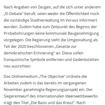
Nach Angaben von Zeugen, auf die sich unter anderem
„El Debate“ beruft, seien weder die Öffentlichkeit noch
die zuständige Stadtverwaltung im Voraus informiert
worden. Zudem habe zum Zeitpunkt des Beginns der
Probebohrungen keine kommunale Baugenehmigung
vorgelegen. Die Regierung sieht die Umgestaltung als
Teil der 2020 beschlossenen „Gesetze zur
demokratischen Erinnerung“ an. Diese sollen
franquistische Symbole entfernen und Gedenkstätten
neu ausrichten.
Das Onlinemedium „The Objective“ ordnete die
Arbeiten zudem in das bereits im vergangenen
November genehmigte Regierungsprojekt ein. Der
Siegerentwurf des internationalen Ideenwettbewerbs
trägt den Titel „Die Basis und das Kreuz“. Nach