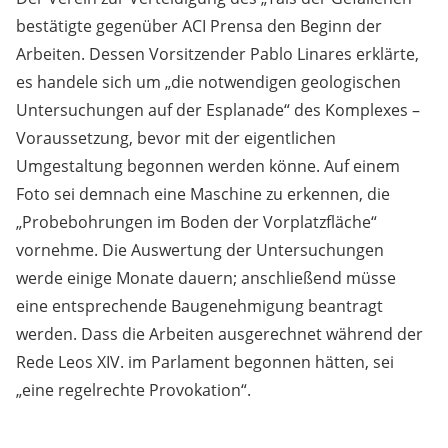
bestätigte gegenüber ACI Prensa den Beginn der
Arbeiten. Dessen Vorsitzender Pablo Linares erklärte,
es handele sich um „die notwendigen geologischen
Untersuchungen auf der Esplanade“ des Komplexes –
Voraussetzung, bevor mit der eigentlichen
Umgestaltung begonnen werden könne. Auf einem
Foto sei demnach eine Maschine zu erkennen, die
„Probebohrungen im Boden der Vorplatzfläche“
vornehme. Die Auswertung der Untersuchungen
werde einige Monate dauern; anschließend müsse
eine entsprechende Baugenehmigung beantragt
werden. Dass die Arbeiten ausgerechnet während der
Rede Leos XIV. im Parlament begonnen hätten, sei
„eine regelrechte Provokation“.