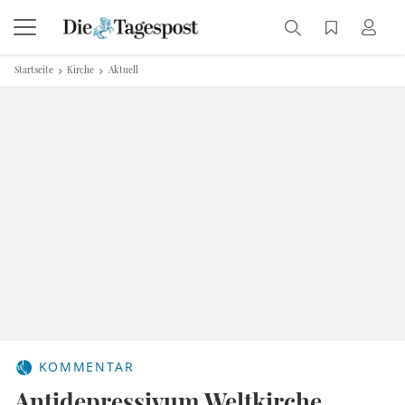
Startseite
Kirche
Aktuell
KOMMENTAR
Antidepressivum Weltkirche