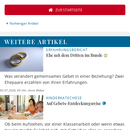
ZUR STARTSEITE
Vorheriger Artikel
WEITERE ARTIKEL
ERFAHRUNGSBERICHT
Ehe mit dem Dritten im Bunde
Was verändert gemeinsames Gebet in einer Beziehung? Zwei
Ehepaare erzählen von ihren Erfahrungen.
05.07.2026, 09 Uhr
Anna Weber
KINDERKATECHESE
Auf Gebets-Entdeckungsreise
Ob beim Aufstehen, vor einer Klassenarbeit oder wenn etwas