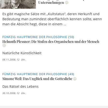
Untersuchungen
Es gibt magische Sätze mit „Kultstatus“, deren Herkunft und
Bedeutung man zumindest oberflächlich kennen sollte, wenn
man die Absicht hegt, diese in einem ...
FÜNFZIG HAUPTWERKE DER PHILOSOPHIE (50)
Helmuth Plessner: Die Stufen des Organischen und der Mensch
Natürliche Künstlichkeit
08.11.2008, 12 Uhr
FÜNFZIG HAUPTWERKE DER PHILOSOPHIE (49)
Simone Weil: Das Unglück und die Gottesliebe
Das Rätsel des Lebens
30.10.2008, 12 Uhr