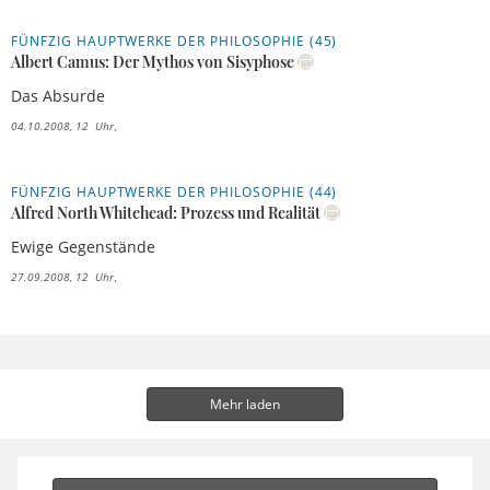
FÜNFZIG HAUPTWERKE DER PHILOSOPHIE (45)
Albert Camus: Der Mythos von Sisyphose
Das Absurde
04.10.2008, 12 Uhr
FÜNFZIG HAUPTWERKE DER PHILOSOPHIE (44)
Alfred North Whitehead: Prozess und Realität
Ewige Gegenstände
27.09.2008, 12 Uhr
Mehr laden