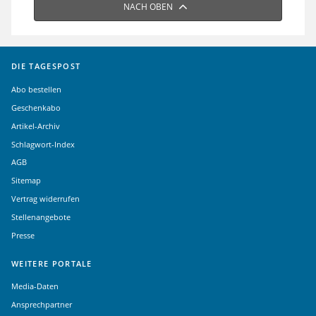
NACH OBEN
DIE TAGESPOST
Abo bestellen
Geschenkabo
Artikel-Archiv
Schlagwort-Index
AGB
Sitemap
Vertrag widerrufen
Stellenangebote
Presse
WEITERE PORTALE
Media-Daten
Ansprechpartner