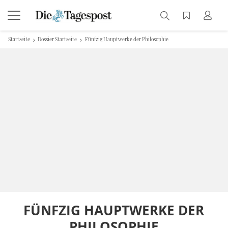
Startseite
Dossier Startseite
Fünfzig Hauptwerke der Philosophie
FÜNFZIG HAUPTWERKE DER
PHILOSOPHIE