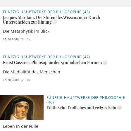
FÜNFZIG HAUPTWERKE DER PHILOSOPHIE (48)
Jacques Maritain: Die Stufen des Wissens oder Durch
Unterscheiden zur Einung
Die Metaphysik im Blick
25.10.2008, 12 Uhr
FÜNFZIG HAUPTWERKE DER PHILOSOPHIE (47)
Ernst Cassirer: Philosophie der symbolischen Formen
Die Medialität des Menschen
18.10.2008, 12 Uhr
FÜNFZIG HAUPTWERKE DER PHILOSOPHIE
11.10.2008, 12 Uhr
(46)
Edith Sein: Endliches und ewiges Sein
Leben in der Fülle