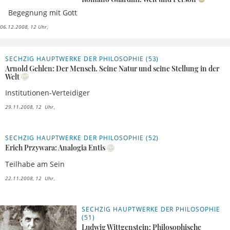
Begegnung mit Gott
06.12.2008, 12 Uhr
SECHZIG HAUPTWERKE DER PHILOSOPHIE (53)
Arnold Gehlen: Der Mensch. Seine Natur und seine Stellung in der
Welt
Institutionen-Verteidiger
29.11.2008, 12 Uhr
SECHZIG HAUPTWERKE DER PHILOSOPHIE (52)
Erich Przywara: Analogia Entis
Teilhabe am Sein
22.11.2008, 12 Uhr
SECHZIG HAUPTWERKE DER PHILOSOPHIE
15.11.2008, 12 Uhr
(51)
Ludwig Wittgenstein: Philosophische