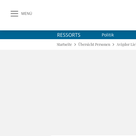
MENÜ
RESSORTS
Politik
Startseite
Übersicht Personen
Avigdor Li