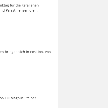
nktag für die gefallenen
d Palästinenser, die ...
 bringen sich in Position. Von
on Till Magnus Steiner