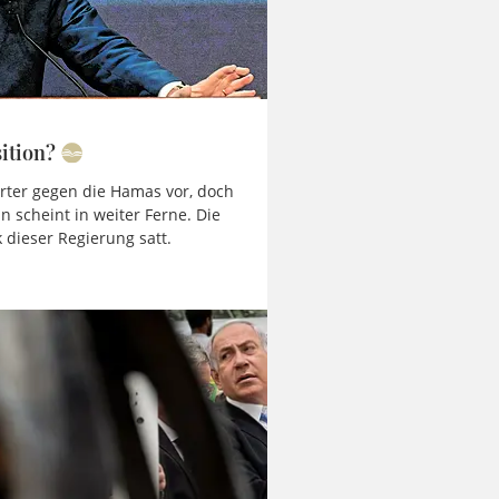
ition?
rter gegen die Hamas vor, doch
n scheint in weiter Ferne. Die
k dieser Regierung satt.