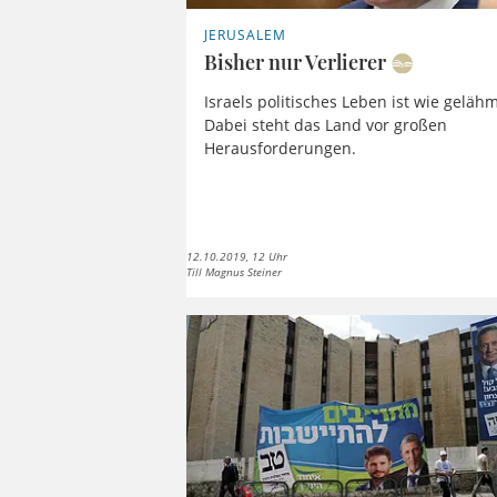
JERUSALEM
Bisher nur Verlierer
Israels politisches Leben ist wie gelähm
Dabei steht das Land vor großen
Herausforderungen.
12.10.2019, 12 Uhr
Till Magnus Steiner