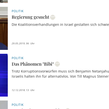
POLITIK
Regierung gesucht
Die Koalitionsverhandlungen in Israel gestalten sich schwie
29.05.2019, 06 Uhr
POLITIK
Das Phänomen "Bibi"
Trotz Korruptionsvorwürfen muss sich Benjamin Netanjahu
Israelis halten ihn für alternativlos. Von Till Magnus Steiner
12.12.2018, 13 Uhr
POLITIK