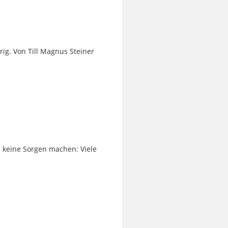
rig. Von Till Magnus Steiner
 keine Sorgen machen: Viele