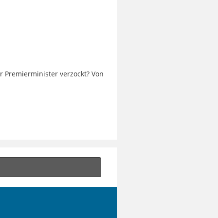
r Premierminister verzockt? Von