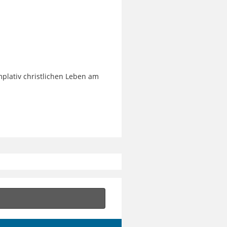
plativ christlichen Leben am