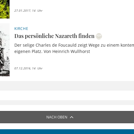
27.01.2017, 14 Uhr
KIRCHE
Das persönliche Nazareth finden
Der selige Charles de Foucauld zeigt Wege zu einem kontem
eigenen Platz. Von Heinrich Wullhorst
07.12.2016, 14 Uhr
NACH OBEN