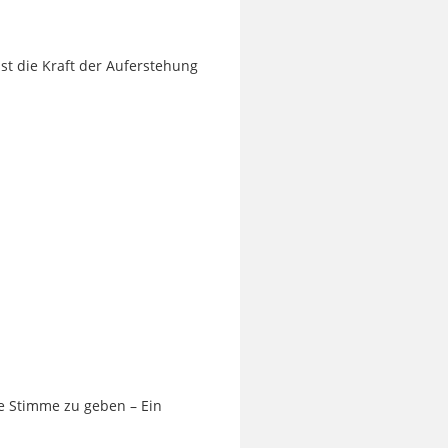
t die Kraft der Auferstehung
ne Stimme zu geben – Ein