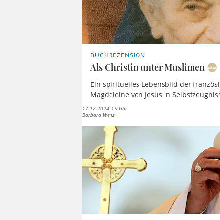
BUCHREZENSION
Als Christin unter Muslimen
Ein spirituelles Lebensbild der franz
Magdeleine von Jesus in Selbstzeugnis
17.12.2024, 15 Uhr
Barbara Wenz