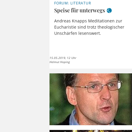
FORUM: LITERATUR
Speise für unterwegs
Andreas Knapps Meditationen zur
Eucharistie sind trotz theologischer
Unschärfen lesenswert.
15.05.2019, 12 Uhr
Helmut Hoping