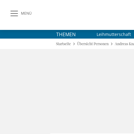
MENÜ
THEMEN
Leihmutterschaft
Startseite
Übersicht Personen
Andreas Kn